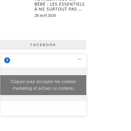
BÉBÉ : LES ESSENTIELS
À NE SURTOUT PAS …
28 avril 2026
FACEBOOK
Cliquez pour accepter les cookies
marketing et activer ce contenu