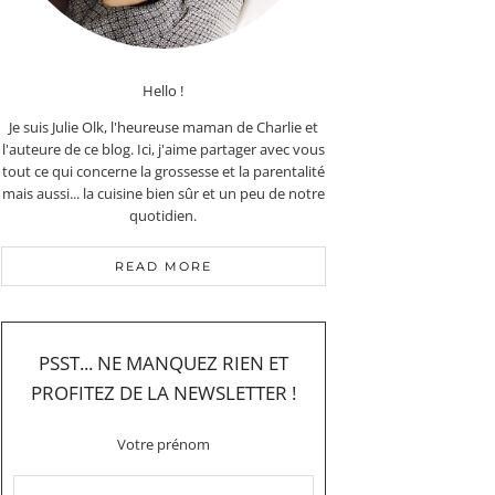
Hello !
Je suis Julie Olk, l'heureuse maman de Charlie et
l'auteure de ce blog. Ici, j'aime partager avec vous
tout ce qui concerne la grossesse et la parentalité
mais aussi... la cuisine bien sûr et un peu de notre
quotidien.
READ MORE
PSST... NE MANQUEZ RIEN ET
PROFITEZ DE LA NEWSLETTER !
Votre prénom