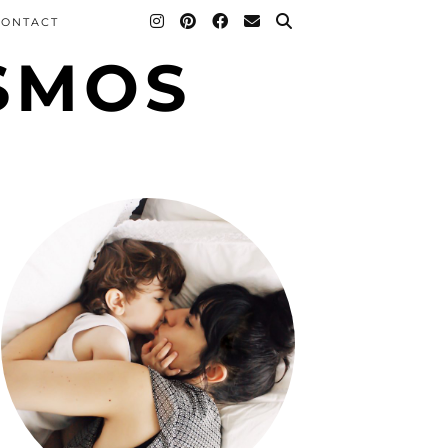
CONTACT