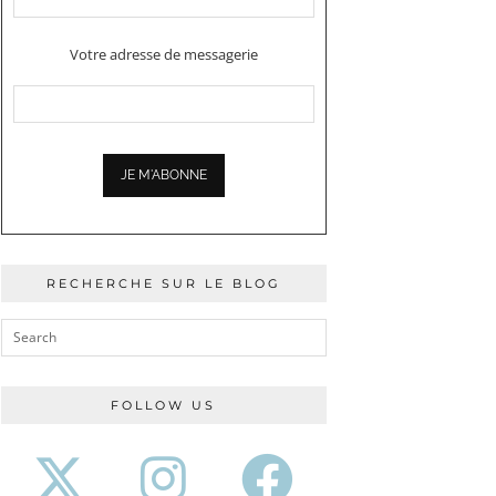
Votre adresse de messagerie
RECHERCHE SUR LE BLOG
FOLLOW US