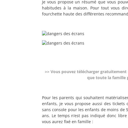
Je vous propose un résumé que vous pouvez
habitudes à la maison. Pour tout vous dire
fourchette haute des différentes recommanda
>> Vous pouvez télécharger gratuitement 
que toute la famille
Pour les parents qui souhaitent matérialise
enfants, je vous propose aussi des tickets
sans console pour les enfants de moins de 5
ans. Le temps n’est pas indiqué donc libre
vous aurez fixé en famille :