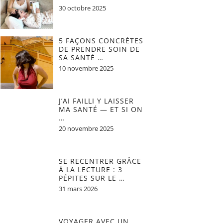
30 octobre 2025
5 FAÇONS CONCRÈTES
DE PRENDRE SOIN DE
SA SANTÉ …
10 novembre 2025
J’AI FAILLI Y LAISSER
MA SANTÉ — ET SI ON
…
20 novembre 2025
SE RECENTRER GRÂCE
À LA LECTURE : 3
PÉPITES SUR LE …
31 mars 2026
VOYAGER AVEC UN