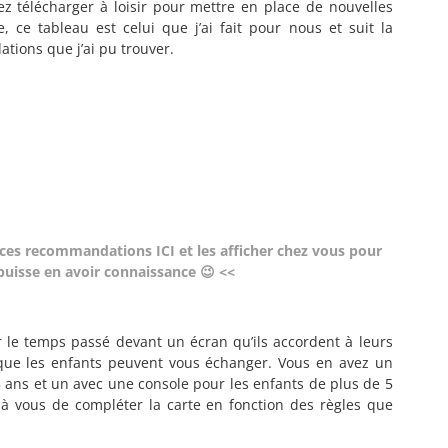
 télécharger à loisir pour mettre en place de nouvelles
, ce tableau est celui que j’ai fait pour nous et suit la
tions que j’ai pu trouver.
ces recommandations ICI et les afficher chez vous pour
 puisse en avoir connaissance 😉 <<
r le temps passé devant un écran qu’ils accordent à leurs
 que les enfants peuvent vous échanger. Vous en avez un
 ans et un avec une console pour les enfants de plus de 5
 à vous de compléter la carte en fonction des règles que