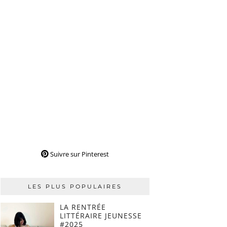
Suivre sur Pinterest
LES PLUS POPULAIRES
LA RENTRÉE
LITTÉRAIRE JEUNESSE
#2025