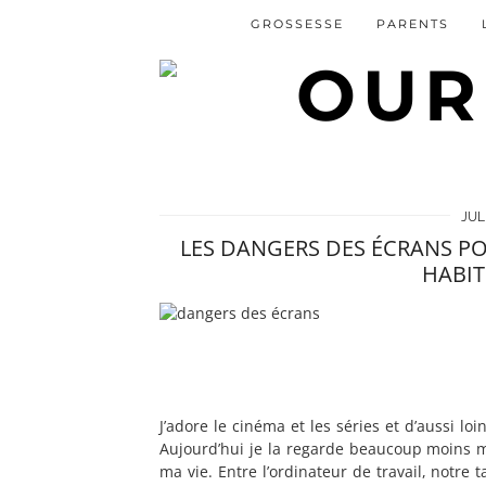
GROSSESSE
PARENTS
JUL
LES DANGERS DES ÉCRANS P
HABIT
J’adore le cinéma et les séries et d’aussi loi
Aujourd’hui je la regarde beaucoup moins m
ma vie. Entre l’ordinateur de travail, notre 