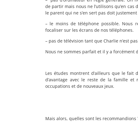
de partir mais nous ne l’utilisons qu’en cas 
le parent qui ne s’en sert pas doit justemen
– le moins de téléphone possible. Nous r
focaliser sur les écrans de nos téléphones.
– pas de télévision tant que Charlie n’est pa
Nous ne sommes parfait et il y a forcément de
Les études montrent d’ailleurs que le fait
d’avantage avec le reste de la famille et r
occupations et de nouveaux jeux.
Mais alors, quelles sont les recommandions 