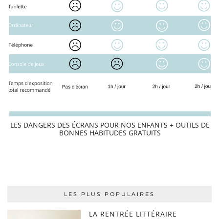
LES DANGERS DES ÉCRANS POUR NOS ENFANTS + OUTILS DE
BONNES HABITUDES GRATUITS
LES PLUS POPULAIRES
LA RENTRÉE LITTÉRAIRE