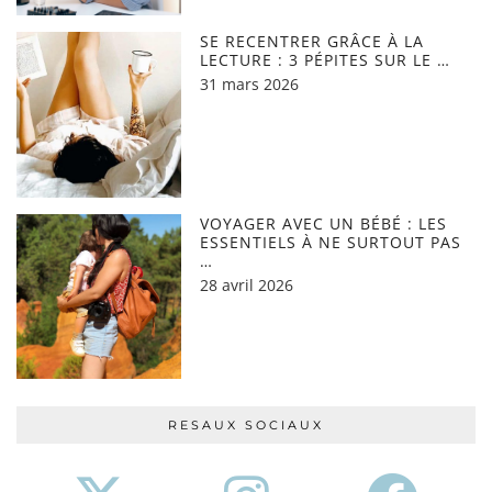
SE RECENTRER GRÂCE À LA
LECTURE : 3 PÉPITES SUR LE …
31 mars 2026
VOYAGER AVEC UN BÉBÉ : LES
ESSENTIELS À NE SURTOUT PAS
…
28 avril 2026
RESAUX SOCIAUX