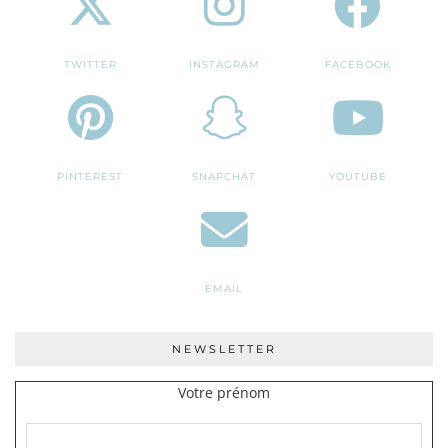
TWITTER
INSTAGRAM
FACEBOOK
PINTEREST
SNAPCHAT
YOUTUBE
EMAIL
NEWSLETTER
Votre prénom