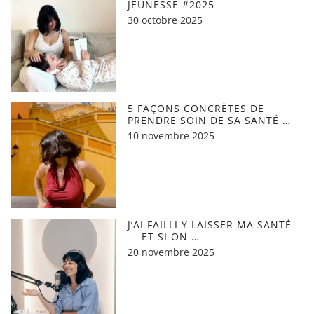
JEUNESSE #2025
30 octobre 2025
5 FAÇONS CONCRÈTES DE
PRENDRE SOIN DE SA SANTÉ …
10 novembre 2025
J’AI FAILLI Y LAISSER MA SANTÉ
— ET SI ON …
20 novembre 2025