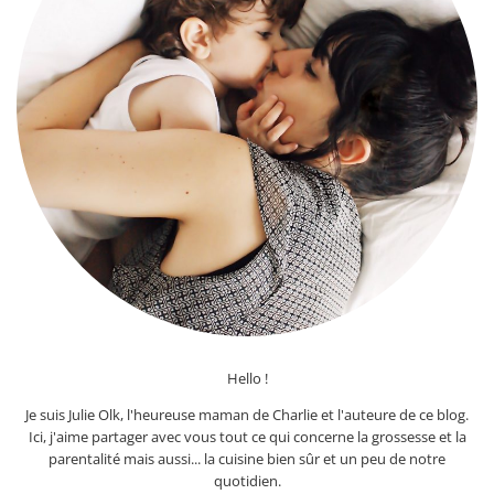
Hello !
Je suis Julie Olk, l'heureuse maman de Charlie et l'auteure de ce blog.
Ici, j'aime partager avec vous tout ce qui concerne la grossesse et la
parentalité mais aussi... la cuisine bien sûr et un peu de notre
quotidien.