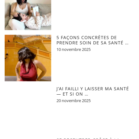
5 FAÇONS CONCRÈTES DE
PRENDRE SOIN DE SA SANTÉ …
10 novembre 2025
J’AI FAILLI Y LAISSER MA SANTÉ
— ET SI ON …
20 novembre 2025