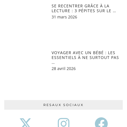
SE RECENTRER GRÂCE À LA
LECTURE : 3 PÉPITES SUR LE …
31 mars 2026
VOYAGER AVEC UN BÉBÉ : LES
ESSENTIELS À NE SURTOUT PAS
…
28 avril 2026
RESAUX SOCIAUX