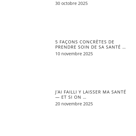
30 octobre 2025
5 FAÇONS CONCRÈTES DE
PRENDRE SOIN DE SA SANTÉ …
10 novembre 2025
J’AI FAILLI Y LAISSER MA SANTÉ
— ET SI ON …
20 novembre 2025