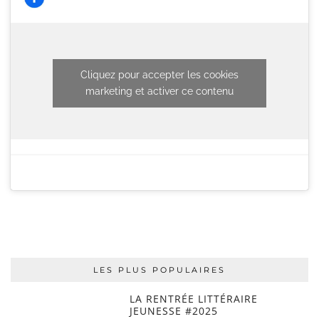
Cliquez pour accepter les cookies
marketing et activer ce contenu
LES PLUS POPULAIRES
LA RENTRÉE LITTÉRAIRE
JEUNESSE #2025