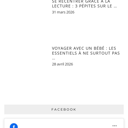
SE RECENTRER GRÂCE À LA
LECTURE : 3 PÉPITES SUR LE …
31 mars 2026
VOYAGER AVEC UN BÉBÉ : LES
ESSENTIELS À NE SURTOUT PAS
…
28 avril 2026
FACEBOOK