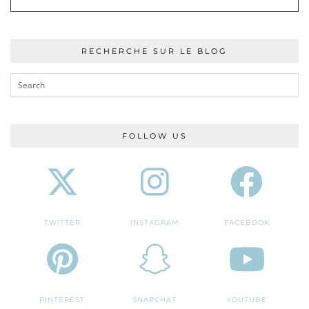
RECHERCHE SUR LE BLOG
FOLLOW US
TWITTER
INSTAGRAM
FACEBOOK
PINTEREST
SNAPCHAT
YOUTUBE