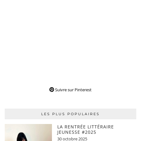
Suivre sur Pinterest
LES PLUS POPULAIRES
LA RENTRÉE LITTÉRAIRE
JEUNESSE #2025
30 octobre 2025