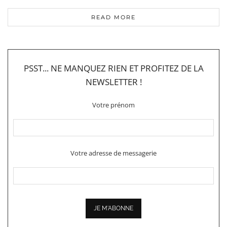
READ MORE
PSST... NE MANQUEZ RIEN ET PROFITEZ DE LA
NEWSLETTER !
Votre prénom
Votre adresse de messagerie