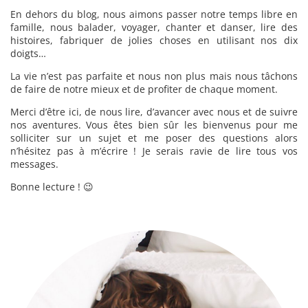
En dehors du blog, nous aimons passer notre temps libre en
famille, nous balader, voyager, chanter et danser, lire des
histoires, fabriquer de jolies choses en utilisant nos dix
doigts…
La vie n’est pas parfaite et nous non plus mais nous tâchons
de faire de notre mieux et de profiter de chaque moment.
Merci d’être ici, de nous lire, d’avancer avec nous et de suivre
nos aventures. Vous êtes bien sûr les bienvenus pour me
solliciter sur un sujet et me poser des questions alors
n’hésitez pas à m’écrire ! Je serais ravie de lire tous vos
messages.
Bonne lecture ! 😉