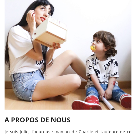
A PROPOS DE NOUS
Je suis Julie, l’heureuse maman de Charlie et l’auteure de ce