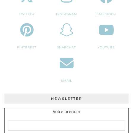
TWITTER
INSTAGRAM
FACEBOOK
PINTEREST
SNAPCHAT
YOUTUBE
EMAIL
NEWSLETTER
Votre prénom