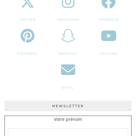
TWITTER
INSTAGRAM
FACEBOOK
PINTEREST
SNAPCHAT
YOUTUBE
EMAIL
NEWSLETTER
Votre prénom