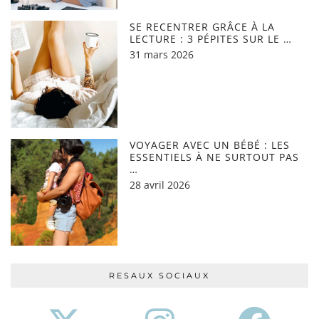
SE RECENTRER GRÂCE À LA
LECTURE : 3 PÉPITES SUR LE …
31 mars 2026
VOYAGER AVEC UN BÉBÉ : LES
ESSENTIELS À NE SURTOUT PAS
…
28 avril 2026
RESAUX SOCIAUX