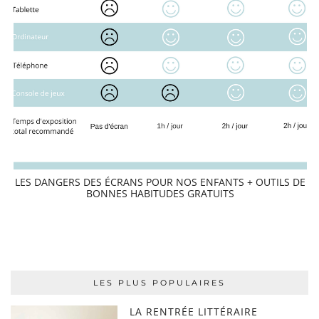
LES DANGERS DES ÉCRANS POUR NOS ENFANTS + OUTILS DE
BONNES HABITUDES GRATUITS
LES PLUS POPULAIRES
LA RENTRÉE LITTÉRAIRE