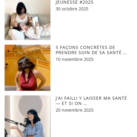
JEUNESSE #2025
30 octobre 2025
5 FAÇONS CONCRÈTES DE
PRENDRE SOIN DE SA SANTÉ …
10 novembre 2025
J’AI FAILLI Y LAISSER MA SANTÉ
— ET SI ON …
20 novembre 2025