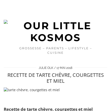
GROSSESSE – PARENTS – LIFESTYLE –
CUISINE
JULIE OLK
17 MAI 2018
RECETTE DE TARTE CHÈVRE, COURGETTES
ET MIEL
Recette de tarte chèvre, courgettes et miel