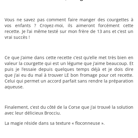
Vous ne savez pas comment faire manger des courgettes à
vos enfants ? Croyez-moi, ils aimeront forcément cette
recette. Je l’ai même testé sur mon frère de 13 ans et c’est un
vrai succès !
Ce que j’aime dans cette recette c’est qu’elle met très bien en
valeur la courgette qui est un légume que j’aime beaucoup. Et
puis je l’essaie depuis quelques temps déjà et je dois dire
que j’ai eu du mal à trouver LE bon fromage pour cet recette.
Celui qui permet un accord parfait sans rendre la préparation
aqueuse.
Finalement, c’est du côté de la Corse que j’ai trouvé la solution
avec leur délicieux Brocciu.
La magie réside dans sa texture « floconneuse ».