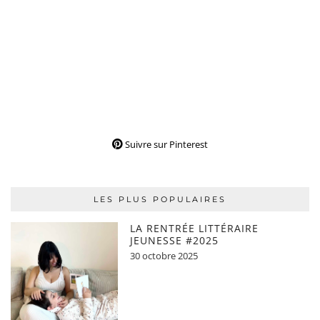
Suivre sur Pinterest
LES PLUS POPULAIRES
LA RENTRÉE LITTÉRAIRE
JEUNESSE #2025
30 octobre 2025