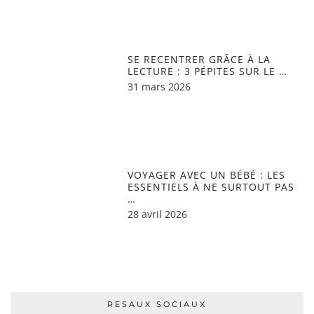
SE RECENTRER GRÂCE À LA
LECTURE : 3 PÉPITES SUR LE …
31 mars 2026
VOYAGER AVEC UN BÉBÉ : LES
ESSENTIELS À NE SURTOUT PAS
…
28 avril 2026
RESAUX SOCIAUX