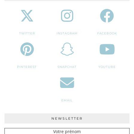
TWITTER
INSTAGRAM
FACEBOOK
PINTEREST
SNAPCHAT
YOUTUBE
EMAIL
NEWSLETTER
Votre prénom