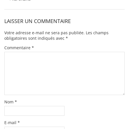
LAISSER UN COMMENTAIRE
Votre adresse e-mail ne sera pas publiée.
Les champs
obligatoires sont indiqués avec
*
Commentaire
*
Nom
*
E-mail
*