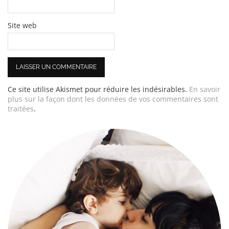
Site web
Ce site utilise Akismet pour réduire les indésirables.
En savoir
plus sur la façon dont les données de vos commentaires sont
traitées
.