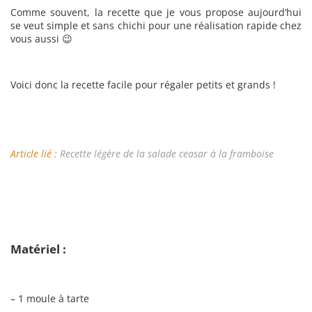
Comme souvent, la recette que je vous propose aujourd’hui
se veut simple et sans chichi pour une réalisation rapide chez
vous aussi 😉
Voici donc la recette facile pour régaler petits et grands !
Article lié :
Recette légère de la salade ceasar à la framboise
Matériel :
– 1 moule à tarte