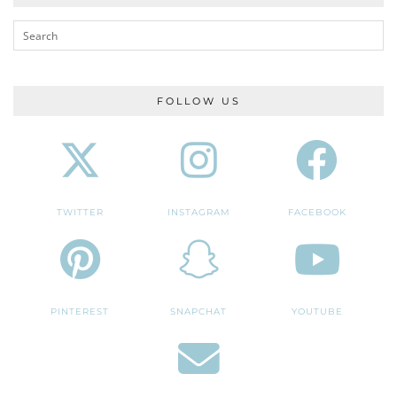
FOLLOW US
TWITTER
INSTAGRAM
FACEBOOK
PINTEREST
SNAPCHAT
YOUTUBE