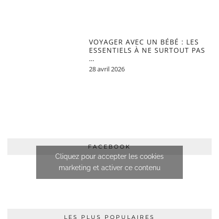
VOYAGER AVEC UN BÉBÉ : LES
ESSENTIELS À NE SURTOUT PAS
…
28 avril 2026
FACEBOOK
Cliquez pour accepter les cookies
marketing et activer ce contenu
LES PLUS POPULAIRES