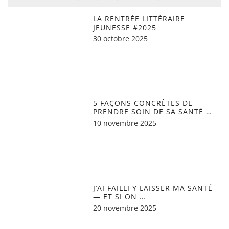
LA RENTRÉE LITTÉRAIRE
JEUNESSE #2025
30 octobre 2025
5 FAÇONS CONCRÈTES DE
PRENDRE SOIN DE SA SANTÉ …
10 novembre 2025
J’AI FAILLI Y LAISSER MA SANTÉ
— ET SI ON …
20 novembre 2025