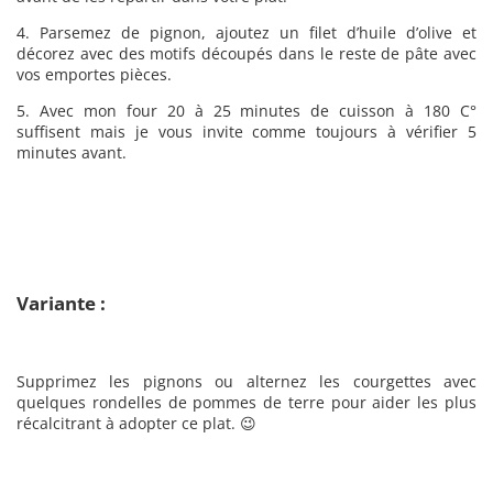
4. Parsemez de pignon, ajoutez un filet d’huile d’olive et
décorez avec des motifs découpés dans le reste de pâte avec
vos emportes pièces.
5. Avec mon four 20 à 25 minutes de cuisson à 180 C°
suffisent mais je vous invite comme toujours à vérifier 5
minutes avant.
Variante :
Supprimez les pignons ou alternez les courgettes avec
quelques rondelles de pommes de terre pour aider les plus
récalcitrant à adopter ce plat. 😉