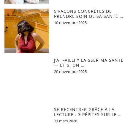
5 FAÇONS CONCRÈTES DE
PRENDRE SOIN DE SA SANTÉ …
10 novembre 2025
J’AI FAILLI Y LAISSER MA SANTÉ
— ET SI ON …
20 novembre 2025
SE RECENTRER GRÂCE À LA
LECTURE : 3 PÉPITES SUR LE …
31 mars 2026