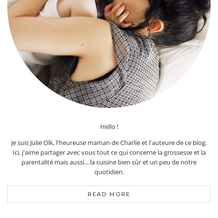
Hello !
Je suis Julie Olk, l'heureuse maman de Charlie et l'auteure de ce blog.
Ici, j'aime partager avec vous tout ce qui concerne la grossesse et la
parentalité mais aussi... la cuisine bien sûr et un peu de notre
quotidien.
READ MORE