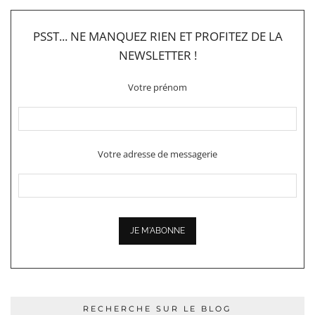
PSST... NE MANQUEZ RIEN ET PROFITEZ DE LA
NEWSLETTER !
Votre prénom
Votre adresse de messagerie
RECHERCHE SUR LE BLOG