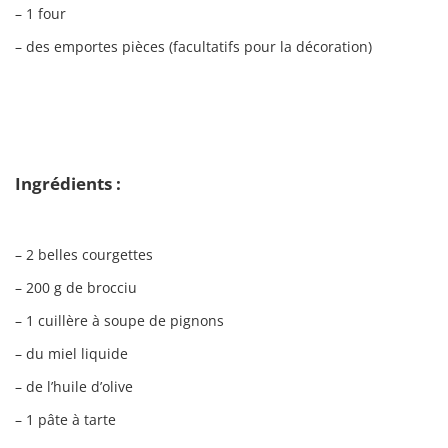
– 1 four
– des emportes pièces (facultatifs pour la décoration)
Ingrédients :
– 2 belles courgettes
– 200 g de brocciu
– 1 cuillère à soupe de pignons
– du miel liquide
– de l’huile d’olive
– 1 pâte à tarte