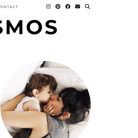
CONTACT