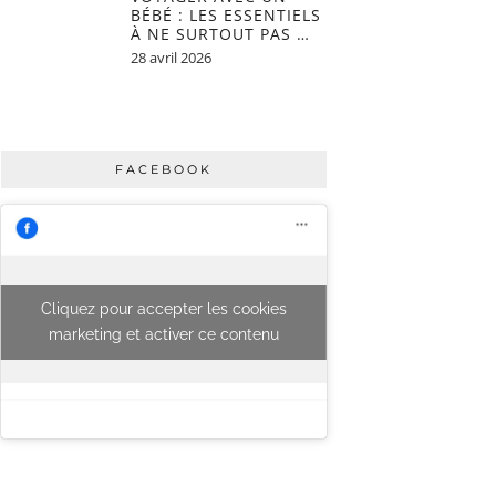
BÉBÉ : LES ESSENTIELS
À NE SURTOUT PAS …
28 avril 2026
FACEBOOK
Cliquez pour accepter les cookies
marketing et activer ce contenu