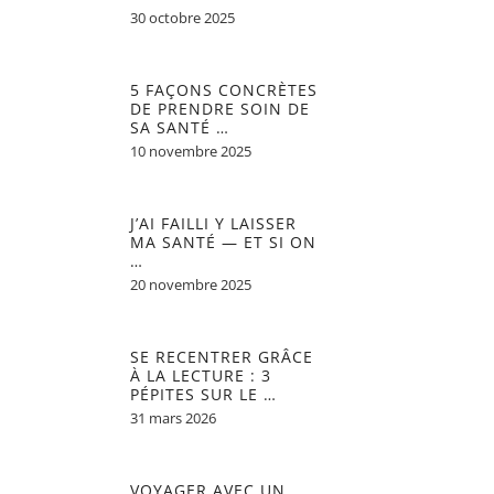
30 octobre 2025
5 FAÇONS CONCRÈTES
DE PRENDRE SOIN DE
SA SANTÉ …
10 novembre 2025
J’AI FAILLI Y LAISSER
MA SANTÉ — ET SI ON
…
20 novembre 2025
SE RECENTRER GRÂCE
À LA LECTURE : 3
PÉPITES SUR LE …
31 mars 2026
VOYAGER AVEC UN