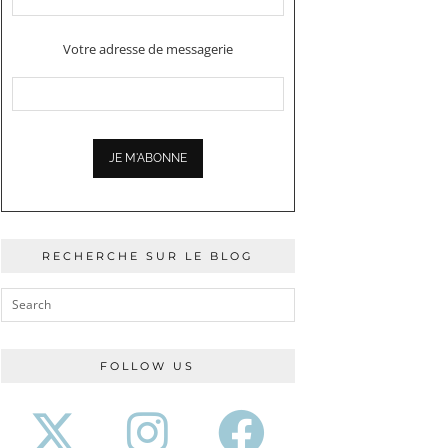
Votre adresse de messagerie
RECHERCHE SUR LE BLOG
FOLLOW US