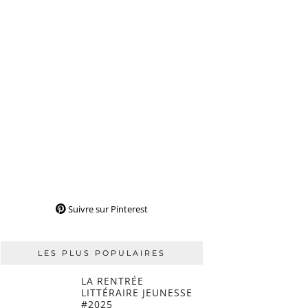
Suivre sur Pinterest
LES PLUS POPULAIRES
LA RENTRÉE
LITTÉRAIRE JEUNESSE
#2025