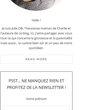
Hello !
Je suis Julie Olk, l'heureuse maman de Charlie et
l'auteure de ce blog. Ici, j'aime partager avec vous
tout ce qui concerne la grossesse et la parentalité
mais aussi... la cuisine bien sûr et un peu de notre
quotidien.
READ MORE
PSST... NE MANQUEZ RIEN ET
PROFITEZ DE LA NEWSLETTER !
Votre prénom