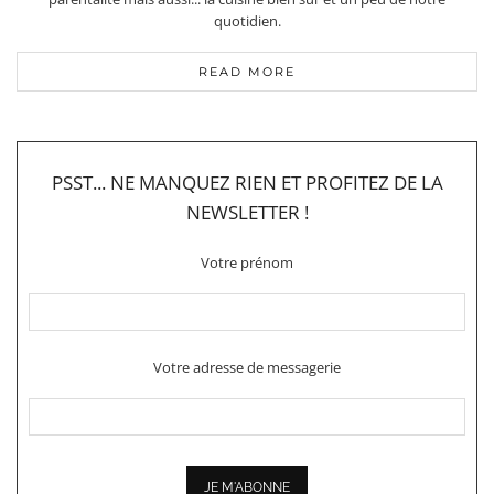
quotidien.
READ MORE
PSST... NE MANQUEZ RIEN ET PROFITEZ DE LA
NEWSLETTER !
Votre prénom
Votre adresse de messagerie