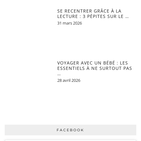
SE RECENTRER GRÂCE À LA
LECTURE : 3 PÉPITES SUR LE …
31 mars 2026
VOYAGER AVEC UN BÉBÉ : LES
ESSENTIELS À NE SURTOUT PAS
…
28 avril 2026
FACEBOOK