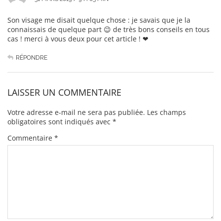
Son visage me disait quelque chose : je savais que je la
connaissais de quelque part 😉 de très bons conseils en tous
cas ! merci à vous deux pour cet article ! ❤
RÉPONDRE
LAISSER UN COMMENTAIRE
Votre adresse e-mail ne sera pas publiée.
Les champs
obligatoires sont indiqués avec
*
Commentaire
*