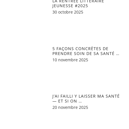
LA RENTRÉE LITTÉRAIRE
JEUNESSE #2025
30 octobre 2025
5 FAÇONS CONCRÈTES DE
PRENDRE SOIN DE SA SANTÉ …
10 novembre 2025
J’AI FAILLI Y LAISSER MA SANTÉ
— ET SI ON …
20 novembre 2025