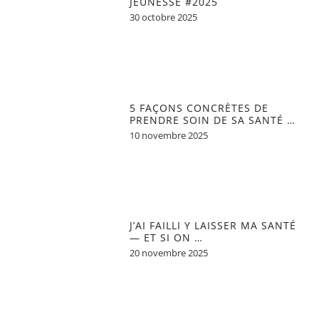
JEUNESSE #2025
30 octobre 2025
5 FAÇONS CONCRÈTES DE
PRENDRE SOIN DE SA SANTÉ …
10 novembre 2025
J’AI FAILLI Y LAISSER MA SANTÉ
— ET SI ON …
20 novembre 2025