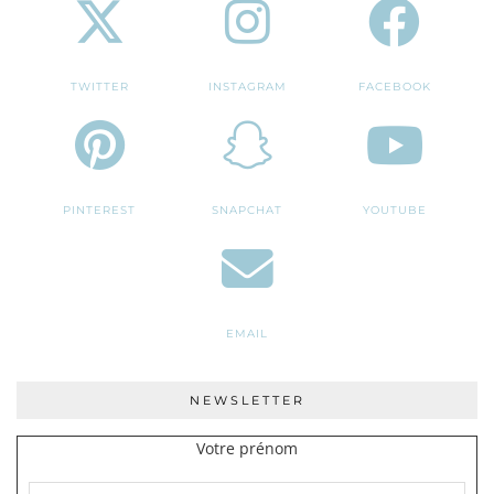
TWITTER
INSTAGRAM
FACEBOOK
PINTEREST
SNAPCHAT
YOUTUBE
EMAIL
NEWSLETTER
Votre prénom