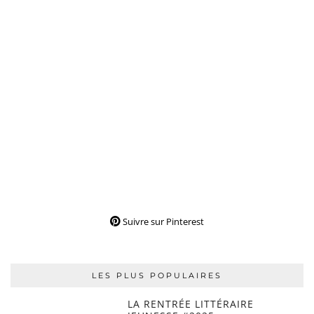
Suivre sur Pinterest
LES PLUS POPULAIRES
LA RENTRÉE LITTÉRAIRE