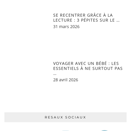
SE RECENTRER GRÂCE À LA
LECTURE : 3 PÉPITES SUR LE …
31 mars 2026
VOYAGER AVEC UN BÉBÉ : LES
ESSENTIELS À NE SURTOUT PAS
…
28 avril 2026
RESAUX SOCIAUX