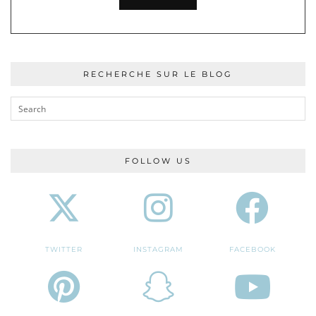
RECHERCHE SUR LE BLOG
FOLLOW US
TWITTER
INSTAGRAM
FACEBOOK