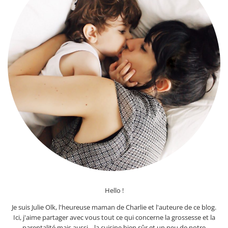
Hello !
Je suis Julie Olk, l'heureuse maman de Charlie et l'auteure de ce blog.
Ici, j'aime partager avec vous tout ce qui concerne la grossesse et la
parentalité mais aussi... la cuisine bien sûr et un peu de notre