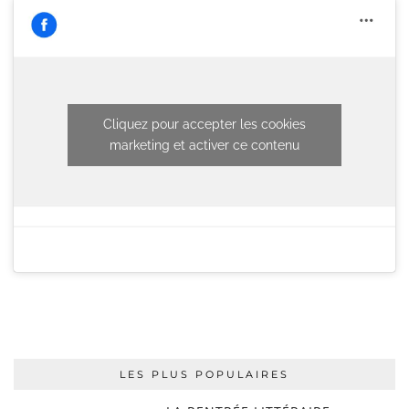
Cliquez pour accepter les cookies
marketing et activer ce contenu
LES PLUS POPULAIRES