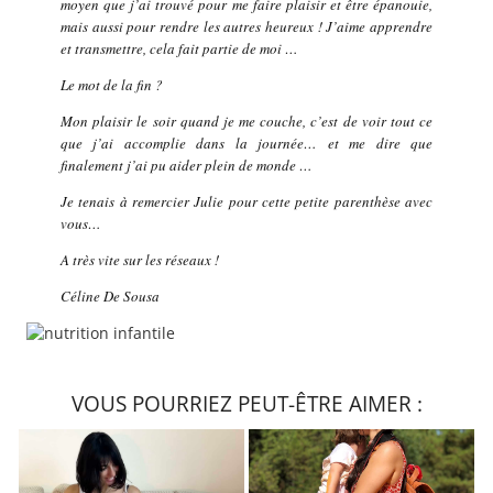
moyen que j’ai trouvé pour me faire plaisir et être épanouie,
mais aussi pour rendre les autres heureux ! J’aime apprendre
et transmettre, cela fait partie de moi …
Le mot de la fin ?
Mon plaisir le soir quand je me couche, c’est de voir tout ce
que j’ai accomplie dans la journée… et me dire que
finalement j’ai pu aider plein de monde …
Je tenais à remercier Julie pour cette petite parenthèse avec
vous…
A très vite sur les réseaux !
Céline De Sousa
VOUS POURRIEZ PEUT-ÊTRE AIMER :