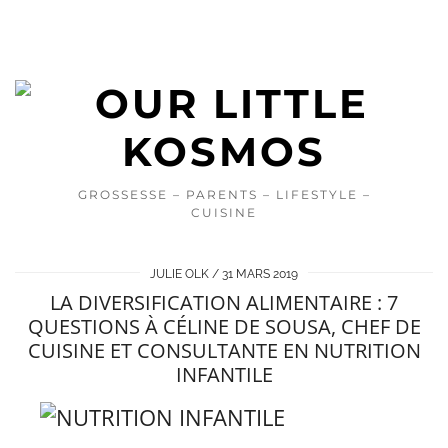
GROSSESSE – PARENTS – LIFESTYLE –
CUISINE
JULIE OLK
31 MARS 2019
LA DIVERSIFICATION ALIMENTAIRE : 7
QUESTIONS À CÉLINE DE SOUSA, CHEF DE
CUISINE ET CONSULTANTE EN NUTRITION
INFANTILE