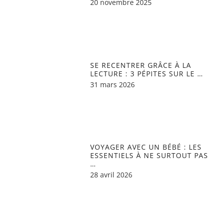
20 novembre 2025
SE RECENTRER GRÂCE À LA
LECTURE : 3 PÉPITES SUR LE …
31 mars 2026
VOYAGER AVEC UN BÉBÉ : LES
ESSENTIELS À NE SURTOUT PAS
…
28 avril 2026