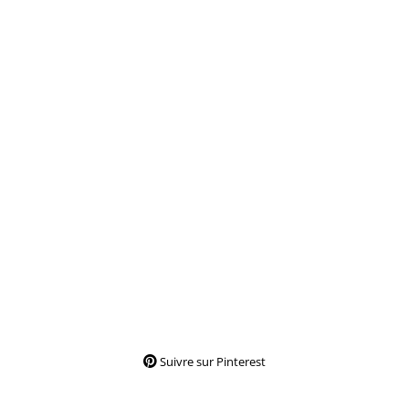
Suivre sur Pinterest