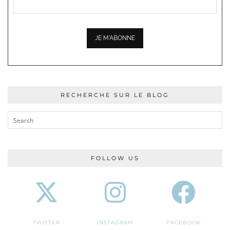
RECHERCHE SUR LE BLOG
FOLLOW US
TWITTER
INSTAGRAM
FACEBOOK