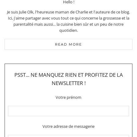
Hello !
Je suis Julie Olk, l'heureuse maman de Charlie et l'auteure de ce blog.
Ici, j'aime partager avec vous tout ce qui concerne la grossesse et la
parentalité mais aussi... la cuisine bien sûr et un peu de notre
quotidien.
READ MORE
PSST... NE MANQUEZ RIEN ET PROFITEZ DE LA
NEWSLETTER !
Votre prénom
Votre adresse de messagerie