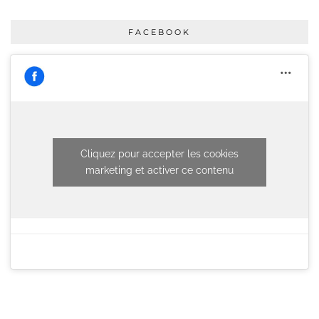
FACEBOOK
Cliquez pour accepter les cookies
marketing et activer ce contenu