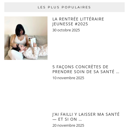
LES PLUS POPULAIRES
LA RENTRÉE LITTÉRAIRE
JEUNESSE #2025
30 octobre 2025
5 FAÇONS CONCRÈTES DE
PRENDRE SOIN DE SA SANTÉ …
10 novembre 2025
J’AI FAILLI Y LAISSER MA SANTÉ
— ET SI ON …
20 novembre 2025