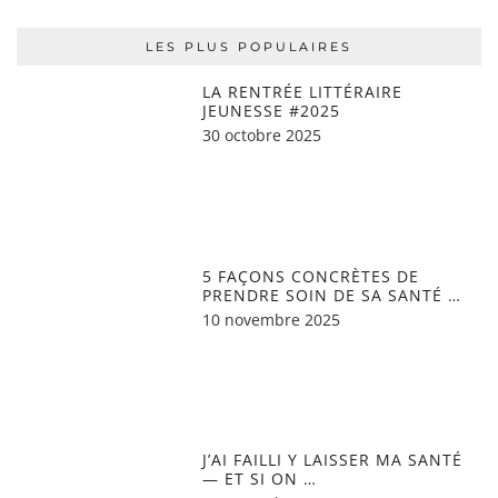
LES PLUS POPULAIRES
LA RENTRÉE LITTÉRAIRE
JEUNESSE #2025
30 octobre 2025
5 FAÇONS CONCRÈTES DE
PRENDRE SOIN DE SA SANTÉ …
10 novembre 2025
J’AI FAILLI Y LAISSER MA SANTÉ
— ET SI ON …