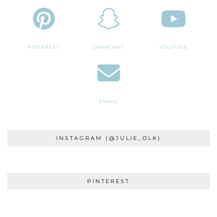
PINTEREST
SNAPCHAT
YOUTUBE
EMAIL
INSTAGRAM (@JULIE_OLK)
PINTEREST