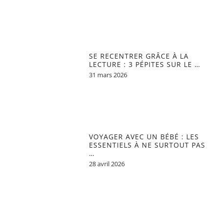
SE RECENTRER GRÂCE À LA
LECTURE : 3 PÉPITES SUR LE …
31 mars 2026
VOYAGER AVEC UN BÉBÉ : LES
ESSENTIELS À NE SURTOUT PAS
…
28 avril 2026