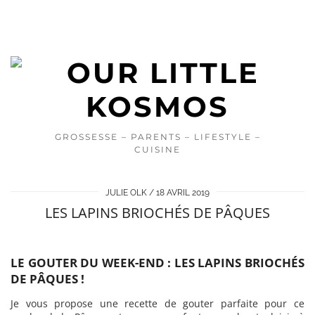
GROSSESSE – PARENTS – LIFESTYLE –
CUISINE
JULIE OLK
18 AVRIL 2019
LES LAPINS BRIOCHÉS DE PÂQUES
LE GOUTER DU WEEK-END : LES LAPINS BRIOCHÉS
DE PÂQUES
!
Je vous propose une recette de gouter parfaite pour ce