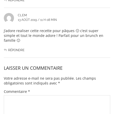
RÉPONDRE
CLEM
13 AOÛT 2019 / 11 H 08 MIN
J’adore realiser cette recette pour pâques 🙂 c’est super
simple et tout le monde adore ! Parfait pour un brunch en
famille 🙂
RÉPONDRE
LAISSER UN COMMENTAIRE
Votre adresse e-mail ne sera pas publiée.
Les champs
obligatoires sont indiqués avec
*
Commentaire
*