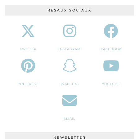
RESAUX SOCIAUX
TWITTER
INSTAGRAM
FACEBOOK
PINTEREST
SNAPCHAT
YOUTUBE
EMAIL
NEWSLETTER