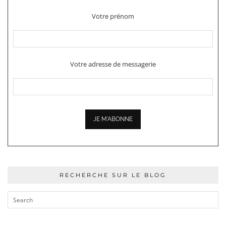
Votre prénom
Votre adresse de messagerie
RECHERCHE SUR LE BLOG