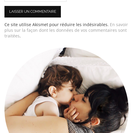
Ce site utilise Akismet pour réduire les indésirables.
En savoir
plus sur la façon dont les données de vos commentaires sont
traitées
.