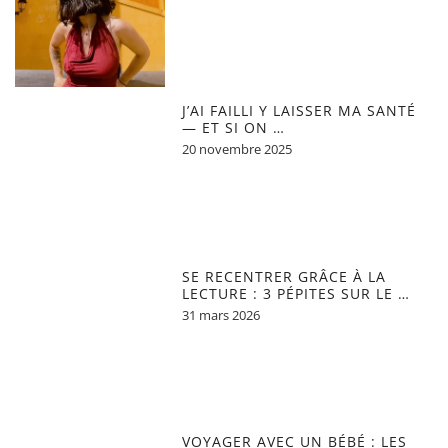
J’AI FAILLI Y LAISSER MA SANTÉ
— ET SI ON …
20 novembre 2025
SE RECENTRER GRÂCE À LA
LECTURE : 3 PÉPITES SUR LE …
31 mars 2026
VOYAGER AVEC UN BÉBÉ : LES