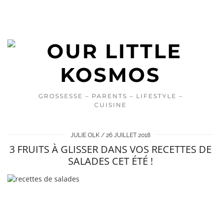
GROSSESSE – PARENTS – LIFESTYLE –
CUISINE
JULIE OLK
26 JUILLET 2018
3 FRUITS À GLISSER DANS VOS RECETTES DE
SALADES CET ÉTÉ !