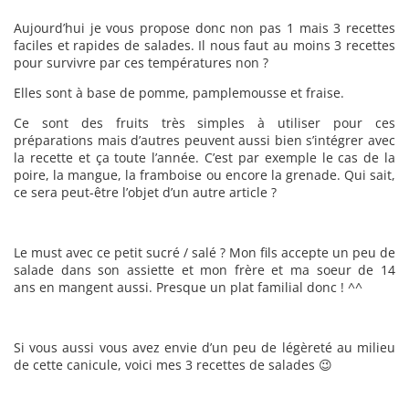
Aujourd’hui je vous propose donc non pas 1 mais 3 recettes
faciles et rapides de salades. Il nous faut au moins 3 recettes
pour survivre par ces températures non ?
Elles sont à base de pomme, pamplemousse et fraise.
Ce sont des fruits très simples à utiliser pour ces
préparations mais d’autres peuvent aussi bien s’intégrer avec
la recette et ça toute l’année. C’est par exemple le cas de la
poire, la mangue, la framboise ou encore la grenade. Qui sait,
ce sera peut-être l’objet d’un autre article ?
Le must avec ce petit sucré / salé ? Mon fils accepte un peu de
salade dans son assiette et mon frère et ma soeur de 14
ans en mangent aussi. Presque un plat familial donc ! ^^
Si vous aussi vous avez envie d’un peu de légèreté au milieu
de cette canicule, voici mes 3 recettes de salades 😉