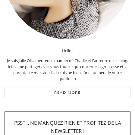
Hello !
Je suis Julie Olk, l'heureuse maman de Charlie et l'auteure de ce blog.
Ici, j'aime partager avec vous tout ce qui concerne la grossesse et la
parentalité mais aussi... la cuisine bien sûr et un peu de notre
quotidien.
READ MORE
PSST... NE MANQUEZ RIEN ET PROFITEZ DE LA
NEWSLETTER !