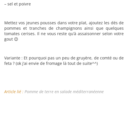
– sel et poivre
Mettez vos jeunes pousses dans votre plat, ajoutez les dés de
pommes et tranches de champignons ainsi que quelques
tomates cerises. Il ne vous reste qu’à assaisonner selon votre
gout 😉
Variante : Et pourquoi pas un peu de gruyère, de comté ou de
feta ? (ok j’ai envie de fromage là tout de suite^^)
Article lié :
Pomme de terre en salade méditerranéenne