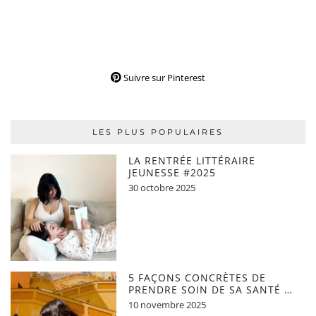
Suivre sur Pinterest
LES PLUS POPULAIRES
LA RENTRÉE LITTÉRAIRE
JEUNESSE #2025
30 octobre 2025
5 FAÇONS CONCRÈTES DE
PRENDRE SOIN DE SA SANTÉ …
10 novembre 2025