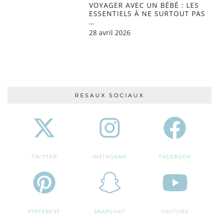
VOYAGER AVEC UN BÉBÉ : LES
ESSENTIELS À NE SURTOUT PAS
…
28 avril 2026
RESAUX SOCIAUX
TWITTER
INSTAGRAM
FACEBOOK
PINTEREST
SNAPCHAT
YOUTUBE