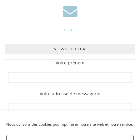
EMAIL
NEWSLETTER
Votre prénom
Votre adresse de messagerie
Nous utilisons des cookies pour optimiser notre site web et notre service.