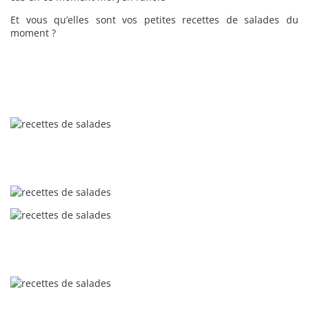
Et vous qu’elles sont vos petites recettes de salades du
moment ?