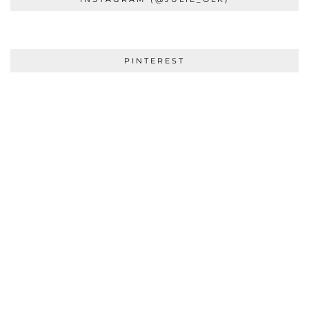
PINTEREST