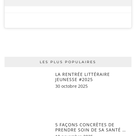
LES PLUS POPULAIRES
LA RENTRÉE LITTÉRAIRE
JEUNESSE #2025
30 octobre 2025
5 FAÇONS CONCRÈTES DE
PRENDRE SOIN DE SA SANTÉ …