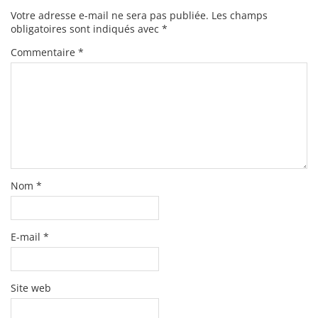
Votre adresse e-mail ne sera pas publiée.
Les champs
obligatoires sont indiqués avec
*
Commentaire
*
Nom
*
E-mail
*
Site web