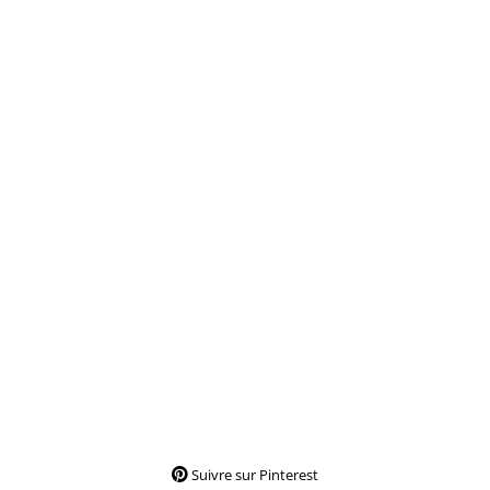
Suivre sur Pinterest