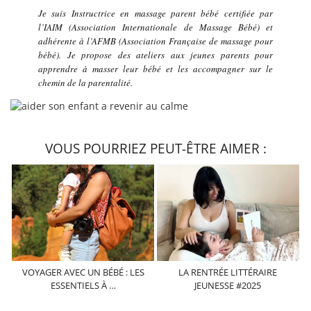
Je suis Instructrice en massage parent bébé certifiée par
l’IAIM (Association Internationale de Massage Bébé) et
adhérente à l’AFMB (Association Française de massage pour
bébé). Je propose des ateliers aux jeunes parents pour
apprendre à masser leur bébé et les accompagner sur le
chemin de la parentalité.
VOUS POURRIEZ PEUT-ÊTRE AIMER :
VOYAGER AVEC UN BÉBÉ : LES
LA RENTRÉE LITTÉRAIRE
ESSENTIELS À …
JEUNESSE #2025