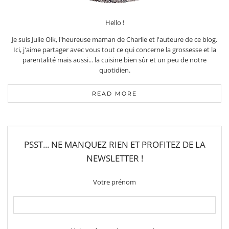
Hello !
Je suis Julie Olk, l'heureuse maman de Charlie et l'auteure de ce blog.
Ici, j'aime partager avec vous tout ce qui concerne la grossesse et la
parentalité mais aussi... la cuisine bien sûr et un peu de notre
quotidien.
READ MORE
PSST... NE MANQUEZ RIEN ET PROFITEZ DE LA
NEWSLETTER !
Votre prénom