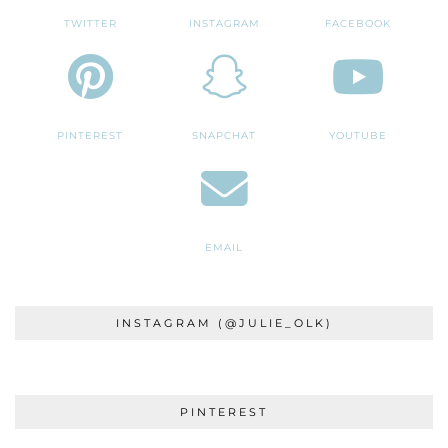
TWITTER
INSTAGRAM
FACEBOOK
PINTEREST
SNAPCHAT
YOUTUBE
EMAIL
INSTAGRAM (@JULIE_OLK)
PINTEREST