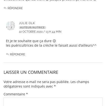
RÉPONDRE
JULIE OLK
AUTEUR/AUTRICE
22 OCTOBRE 2020 / 13 H 44 MIN
Et je te souhaite que ça dure 😉
les puéricultrices de la crèche le faisait aussi d’ailleurs^^
RÉPONDRE
LAISSER UN COMMENTAIRE
Votre adresse e-mail ne sera pas publiée.
Les champs
obligatoires sont indiqués avec
*
Commentaire
*