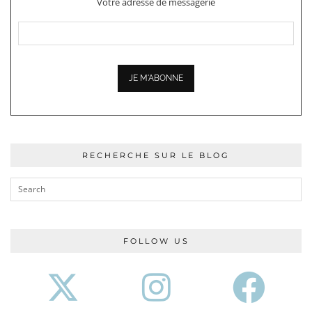
Votre adresse de messagerie
RECHERCHE SUR LE BLOG
FOLLOW US