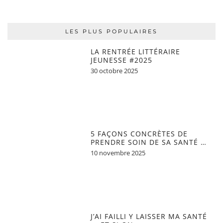
LES PLUS POPULAIRES
LA RENTRÉE LITTÉRAIRE
JEUNESSE #2025
30 octobre 2025
5 FAÇONS CONCRÈTES DE
PRENDRE SOIN DE SA SANTÉ …
10 novembre 2025
J’AI FAILLI Y LAISSER MA SANTÉ