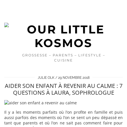
GROSSESSE – PARENTS – LIFESTYLE –
CUISINE
JULIE OLK
29 NOVEMBRE 2018
AIDER SON ENFANT À REVENIR AU CALME : 7
QUESTIONS À LAURA, SOPHROLOGUE
Il y a les moments parfaits où l’on profite en famille et puis
aussi parfois des moments où l’on se sent un peu dépassé en
tant que parents et où l’on ne sait pas comment faire pour