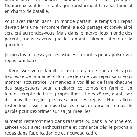
Nombreux sont les enfants qui transforment le repas familial
en champ de bataille.
Vous avez raison dans un monde parfait, le temps du repas
devrait être une rencontre familiale où partage et convivialité
seraient au rendez-vous. Mais dans le merveilleux monde des
parents, nous savons que les enfants aiment pimenter le
quotidien.
Je vous invite à essayer les astuces suivantes pour apaiser vos
repas familiaux.
– Réunissez votre famille et expliquez que vous n’êtes pas
heureuse de la manière dont se déroule vos repas sans vous
montrer accusatrice. Demandez à vos filles de faire chacune
des suggestions pour améliorer ce temps en famille. En
tenant compte de leurs propositions et des vôtres, établissez
de nouvelles règles positives pour les repas : Nous allons
rester tous assis sur nos chaises, chacun aura un temps de
parole pour s’exprimer sur sa journée, les
aliments resteront bien dans l’assiette ou dans la bouche etc.
Lancez-vous avec enthousiasme et confiance dès le prochain
repas dans l’application de ce nouveau cadre.