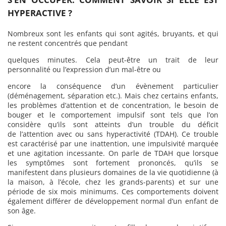
HYPERACTIVE ?
Nombreux sont les enfants qui sont agités, bruyants, et qui
ne restent concentrés que pendant
quelques minutes. Cela peut-être un trait de leur
personnalité ou l’expression d’un mal-être ou
encore la conséquence d’un évènement particulier
(déménagement, séparation etc.). Mais chez certains enfants,
les problèmes d’attention et de concentration, le besoin de
bouger et le comportement impulsif sont tels que l’on
considère qu’ils sont atteints d’un trouble du déficit
de l’attention avec ou sans hyperactivité (TDAH). Ce trouble
est caractérisé par une inattention, une impulsivité marquée
et une agitation incessante. On parle de TDAH que lorsque
les symptômes sont fortement prononcés, qu’ils se
manifestent dans plusieurs domaines de la vie quotidienne (à
la maison, à l’école, chez les grands-parents) et sur une
période de six mois minimums. Ces comportements doivent
également différer de développement normal d’un enfant de
son âge.