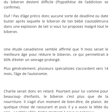
du biberon devient difficile (l’hypothèse de l’addiction se
confirme).
Ouf ! Pas d’âge précis donc aucune sorte de deadline ou date
butoir après laquelle le biberon de ton bébé s’autodétruira
dans une explosion de lait si vous lui proposez malgré tout le
biberon.
Une étude canadienne semble affirmé que 9 mois serait le
meilleure âge pour réduire le biberon, ce qui permettrait à
60% d’éviter un sevrage prolongé.
Plus généralement, plusieurs spécialistes s’accordent vers 14
mois, l’âge de l’autonomie.
Charlie serait donc en retard. Pourtant pour lui comme pour
beaucoup d’enfants, le biberon c’est plus que de la
nourriture. Il s’agit d’un moment de bien-être, de plaisir, de
quelque chose de rassurant et puis il y a aussi la tétée du