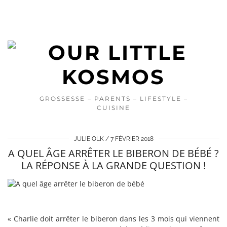
GROSSESSE – PARENTS – LIFESTYLE –
CUISINE
JULIE OLK
7 FÉVRIER 2018
A QUEL ÂGE ARRÊTER LE BIBERON DE BÉBÉ ?
LA RÉPONSE À LA GRANDE QUESTION !
« Charlie doit arrêter le biberon dans les 3 mois qui viennent