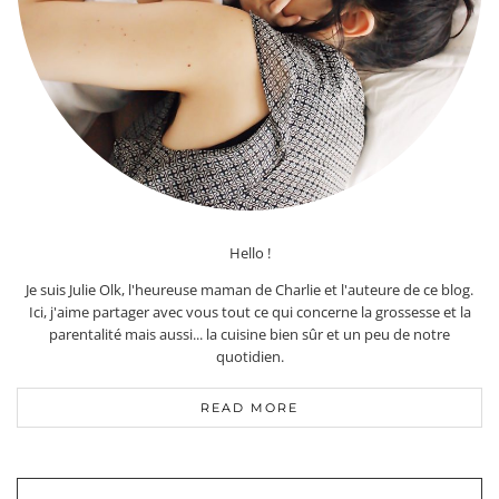
Hello !
Je suis Julie Olk, l'heureuse maman de Charlie et l'auteure de ce blog.
Ici, j'aime partager avec vous tout ce qui concerne la grossesse et la
parentalité mais aussi... la cuisine bien sûr et un peu de notre
quotidien.
READ MORE