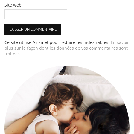
Site web
Ce site utilise Akismet pour réduire les indésirables.
En savoir
plus sur la façon dont les données de vos commentaires sont
traitées
.