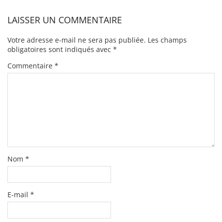
LAISSER UN COMMENTAIRE
Votre adresse e-mail ne sera pas publiée.
Les champs
obligatoires sont indiqués avec
*
Commentaire
*
Nom
*
E-mail
*