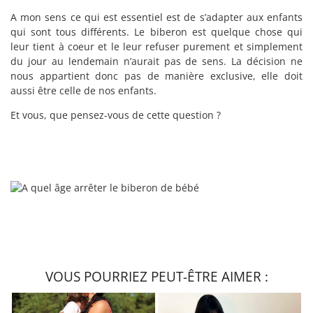
A mon sens ce qui est essentiel est de s’adapter aux enfants
qui sont tous différents. Le biberon est quelque chose qui
leur tient à coeur et le leur refuser purement et simplement
du jour au lendemain n’aurait pas de sens. La décision ne
nous appartient donc pas de manière exclusive, elle doit
aussi être celle de nos enfants.
Et vous, que pensez-vous de cette question ?
VOUS POURRIEZ PEUT-ÊTRE AIMER :