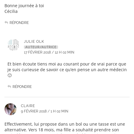
Bonne journée à toi
Cécilia
RÉPONDRE
JULIE OLK
AUTEUR/AUTRICE
17 FÉVRIER 2018 / 12 H 02 MIN
Et bien écoute tiens moi au courant pour de vrai parce que
je suis curieuse de savoir ce qu’en pense un autre médecin
🙂
RÉPONDRE
CLAIRE
9 FÉVRIER 2018 / 1 H 02 MIN
Effectivement, lui propose dans un bol ou une tasse est une
alternative. Vers 18 mois, ma fille a souhaité prendre son