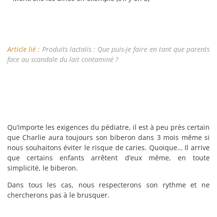
Article lié :
Produits lactalis : Que puis-je faire en tant que parents
face au scandale du lait contaminé ?
Qu’importe les exigences du pédiatre, il est à peu près certain
que Charlie aura toujours son biberon dans 3 mois même si
nous souhaitons éviter le risque de caries. Quoique… Il arrive
que certains enfants arrêtent d’eux même, en toute
simplicité, le biberon.
Dans tous les cas, nous respecterons son rythme et ne
chercherons pas à le brusquer.