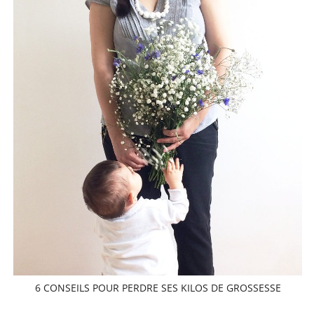
6 CONSEILS POUR PERDRE SES KILOS DE GROSSESSE