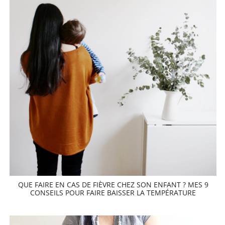
QUE FAIRE EN CAS DE FIÈVRE CHEZ SON ENFANT ? MES 9
CONSEILS POUR FAIRE BAISSER LA TEMPÉRATURE