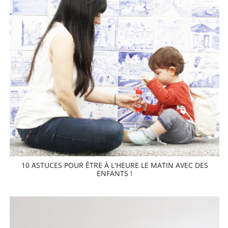
10 ASTUCES POUR ÊTRE À L'HEURE LE MATIN AVEC DES
ENFANTS !