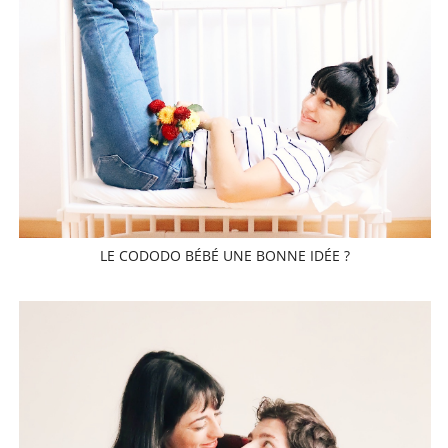
LE CODODO BÉBÉ UNE BONNE IDÉE ?