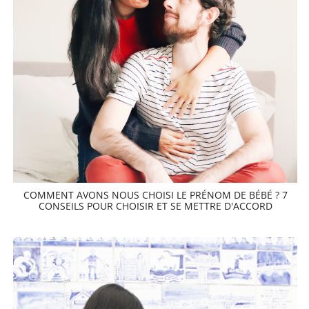
COMMENT AVONS NOUS CHOISI LE PRÉNOM DE BÉBÉ ? 7
CONSEILS POUR CHOISIR ET SE METTRE D'ACCORD