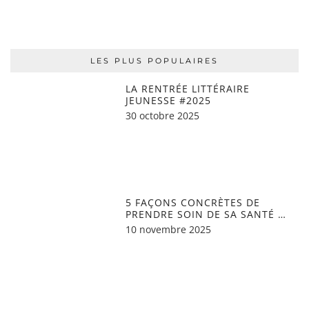
LES PLUS POPULAIRES
LA RENTRÉE LITTÉRAIRE
JEUNESSE #2025
30 octobre 2025
5 FAÇONS CONCRÈTES DE
PRENDRE SOIN DE SA SANTÉ …
10 novembre 2025