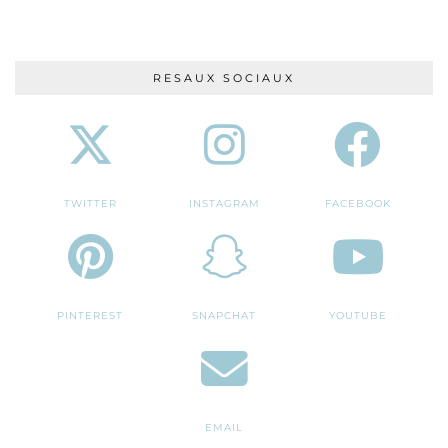
RESAUX SOCIAUX
TWITTER
INSTAGRAM
FACEBOOK
PINTEREST
SNAPCHAT
YOUTUBE
EMAIL