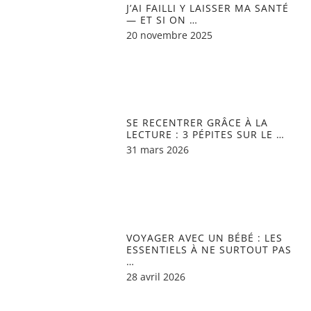
J’AI FAILLI Y LAISSER MA SANTÉ
— ET SI ON …
20 novembre 2025
SE RECENTRER GRÂCE À LA
LECTURE : 3 PÉPITES SUR LE …
31 mars 2026
VOYAGER AVEC UN BÉBÉ : LES
ESSENTIELS À NE SURTOUT PAS
…
28 avril 2026