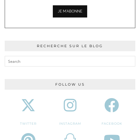
RECHERCHE SUR LE BLOG
FOLLOW US
TWITTER
INSTAGRAM
FACEBOOK