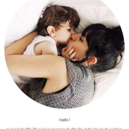
Hello !