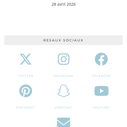
28 avril 2026
RESAUX SOCIAUX
TWITTER
INSTAGRAM
FACEBOOK
PINTEREST
SNAPCHAT
YOUTUBE