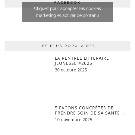
FACEBOOK
Cliquez pour accepter les cookies
marketing et activer ce contenu
LES PLUS POPULAIRES
LA RENTRÉE LITTÉRAIRE
JEUNESSE #2025
30 octobre 2025
5 FAÇONS CONCRÈTES DE
PRENDRE SOIN DE SA SANTÉ …
10 novembre 2025