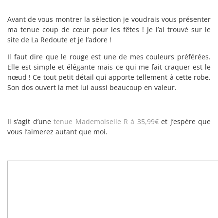
Avant de vous montrer la sélection je voudrais vous présenter
ma tenue coup de cœur pour les fêtes ! Je l’ai trouvé sur le
site de La Redoute et je l’adore !
Il faut dire que le rouge est une de mes couleurs préférées.
Elle est simple et élégante mais ce qui me fait craquer est le
nœud ! Ce tout petit détail qui apporte tellement à cette robe.
Son dos ouvert la met lui aussi beaucoup en valeur.
Il s’agit d’une
tenue Mademoiselle R à 35,99€
et j’espère que
vous l’aimerez autant que moi.