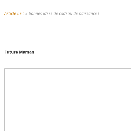
Article lié :
5 bonnes idées de cadeau de naissance !
Future Maman