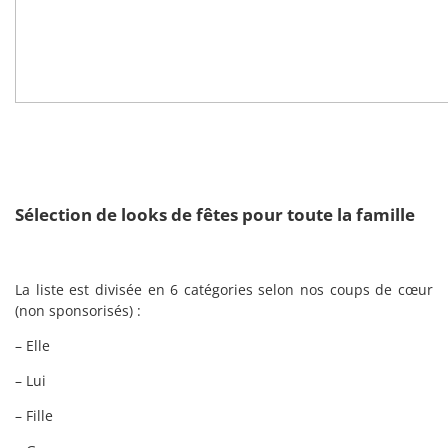
Sélection de looks de fêtes pour toute la famille
La liste est divisée en 6 catégories selon nos coups de cœur
(non sponsorisés) :
– Elle
– Lui
– Fille