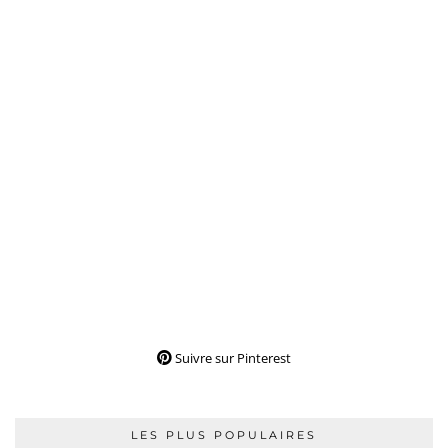
Suivre sur Pinterest
LES PLUS POPULAIRES