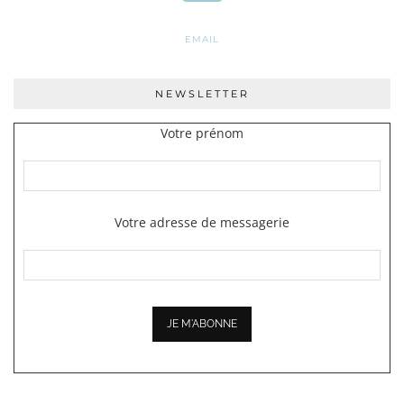
EMAIL
NEWSLETTER
Votre prénom
Votre adresse de messagerie