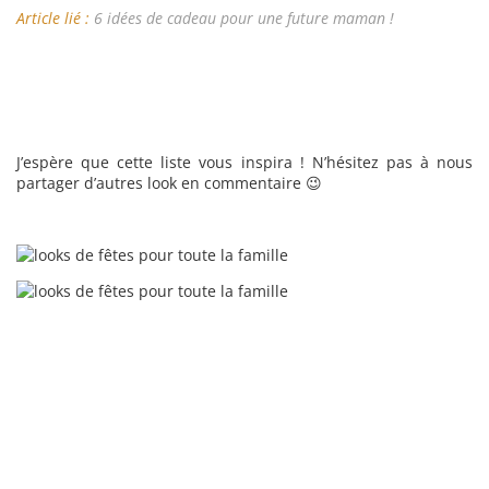
Article lié :
6 idées de cadeau pour une future maman !
J’espère que cette liste vous inspira ! N’hésitez pas à nous
partager d’autres look en commentaire 😉