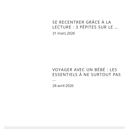
SE RECENTRER GRÂCE À LA
LECTURE : 3 PÉPITES SUR LE …
31 mars 2026
VOYAGER AVEC UN BÉBÉ : LES
ESSENTIELS À NE SURTOUT PAS
…
28 avril 2026