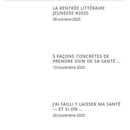
LA RENTRÉE LITTÉRAIRE
JEUNESSE #2025
30 octobre 2025
5 FAÇONS CONCRÈTES DE
PRENDRE SOIN DE SA SANTÉ …
10 novembre 2025
J’AI FAILLI Y LAISSER MA SANTÉ
— ET SI ON …
20 novembre 2025