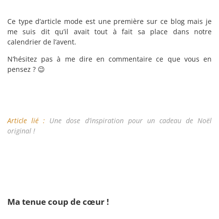
Ce type d’article mode est une première sur ce blog mais je
me suis dit qu’il avait tout à fait sa place dans notre
calendrier de l’avent.
N’hésitez pas à me dire en commentaire ce que vous en
pensez ? 😉
Article lié :
Une dose d’inspiration pour un cadeau de Noël
original !
Ma tenue coup de cœur !