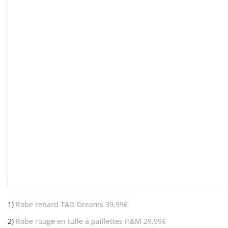
1)
Robe renard TAO Dreams 39,99€
2)
Robe rouge en tulle à paillettes H&M 29,99€