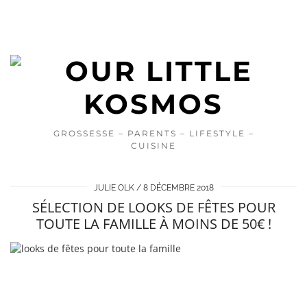
GROSSESSE – PARENTS – LIFESTYLE –
CUISINE
JULIE OLK
8 DÉCEMBRE 2018
SÉLECTION DE LOOKS DE FÊTES POUR
TOUTE LA FAMILLE À MOINS DE 50€ !