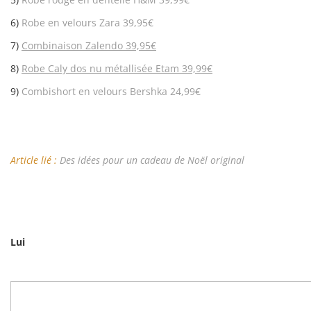
6)
Robe en velours Zara 39,95€
7)
Combinaison Zalendo 39,95€
8)
Robe Caly dos nu
métallisée Etam 39,99€
9)
Combishort en velours Bershka 24,99€
Article lié :
Des idées pour un cadeau de Noël original
Lui