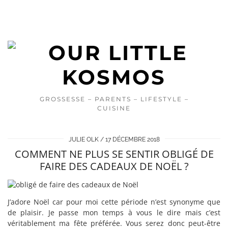
GROSSESSE – PARENTS – LIFESTYLE –
CUISINE
JULIE OLK
17 DÉCEMBRE 2018
COMMENT NE PLUS SE SENTIR OBLIGÉ DE
FAIRE DES CADEAUX DE NOËL ?
J’adore Noël car pour moi cette période n’est synonyme que
de plaisir. Je passe mon temps à vous le dire mais c’est
véritablement ma fête préférée. Vous serez donc peut-être