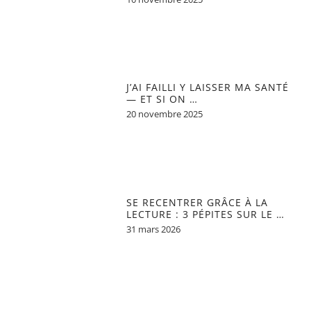
J’AI FAILLI Y LAISSER MA SANTÉ
— ET SI ON …
20 novembre 2025
SE RECENTRER GRÂCE À LA
LECTURE : 3 PÉPITES SUR LE …
31 mars 2026