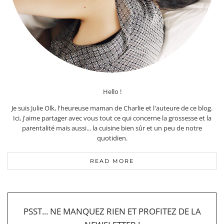
Hello !
Je suis Julie Olk, l'heureuse maman de Charlie et l'auteure de ce blog.
Ici, j'aime partager avec vous tout ce qui concerne la grossesse et la
parentalité mais aussi... la cuisine bien sûr et un peu de notre
quotidien.
READ MORE
PSST... NE MANQUEZ RIEN ET PROFITEZ DE LA