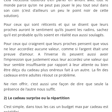
monde parce qu’on ne peut pas jouer le jeu tout seul dans
son coin (c’est d’ailleurs un peu le point noir de cette
solution).
Pour ceux qui sont réticents et qui se disent que leurs
proches auront le sentiment qu’ils jouent les radins, sachez
qu’il est probable qu’ils soient en réalité eux aussi soulagés.
Pour ceux qui craignent que leurs proches pensent que vous
ne leur accordiez aucune valeur, comme si l’argent était une
preuve d’amour. A l’inverse ils peuvent aussi avoir
l’impression que justement vous leur accordez une valeur qui
leur semble insuffisante par rapport à leur attente ou bien
être déçu du cadeau plus onéreux fait à un autre. La fin des
cadeaux entre adultes résout ce problème.
Ne rien offrir, c’est aussi une façon de dire que seule la
présence de l’autre nous suffit.
2) Le cadeau surprise ou la répartition
C’est simple, dans tous les cas un budget max par cadeau est
prédéfini.