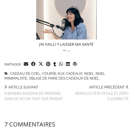
J’AI FAILLI Y LAISSER MA SANTÉ
— …
PARTAGER:
CADEAU DE COEL
,
COURSE AUX CADEAUX
,
NOEL
,
NOEL
MINIMALISTE
,
OBLIGÉ DE FAIRE DES CADEAUX DE NOËL
ARTICLE SUIVANT
ARTICLE PRÉCÉDENT
6 BONNES RAISONS DE PRENDRE
REPAS DE FÊTE FACILE ET ZÉRO
SOIN DE SOI EN TANT QUE PARENT
CULPABILITÉ
7 COMMENTAIRES