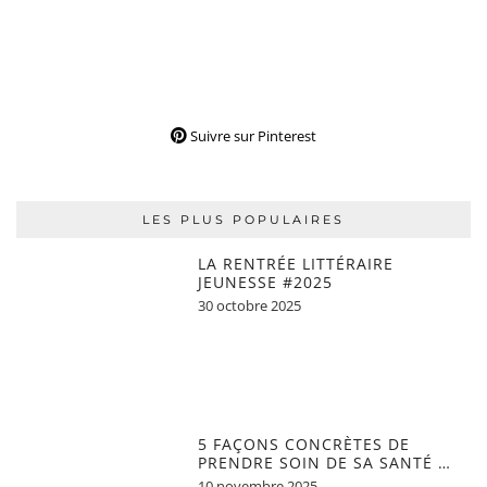
Suivre sur Pinterest
LES PLUS POPULAIRES
LA RENTRÉE LITTÉRAIRE
JEUNESSE #2025
30 octobre 2025
5 FAÇONS CONCRÈTES DE
PRENDRE SOIN DE SA SANTÉ …
10 novembre 2025