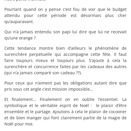
Pourtant quand on y pense c’est fou de voir que le budget
attendu pour cette période est désormais plus cher
qu’auparavant.
Qui n’a jamais entendu son papi lui dire que lui ne recevait
qu’une orange ?
Cette tendance montre bien d’ailleurs le phénomène de
surenchère perpétuelle qui accompagne cette fête. Il faut
faire toujours mieux et toujours plus. S’ajoute à cela la
surenchère et concurrence faites par les cadeaux des autres
(qui n’a jamais comparé son cadeau ??).
Pour ceux qui n’aiment pas les obligations autant dire que
pris sous cet angle c’est mission impossible…
Et finalement… Finalement on en oublie l’essentiel. La
symbolique et le véritable esprit de Noël : le plaisir d’être
ensemble et le partage. Ajoutons à cela le plaisir de cocooner
et de bien manger qui font clairement partie de la magie de
Noël pour moi.