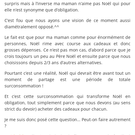
surpris mais à l’inverse ma maman n’aime pas Noël qui pour
elle n’est synonyme que d’obligation.
C’est fou que nous ayons une vision de ce moment aussi
diamétralement opposé.^^
Le fait est que pour ma maman comme pour énormément de
personnes, Noël rime avec course aux cadeaux et donc
grosses dépenses. Ce n’est pas mon cas, d’abord parce que je
crois toujours un peu au Père Noël et ensuite parce que nous
choisissons depuis 2/3 ans d’autres alternatives.
Pourtant c’est une réalité, Noël qui devrait être avant tout un
moment de partage est une période de totale
surconsommation !
Et c’est cette surconsommation qui transforme Noël en
obligation, tout simplement parce que nous devons (au sens
strict du devoir) acheter des cadeaux pour chacun.
Je me suis donc posé cette question… Peut-on faire autrement
?