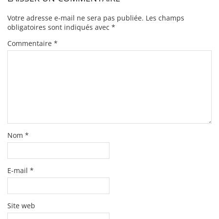
Votre adresse e-mail ne sera pas publiée.
Les champs
obligatoires sont indiqués avec
*
Commentaire
*
Nom
*
E-mail
*
Site web