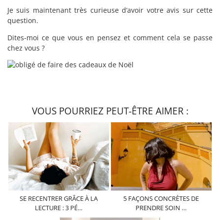
Je suis maintenant très curieuse d’avoir votre avis sur cette
question.
Dites-moi ce que vous en pensez et comment cela se passe
chez vous ?
VOUS POURRIEZ PEUT-ÊTRE AIMER :
SE RECENTRER GRÂCE À LA
5 FAÇONS CONCRÈTES DE
LECTURE : 3 PÉ…
PRENDRE SOIN …