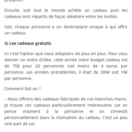
Ensuite, soit tout le monde achète un cadeau puis les
cadeaux sont répartis de façon aléatoire entre les invités.
Soit, chaque personne à un destinataire unique à qui offrir
un cadeau.
3) Les cadeaux gratuits
Ici c’est l’option que nous adoptons de plus en plus. Pour vous
donner un ordre d’idée, cette année notre budget cadeau est
de 75€ pour 20 personnes soit moins de 4 euros par
personne. Les années précédentes, il était de 200€ soit 10€
par personne.
Comment fait-on ?
– Nous offrons des cadeaux fabriqués de nos blanches mains.
Je trouve ces cadeaux particulièrement intéressants car on
pense vraiment à la personne et on s’investit
personnellement dans la réalisation du cadeau. C’est un peu
une part de soi.