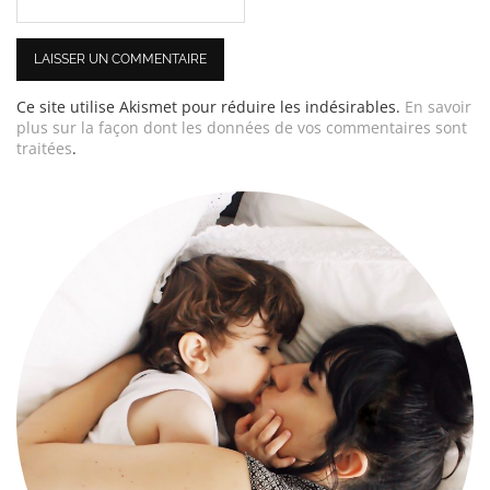
Ce site utilise Akismet pour réduire les indésirables.
En savoir
plus sur la façon dont les données de vos commentaires sont
traitées
.