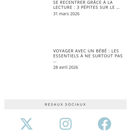
SE RECENTRER GRÂCE À LA
LECTURE : 3 PÉPITES SUR LE …
31 mars 2026
VOYAGER AVEC UN BÉBÉ : LES
ESSENTIELS À NE SURTOUT PAS
…
28 avril 2026
RESAUX SOCIAUX