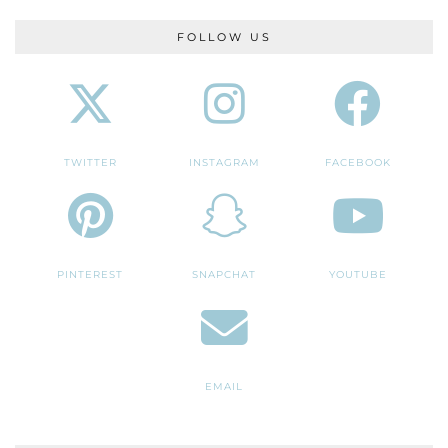
FOLLOW US
TWITTER
INSTAGRAM
FACEBOOK
PINTEREST
SNAPCHAT
YOUTUBE
EMAIL