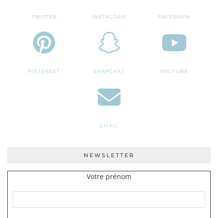
TWITTER
INSTAGRAM
FACEBOOK
PINTEREST
SNAPCHAT
YOUTUBE
EMAIL
NEWSLETTER
Votre prénom