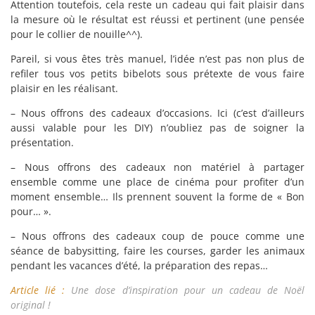
Attention toutefois, cela reste un cadeau qui fait plaisir dans
la mesure où le résultat est réussi et pertinent (une pensée
pour le collier de nouille^^).
Pareil, si vous êtes très manuel, l’idée n’est pas non plus de
refiler tous vos petits bibelots sous prétexte de vous faire
plaisir en les réalisant.
– Nous offrons des cadeaux d’occasions. Ici (c’est d’ailleurs
aussi valable pour les DIY) n’oubliez pas de soigner la
présentation.
– Nous offrons des cadeaux non matériel à partager
ensemble comme une place de cinéma pour profiter d’un
moment ensemble… Ils prennent souvent la forme de « Bon
pour… ».
– Nous offrons des cadeaux coup de pouce comme une
séance de babysitting, faire les courses, garder les animaux
pendant les vacances d’été, la préparation des repas…
Article lié :
Une dose d’inspiration pour un cadeau de Noël
original !