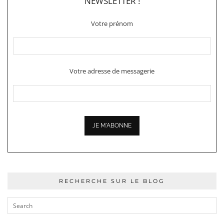
NEWSLETTER !
Votre prénom
Votre adresse de messagerie
RECHERCHE SUR LE BLOG