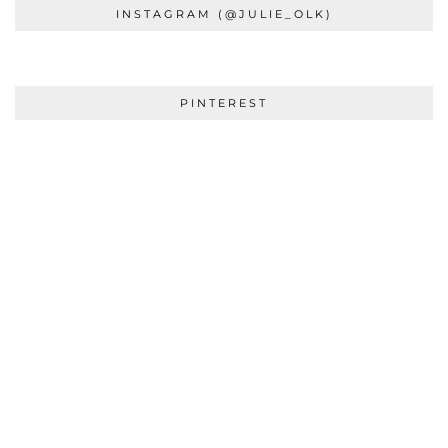
INSTAGRAM (@JULIE_OLK)
PINTEREST