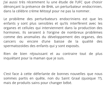
J’ai aussi très récemment lu une étude de l’UFC que choisir
dénonçant la présence de BHA, un perturbateur endocrinien,
dans la célèbre crème Mitosyl pour ne pas la nommer.
Le problème des perturbateurs endocriniens est que les
enfants y sont plus sensibles et qu’ils interfèrent avec les
organes et cellules qui interviennent dans la production des
hormones. Ils seraient à l’origine de nombreux problèmes
comme des anomalies du développement des organes, des
cancers ou encore d’une baisse de la qualité des
spermatozoïdes des enfants qui y sont exposés.
Rien de bien réjouissant et au contraire tout de plus
inquiétant pour la maman que je suis.
C’est face à cette déferlante de bonnes nouvelles que nous
sommes partis en quête, non du Saint Graal (quoique ??),
mais de produits sains pour changer bébé.