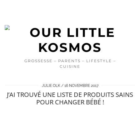
GROSSESSE – PARENTS – LIFESTYLE –
CUISINE
JULIE OLK
16 NOVEMBRE 2017
J’AI TROUVÉ UNE LISTE DE PRODUITS SAINS
POUR CHANGER BÉBÉ !