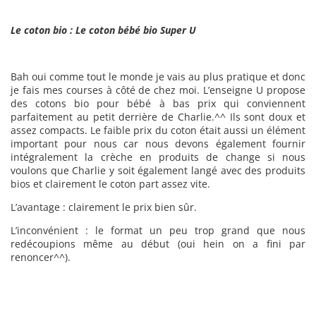
Le coton bio : Le coton bébé bio Super U
Bah oui comme tout le monde je vais au plus pratique et donc
je fais mes courses à côté de chez moi. L’enseigne U propose
des cotons bio pour bébé à bas prix qui conviennent
parfaitement au petit derrière de Charlie.^^ Ils sont doux et
assez compacts. Le faible prix du coton était aussi un élément
important pour nous car nous devons également fournir
intégralement la crèche en produits de change si nous
voulons que Charlie y soit également langé avec des produits
bios et clairement le coton part assez vite.
L’avantage : clairement le prix bien sûr.
L’inconvénient : le format un peu trop grand que nous
redécoupions même au début (oui hein on a fini par
renoncer^^).