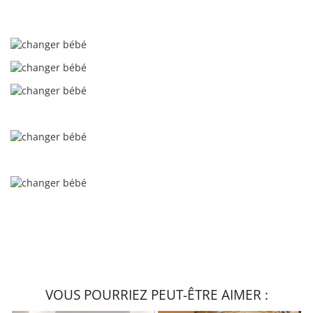
VOUS POURRIEZ PEUT-ÊTRE AIMER :