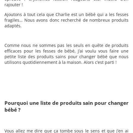
rajouter !
Ajoutons à tout cela que Charlie est un bébé qui a les fesses
fragiles… Nous avons donc recherché de nombreux produits
adaptés.
Comme nous ne sommes pas les seuls en quête de produits
efficaces pour les fesses de bébé, j’ai voulu vous faire une
petite liste des produits sains pour changer bébé que nous
utilisons quotidiennement à la maison. Alors c’est parti !
Pourquoi une liste de produits sain pour changer
bébé ?
Vous allez me dire que ça tombe sous le sens et que j’en ai