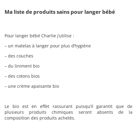
Ma liste de produits sains pour langer bébé
Pour langer bébé Charlie j’utilise :
– un matelas à langer pour plus d’hygiène
– des couches
– du liniment bio
– des cotons bios
– une crème apaisante bio
Le bio est en effet rassurant puisqu’il garantit que de
plusieurs produits chimiques seront absents de la
composition des produits achetés.