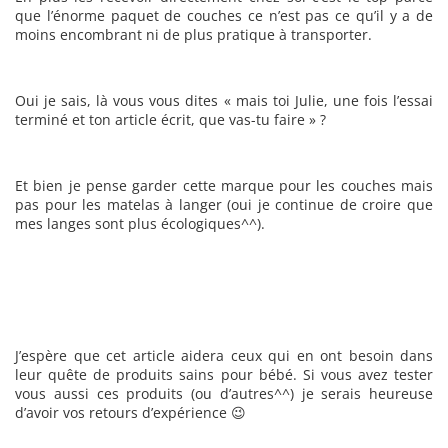
que l’énorme paquet de couches ce n’est pas ce qu’il y a de
moins encombrant ni de plus pratique à transporter.
Oui je sais, là vous vous dites « mais toi Julie, une fois l’essai
terminé et ton article écrit, que vas-tu faire » ?
Et bien je pense garder cette marque pour les couches mais
pas pour les matelas à langer (oui je continue de croire que
mes langes sont plus écologiques^^).
J’espère que cet article aidera ceux qui en ont besoin dans
leur quête de produits sains pour bébé. Si vous avez tester
vous aussi ces produits (ou d’autres^^) je serais heureuse
d’avoir vos retours d’expérience 😉