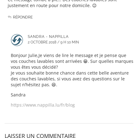
justement en route pour notre domicile. 😉
RÉPONDRE
SANDRA - NAPPILLA
2 OCTOBRE 2018 / 9 H 10 MIN
Bonjour Julie,Je viens de lire le message et je pense que
vos couches lavables sont arrivées 😁. Sur quelles marques
vous êtes vous décidé?
Je vous souhaite bonne chance dans cette belle aventure
des couches lavables, si vous avez des questions sur le
sujet n’hésitez pas. 😆.
Sandra
https://www.nappilla.lu/fr/blog
LAISSER UN COMMENTAIRE