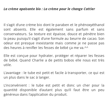
La crème apaisante bio : La crème pour le change Cattier
Il s’agit d’une crème bio dont le paraben et le phénoxyéthanol
sont absents. Elle est également sans parfum et sans
conservateurs. Sa texture est épaisse, douce et pénètre bien
la peau puisqu’il s’agit d’une formule au beurre de cacao. Son
odeur est presque inexistante mais comme je ne passe pas
des heures à renifler les fesses de bébé ça me va.^^
Elle est conçue pour hydrater, protéger et réparer les fesses
de bébé. Quand Charlie a de petits bobos elle nous est très
utile.
L’avantage : le tube est petit et facile à transporter, ce qui est
un plus dans le sac à langer.
L’inconvénient : le tube est petit et donc un cher pour la
quantité disponible d’autant plus qu’il faut être un peu
généreux dans l’application du produit.