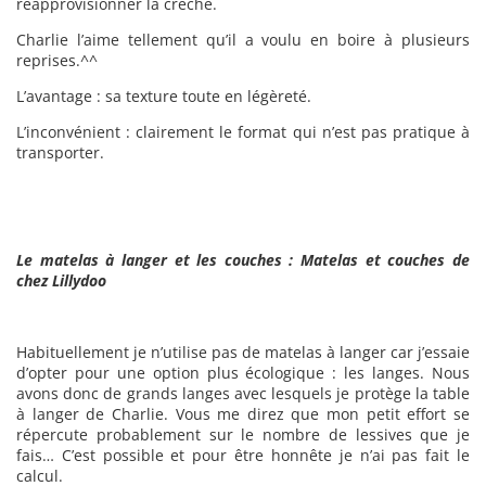
réapprovisionner la crèche.
Charlie l’aime tellement qu’il a voulu en boire à plusieurs
reprises.^^
L’avantage : sa texture toute en légèreté.
L’inconvénient : clairement le format qui n’est pas pratique à
transporter.
Le matelas à langer et les couches : Matelas et couches de
chez Lillydoo
Habituellement je n’utilise pas de matelas à langer car j’essaie
d’opter pour une option plus écologique : les langes. Nous
avons donc de grands langes avec lesquels je protège la table
à langer de Charlie. Vous me direz que mon petit effort se
répercute probablement sur le nombre de lessives que je
fais… C’est possible et pour être honnête je n’ai pas fait le
calcul.