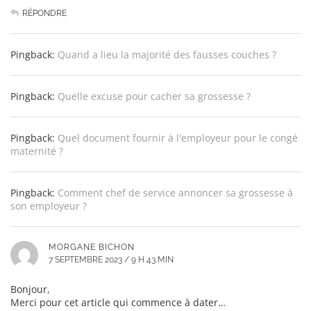
RÉPONDRE
Pingback:
Quand a lieu la majorité des fausses couches ?
Pingback:
Quelle excuse pour cacher sa grossesse ?
Pingback:
Quel document fournir à l'employeur pour le congé
maternité ?
Pingback:
Comment chef de service annoncer sa grossesse à
son employeur ?
MORGANE BICHON
7 SEPTEMBRE 2023 / 9 H 43 MIN
Bonjour,
Merci pour cet article qui commence à dater…