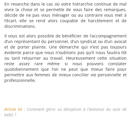
En revanche dans le cas où votre hiérarchie continue de mal
vivre la chose et se permette de vous faire des remarques,
décide de ne pas vous ménager ou au contraire vous met à
l’écart, elle se rend alors coupable de harcèlement et de
discriminations.
Il vous est alors possible de bénéficier de l’accompagnement
d’un représentant du personnel, d’un syndicat ou d’un avocat
et de porter plainte. Une démarche qui n’est pas toujours
évidente parce que nous n’oublions pas qu’il nous faudra tôt
ou tard retourner au travail. Heureusement cette situation
reste assez rare même si nous pouvons constater
quotidiennement que l’on ne peut que mieux faire pour
permettre aux femmes de mieux concilier vie personnelle et
professionnelle.
Article lié :
Comment gérer sa déception à l’annonce du sexe de
bébé ?