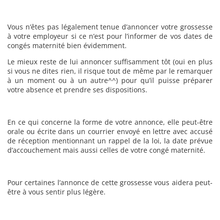
Vous n’êtes pas légalement tenue d’annoncer votre grossesse
à votre employeur si ce n’est pour l’informer de vos dates de
congés maternité bien évidemment.
Le mieux reste de lui annoncer suffisamment tôt (oui en plus
si vous ne dites rien, il risque tout de même par le remarquer
à un moment ou à un autre^^) pour qu’il puisse préparer
votre absence et prendre ses dispositions.
En ce qui concerne la forme de votre annonce, elle peut-être
orale ou écrite dans un courrier envoyé en lettre avec accusé
de réception mentionnant un rappel de la loi, la date prévue
d’accouchement mais aussi celles de votre congé maternité.
Pour certaines l’annonce de cette grossesse vous aidera peut-
être à vous sentir plus légère.