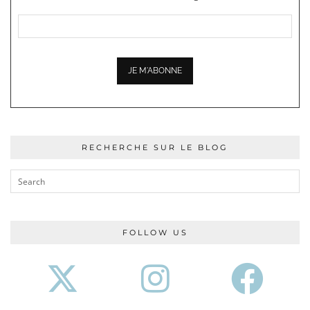
RECHERCHE SUR LE BLOG
FOLLOW US