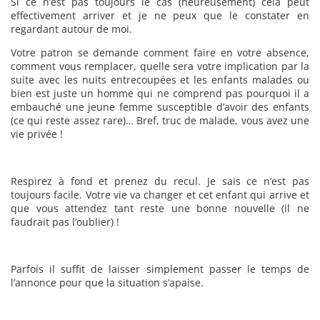
Si ce n’est pas toujours le cas (heureusement) cela peut
effectivement arriver et je ne peux que le constater en
regardant autour de moi.
Votre patron se demande comment faire en votre absence,
comment vous remplacer, quelle sera votre implication par la
suite avec les nuits entrecoupées et les enfants malades ou
bien est juste un homme qui ne comprend pas pourquoi il a
embauché une jeune femme susceptible d’avoir des enfants
(ce qui reste assez rare)… Bref, truc de malade, vous avez une
vie privée !
Respirez à fond et prenez du recul. Je sais ce n’est pas
toujours facile. Votre vie va changer et cet enfant qui arrive et
que vous attendez tant reste une bonne nouvelle (il ne
faudrait pas l’oublier) !
Parfois il suffit de laisser simplement passer le temps de
l’annonce pour que la situation s’apaise.