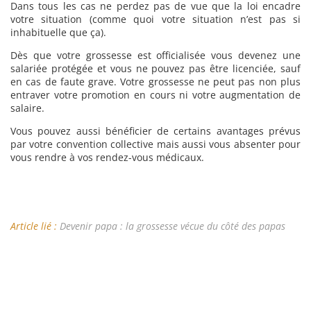
Dans tous les cas ne perdez pas de vue que la loi encadre
votre situation (comme quoi votre situation n’est pas si
inhabituelle que ça).
Dès que votre grossesse est officialisée vous devenez une
salariée protégée et vous ne pouvez pas être licenciée, sauf
en cas de faute grave. Votre grossesse ne peut pas non plus
entraver votre promotion en cours ni votre augmentation de
salaire.
Vous pouvez aussi bénéficier de certains avantages prévus
par votre convention collective mais aussi vous absenter pour
vous rendre à vos rendez-vous médicaux.
Article lié :
Devenir papa : la grossesse vécue du côté des papas