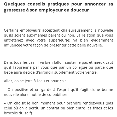
Quelques conseils pratiques pour annoncer sa
grossesse à son employeur en douceur
Certains employeurs acceptent chaleureusement la nouvelle
qu’ils soient eux-mêmes parent ou non. La relation que vous
entretenez avec votre supérieur(e) va bien évidemment
influencée votre façon de présenter cette belle nouvelle.
Dans tous les cas, il va bien falloir sauter le pas et mieux vaut
qu’il l’apprenne par vous que par un collègue ou parce que
bébé aura décidé d’arrondir subitement votre ventre.
Allez, on se jette à l’eau et pour ça :
– On positive et on garde à l’esprit qu’il s’agit d’une bonne
nouvelle alors inutile de culpabiliser
– On choisit le bon moment pour prendre rendez-vous (pas
celui où on a perdu un contrat ou bien entre les frites et les
brocolis du self)