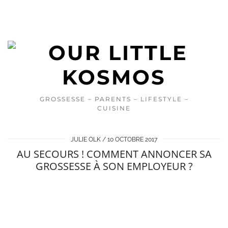
GROSSESSE – PARENTS – LIFESTYLE –
CUISINE
JULIE OLK
10 OCTOBRE 2017
AU SECOURS ! COMMENT ANNONCER SA
GROSSESSE À SON EMPLOYEUR ?