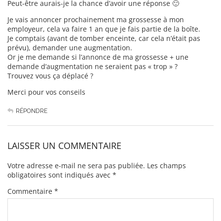
Peut-être aurais-je la chance d’avoir une réponse 🙂
Je vais annoncer prochainement ma grossesse à mon
employeur, cela va faire 1 an que je fais partie de la boîte.
Je comptais (avant de tomber enceinte, car cela n’était pas
prévu), demander une augmentation.
Or je me demande si l’annonce de ma grossesse + une
demande d’augmentation ne seraient pas « trop » ?
Trouvez vous ça déplacé ?
Merci pour vos conseils
RÉPONDRE
LAISSER UN COMMENTAIRE
Votre adresse e-mail ne sera pas publiée.
Les champs
obligatoires sont indiqués avec
*
Commentaire
*