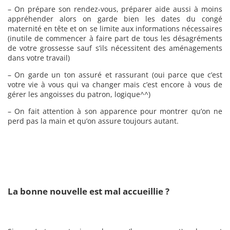
– On prépare son rendez-vous, préparer aide aussi à moins
appréhender alors on garde bien les dates du congé
maternité en tête et on se limite aux informations nécessaires
(inutile de commencer à faire part de tous les désagréments
de votre grossesse sauf s’ils nécessitent des aménagements
dans votre travail)
– On garde un ton assuré et rassurant (oui parce que c’est
votre vie à vous qui va changer mais c’est encore à vous de
gérer les angoisses du patron, logique^^)
– On fait attention à son apparence pour montrer qu’on ne
perd pas la main et qu’on assure toujours autant.
La bonne nouvelle est mal accueillie ?