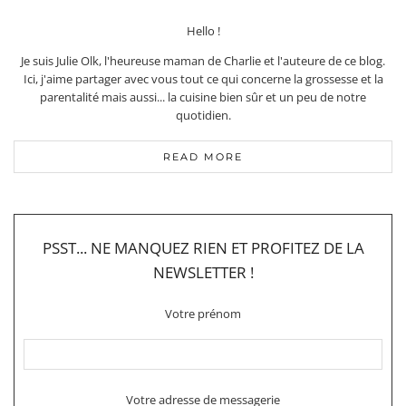
Hello !
Je suis Julie Olk, l'heureuse maman de Charlie et l'auteure de ce blog.
Ici, j'aime partager avec vous tout ce qui concerne la grossesse et la
parentalité mais aussi... la cuisine bien sûr et un peu de notre
quotidien.
READ MORE
PSST... NE MANQUEZ RIEN ET PROFITEZ DE LA
NEWSLETTER !
Votre prénom
Votre adresse de messagerie