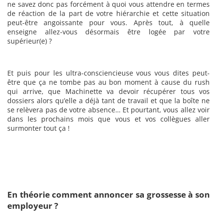
ne savez donc pas forcément à quoi vous attendre en termes
de réaction de la part de votre hiérarchie et cette situation
peut-être angoissante pour vous. Après tout, à quelle
enseigne allez-vous désormais être logée par votre
supérieur(e) ?
Et puis pour les ultra-consciencieuse vous vous dites peut-
être que ça ne tombe pas au bon moment à cause du rush
qui arrive, que Machinette va devoir récupérer tous vos
dossiers alors qu’elle a déjà tant de travail et que la boîte ne
se relèvera pas de votre absence… Et pourtant, vous allez voir
dans les prochains mois que vous et vos collègues aller
surmonter tout ça !
En théorie comment annoncer sa grossesse à son
employeur ?