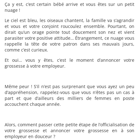
Ça y est, c’est certain bébé arrive et vous êtes sur un petit
nuage !
Le ciel est bleu, les oiseaux chantent, la famille va s’agrandir
et vous et votre conjoint roucoulez ensemble. Pourtant, on
dirait qu’un orage pointe tout doucement son nez et vient
parasiter votre positive attitude… Étrangement, ce nuage vous
rappelle la tête de votre patron dans ses mauvais jours,
comme c’est curieux.
Et oui… vous y êtes, c’est le moment d’annoncer votre
grossesse à votre employeur.
Même peur ! S’il n’est pas surprenant que vous ayez un peu
d’appréhension, rappelez-vous que vous n’êtes pas un cas à
part et que d’ailleurs des milliers de femmes en poste
accouchent chaque année.
Alors, comment passer cette petite étape de l’officialisation de
votre grossesse et annoncer votre grossesse en à son
employeur en douceur ?