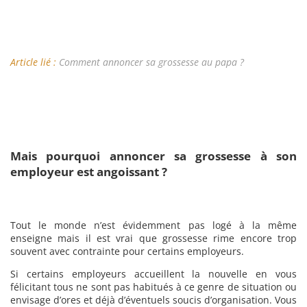
Article lié :
Comment annoncer sa grossesse au papa ?
Mais pourquoi annoncer sa grossesse à son
employeur est angoissant ?
Tout le monde n’est évidemment pas logé à la même
enseigne mais il est vrai que grossesse rime encore trop
souvent avec contrainte pour certains employeurs.
Si certains employeurs accueillent la nouvelle en vous
félicitant tous ne sont pas habitués à ce genre de situation ou
envisage d’ores et déjà d’éventuels soucis d’organisation. Vous