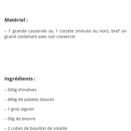
Matériel :
– 1 grande casserole ou 1 cocotte (minute ou non), bref un
grand contenant avec son couvercle
Ingrédients :
– 500g d’endives
– 400g de patates douces
– 1 gros oignon
– 50g de beurre
– 2 cubes de bouillon de volaille