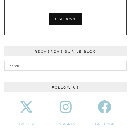
RECHERCHE SUR LE BLOG
FOLLOW US
TWITTER
INSTAGRAM
FACEBOOK