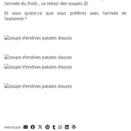
l’arrivée du froid… Le retour des soupes 😉
Et vous qu’est-ce que vous préférez avec l’arrivée de
l’automne ?
PARTAGER: