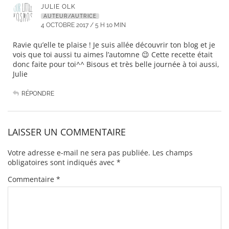
JULIE OLK
AUTEUR/AUTRICE
4 OCTOBRE 2017 / 5 H 10 MIN
Ravie qu’elle te plaise ! Je suis allée découvrir ton blog et je
vois que toi aussi tu aimes l’automne 😉 Cette recette était
donc faite pour toi^^ Bisous et très belle journée à toi aussi,
Julie
RÉPONDRE
LAISSER UN COMMENTAIRE
Votre adresse e-mail ne sera pas publiée.
Les champs
obligatoires sont indiqués avec
*
Commentaire
*