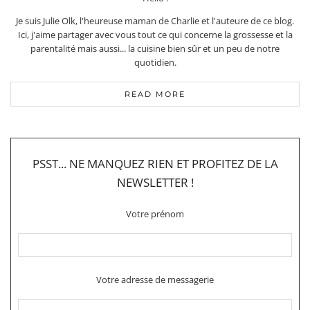
Je suis Julie Olk, l'heureuse maman de Charlie et l'auteure de ce blog.
Ici, j'aime partager avec vous tout ce qui concerne la grossesse et la
parentalité mais aussi... la cuisine bien sûr et un peu de notre
quotidien.
READ MORE
PSST... NE MANQUEZ RIEN ET PROFITEZ DE LA
NEWSLETTER !
Votre prénom
Votre adresse de messagerie