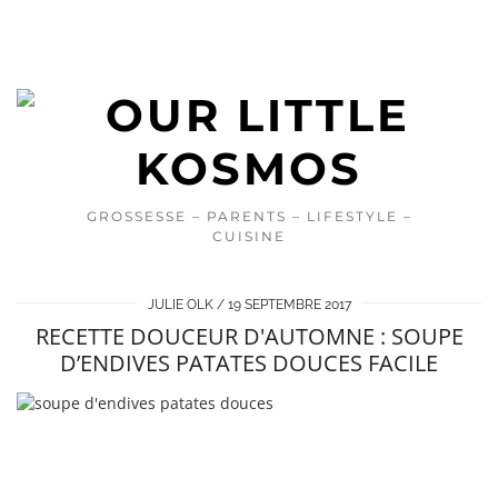
GROSSESSE – PARENTS – LIFESTYLE –
CUISINE
JULIE OLK
19 SEPTEMBRE 2017
RECETTE DOUCEUR D'AUTOMNE : SOUPE
D’ENDIVES PATATES DOUCES FACILE