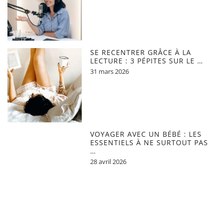
SE RECENTRER GRÂCE À LA
LECTURE : 3 PÉPITES SUR LE …
31 mars 2026
VOYAGER AVEC UN BÉBÉ : LES
ESSENTIELS À NE SURTOUT PAS
…
28 avril 2026