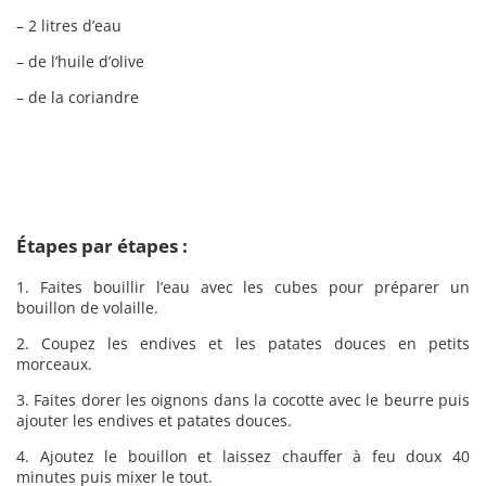
– 2 litres d’eau
– de l’huile d’olive
– de la coriandre
Étapes par étapes :
1. Faites bouillir l’eau avec les cubes pour préparer un
bouillon de volaille.
2. Coupez les endives et les patates douces en petits
morceaux.
3. Faites dorer les oignons dans la cocotte avec le beurre puis
ajouter les endives et patates douces.
4. Ajoutez le bouillon et laissez chauffer à feu doux 40
minutes puis mixer le tout.