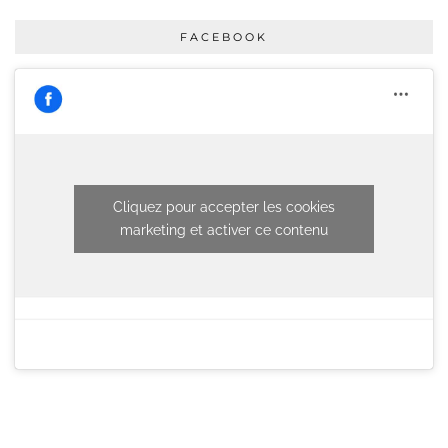
FACEBOOK
Cliquez pour accepter les cookies
marketing et activer ce contenu