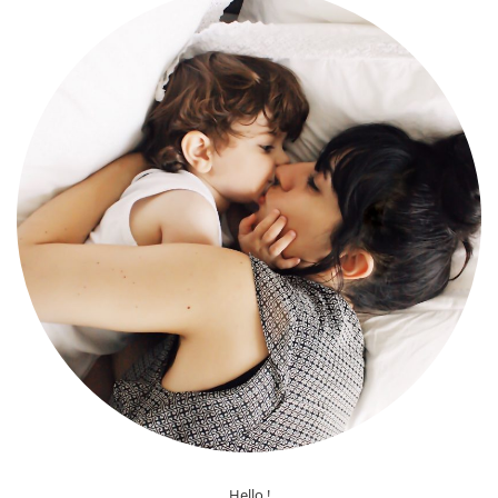
Hello !