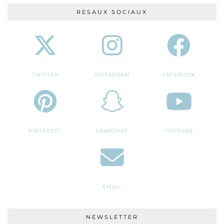
RESAUX SOCIAUX
TWITTER
INSTAGRAM
FACEBOOK
PINTEREST
SNAPCHAT
YOUTUBE
EMAIL
NEWSLETTER