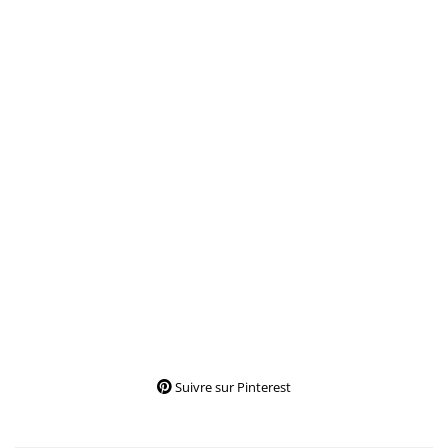
Suivre sur Pinterest