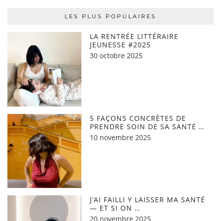
LES PLUS POPULAIRES
LA RENTRÉE LITTÉRAIRE
JEUNESSE #2025
30 octobre 2025
5 FAÇONS CONCRÈTES DE
PRENDRE SOIN DE SA SANTÉ …
10 novembre 2025
J’AI FAILLI Y LAISSER MA SANTÉ
— ET SI ON …
20 novembre 2025