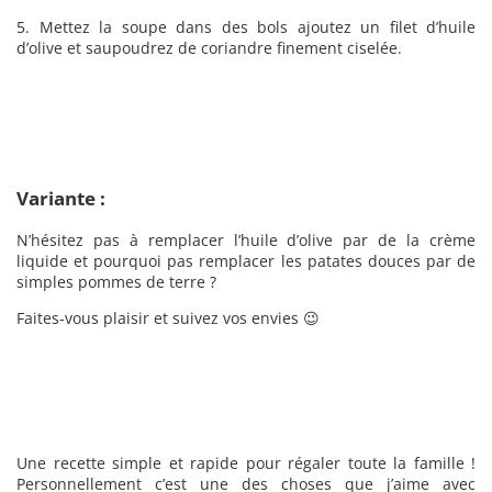
5. Mettez la soupe dans des bols ajoutez un filet d’huile
d’olive et saupoudrez de coriandre finement ciselée.
Variante :
N’hésitez pas à remplacer l’huile d’olive par de la crème
liquide et pourquoi pas remplacer les patates douces par de
simples pommes de terre ?
Faites-vous plaisir et suivez vos envies 😉
Une recette simple et rapide pour régaler toute la famille !
Personnellement c’est une des choses que j’aime avec