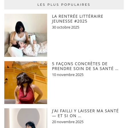
LES PLUS POPULAIRES
LA RENTRÉE LITTÉRAIRE
JEUNESSE #2025
30 octobre 2025
5 FAÇONS CONCRÈTES DE
PRENDRE SOIN DE SA SANTÉ …
10 novembre 2025
J’AI FAILLI Y LAISSER MA SANTÉ
— ET SI ON …
20 novembre 2025