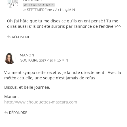
AUTEUR/AUTRICE
22 SEPTEMBRE 2017 / 1 H 09 MIN
Oh j’ai hâte que tu me dises ce qu’ils en ont pensé ! Tu me
diras aussi s’ils ont été surpris par l’annonce de l’endive ?^^
RÉPONDRE
MANON
3 OCTOBRE 2017 / 10 H 10 MIN
Vraiment sympa cette recette, je la note directement ! Avec la
météo actuelle, une soupe n’est jamais de refus !
Bisous, et belle journée.
Manon,
http://www.chouquettes-mascara.com
RÉPONDRE