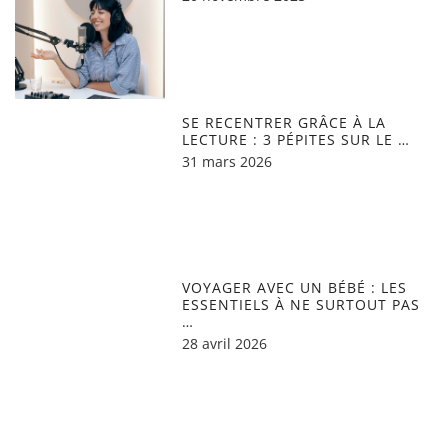
SE RECENTRER GRÂCE À LA
LECTURE : 3 PÉPITES SUR LE …
31 mars 2026
VOYAGER AVEC UN BÉBÉ : LES
ESSENTIELS À NE SURTOUT PAS
…
28 avril 2026