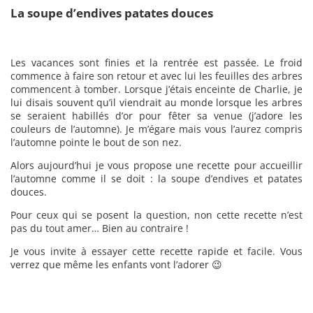
La soupe d’endives patates douces
Les vacances sont finies et la rentrée est passée. Le froid
commence à faire son retour et avec lui les feuilles des arbres
commencent à tomber. Lorsque j’étais enceinte de Charlie, je
lui disais souvent qu’il viendrait au monde lorsque les arbres
se seraient habillés d’or pour fêter sa venue (j’adore les
couleurs de l’automne). Je m’égare mais vous l’aurez compris
l’automne pointe le bout de son nez.
Alors aujourd’hui je vous propose une recette pour accueillir
l’automne comme il se doit : la soupe d’endives et patates
douces.
Pour ceux qui se posent la question, non cette recette n’est
pas du tout amer… Bien au contraire !
Je vous invite à essayer cette recette rapide et facile. Vous
verrez que même les enfants vont l’adorer 😉