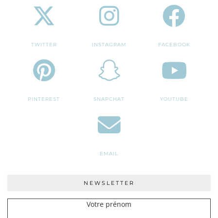
TWITTER
INSTAGRAM
FACEBOOK
PINTEREST
SNAPCHAT
YOUTUBE
EMAIL
NEWSLETTER
Votre prénom