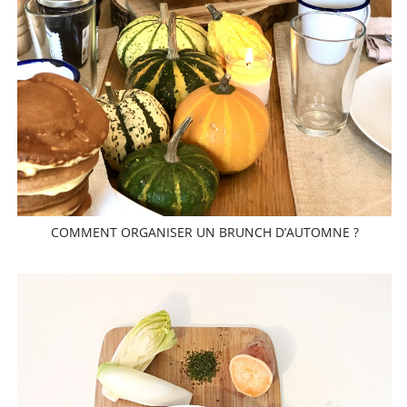
COMMENT ORGANISER UN BRUNCH D’AUTOMNE ?