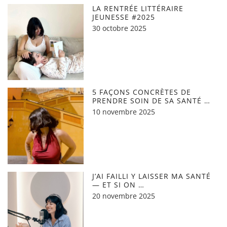
LA RENTRÉE LITTÉRAIRE
JEUNESSE #2025
30 octobre 2025
5 FAÇONS CONCRÈTES DE
PRENDRE SOIN DE SA SANTÉ …
10 novembre 2025
J’AI FAILLI Y LAISSER MA SANTÉ
— ET SI ON …
20 novembre 2025