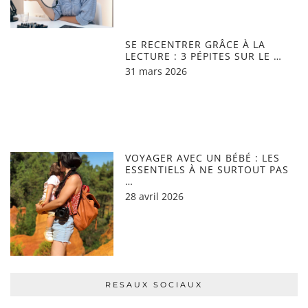
SE RECENTRER GRÂCE À LA
LECTURE : 3 PÉPITES SUR LE …
31 mars 2026
VOYAGER AVEC UN BÉBÉ : LES
ESSENTIELS À NE SURTOUT PAS
…
28 avril 2026
RESAUX SOCIAUX