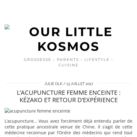
GROSSESSE – PARENTS – LIFESTYLE –
CUISINE
JULIE OLK
13 JUILLET 2017
L’ACUPUNCTURE FEMME ENCEINTE :
KÉZAKO ET RETOUR D’EXPÉRIENCE
L’acupuncture… Vous avez forcément déjà entendu parler de
cette pratique ancestrale venue de Chine. Il s’agit de cette
médecine reconnue par l’Ordre des médecins qui rend tout