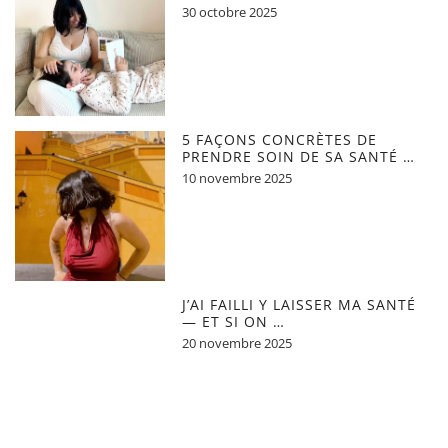
30 octobre 2025
5 FAÇONS CONCRÈTES DE
PRENDRE SOIN DE SA SANTÉ …
10 novembre 2025
J’AI FAILLI Y LAISSER MA SANTÉ
— ET SI ON …
20 novembre 2025