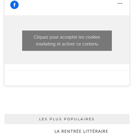
Cliquez pour accepter les cookies
marketing et activer ce contenu
LES PLUS POPULAIRES
LA RENTRÉE LITTÉRAIRE