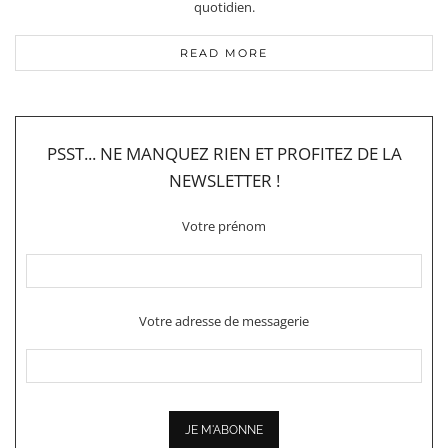
quotidien.
READ MORE
PSST... NE MANQUEZ RIEN ET PROFITEZ DE LA
NEWSLETTER !
Votre prénom
Votre adresse de messagerie