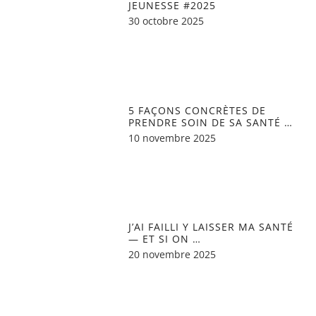
JEUNESSE #2025
30 octobre 2025
5 FAÇONS CONCRÈTES DE
PRENDRE SOIN DE SA SANTÉ …
10 novembre 2025
J’AI FAILLI Y LAISSER MA SANTÉ
— ET SI ON …
20 novembre 2025