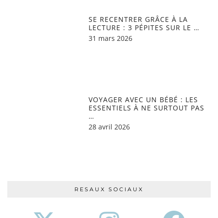
SE RECENTRER GRÂCE À LA
LECTURE : 3 PÉPITES SUR LE …
31 mars 2026
VOYAGER AVEC UN BÉBÉ : LES
ESSENTIELS À NE SURTOUT PAS
…
28 avril 2026
RESAUX SOCIAUX