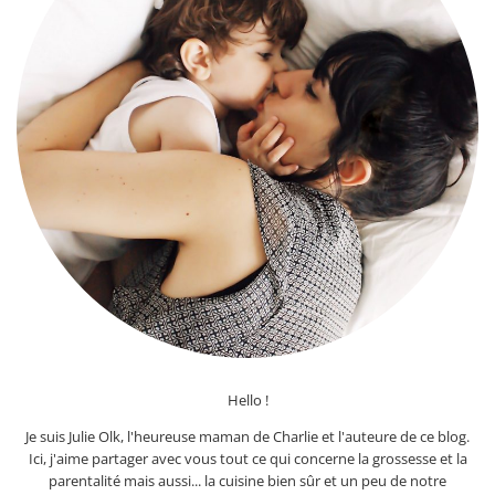
Hello !
Je suis Julie Olk, l'heureuse maman de Charlie et l'auteure de ce blog.
Ici, j'aime partager avec vous tout ce qui concerne la grossesse et la
parentalité mais aussi... la cuisine bien sûr et un peu de notre