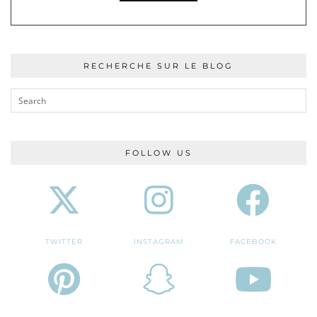
RECHERCHE SUR LE BLOG
FOLLOW US
TWITTER
INSTAGRAM
FACEBOOK