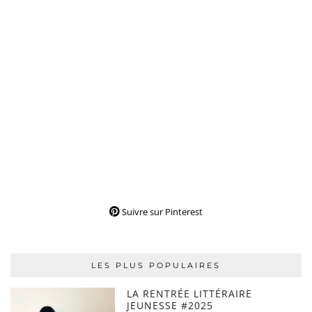
Suivre sur Pinterest
LES PLUS POPULAIRES
LA RENTRÉE LITTÉRAIRE
JEUNESSE #2025