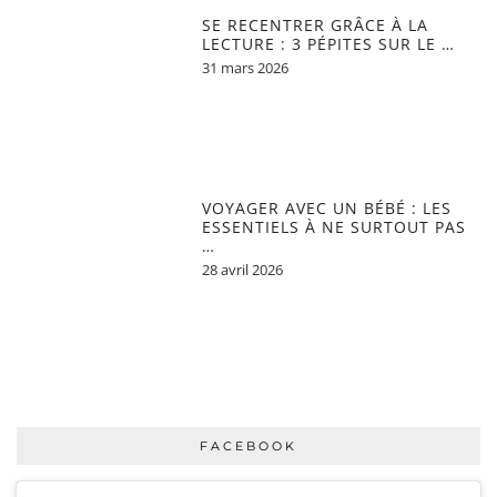
SE RECENTRER GRÂCE À LA
LECTURE : 3 PÉPITES SUR LE …
31 mars 2026
VOYAGER AVEC UN BÉBÉ : LES
ESSENTIELS À NE SURTOUT PAS
…
28 avril 2026
FACEBOOK