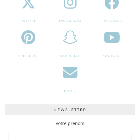
TWITTER
INSTAGRAM
FACEBOOK
PINTEREST
SNAPCHAT
YOUTUBE
EMAIL
NEWSLETTER
Votre prénom