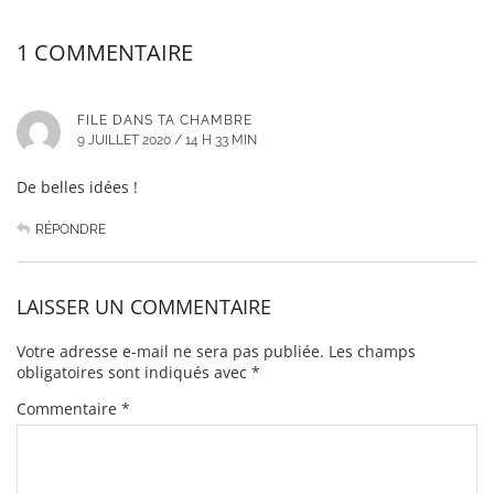
1 COMMENTAIRE
FILE DANS TA CHAMBRE
9 JUILLET 2020 / 14 H 33 MIN
De belles idées !
RÉPONDRE
LAISSER UN COMMENTAIRE
Votre adresse e-mail ne sera pas publiée.
Les champs
obligatoires sont indiqués avec
*
Commentaire
*