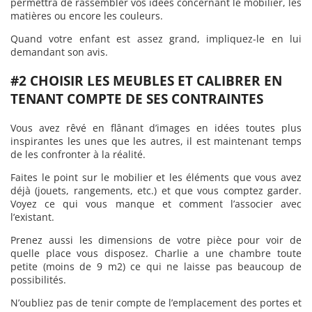
permettra de rassembler vos idées concernant le mobilier, les
matières ou encore les couleurs.
Quand votre enfant est assez grand, impliquez-le en lui
demandant son avis.
#2 CHOISIR LES MEUBLES ET CALIBRER EN
TENANT COMPTE DE SES CONTRAINTES
Vous avez rêvé en flânant d’images en idées toutes plus
inspirantes les unes que les autres, il est maintenant temps
de les confronter à la réalité.
Faites le point sur le mobilier et les éléments que vous avez
déjà (jouets, rangements, etc.) et que vous comptez garder.
Voyez ce qui vous manque et comment l’associer avec
l’existant.
Prenez aussi les dimensions de votre pièce pour voir de
quelle place vous disposez. Charlie a une chambre toute
petite (moins de 9 m2) ce qui ne laisse pas beaucoup de
possibilités.
N’oubliez pas de tenir compte de l’emplacement des portes et