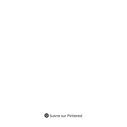
Suivre sur Pinterest