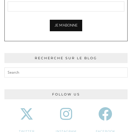
RECHERCHE SUR LE BLOG
FOLLOW US
TWITTER
INSTAGRAM
FACEBOOK