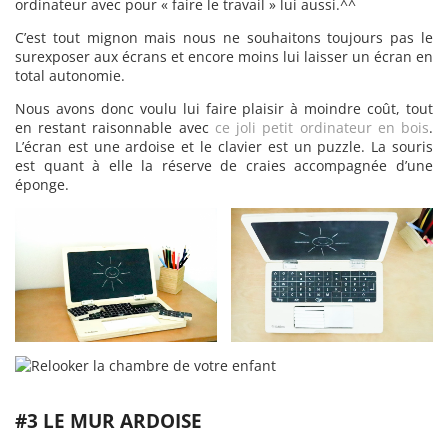
ordinateur avec pour « faire le travail » lui aussi.^^
C’est tout mignon mais nous ne souhaitons toujours pas le
surexposer aux écrans et encore moins lui laisser un écran en
total autonomie.
Nous avons donc voulu lui faire plaisir à moindre coût, tout
en restant raisonnable avec
ce joli petit ordinateur en bois
.
L’écran est une ardoise et le clavier est un puzzle. La souris
est quant à elle la réserve de craies accompagnée d’une
éponge.
#3 LE MUR ARDOISE