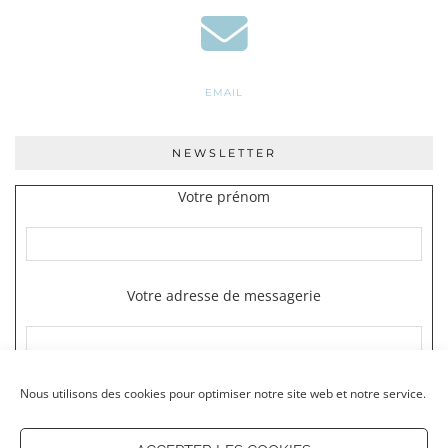
EMAIL
NEWSLETTER
Votre prénom
Votre adresse de messagerie
Nous utilisons des cookies pour optimiser notre site web et notre service.