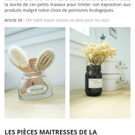
la durée de ces petits travaux pour limiter son exposition aux
produits malgré notre choix de peintures écologiques.
Article lié :
DIY table basse caisses en bois pour les nuls
LES PIÈCES MAITRESSES DE LA