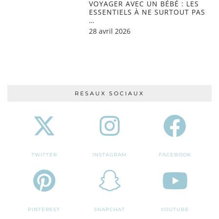
VOYAGER AVEC UN BÉBÉ : LES
ESSENTIELS À NE SURTOUT PAS
…
28 avril 2026
RESAUX SOCIAUX
TWITTER
INSTAGRAM
FACEBOOK
PINTEREST
SNAPCHAT
YOUTUBE