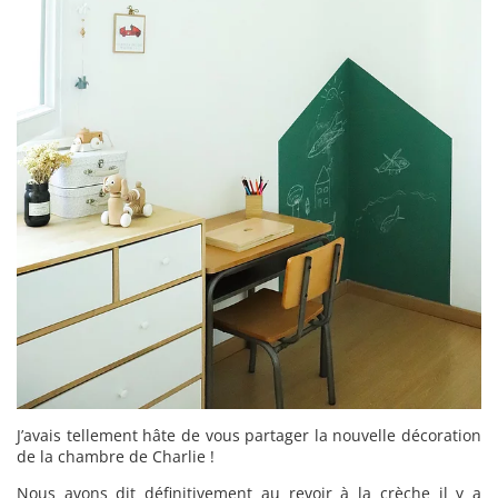
J’avais tellement hâte de vous partager la nouvelle décoration
de la chambre de Charlie !
Nous avons dit définitivement au revoir à la crèche il y a