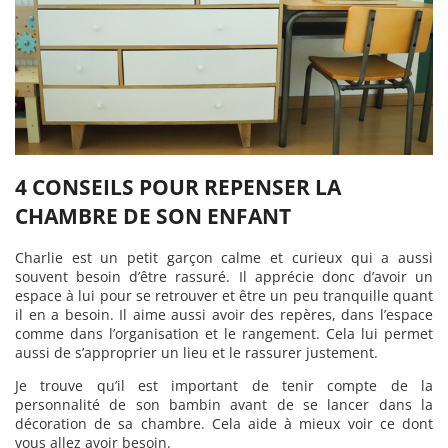
4 CONSEILS POUR REPENSER LA
CHAMBRE DE SON ENFANT
Charlie est un petit garçon calme et curieux qui a aussi
souvent besoin d’être rassuré. Il apprécie donc d’avoir un
espace à lui pour se retrouver et être un peu tranquille quant
il en a besoin. Il aime aussi avoir des repères, dans l’espace
comme dans l’organisation et le rangement. Cela lui permet
aussi de s’approprier un lieu et le rassurer justement.
Je trouve qu’il est important de tenir compte de la
personnalité de son bambin avant de se lancer dans la
décoration de sa chambre. Cela aide à mieux voir ce dont
vous allez avoir besoin.