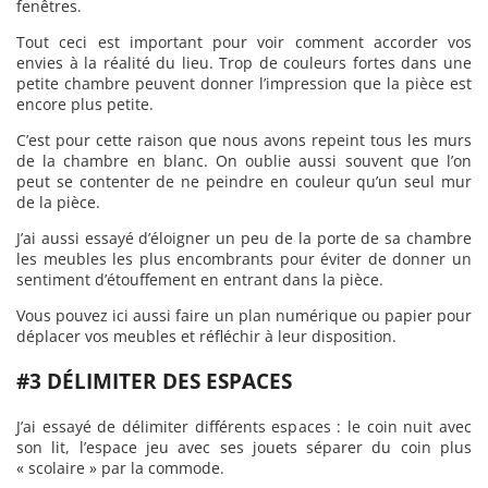
fenêtres.
Tout ceci est important pour voir comment accorder vos
envies à la réalité du lieu. Trop de couleurs fortes dans une
petite chambre peuvent donner l’impression que la pièce est
encore plus petite.
C’est pour cette raison que nous avons repeint tous les murs
de la chambre en blanc. On oublie aussi souvent que l’on
peut se contenter de ne peindre en couleur qu’un seul mur
de la pièce.
J’ai aussi essayé d’éloigner un peu de la porte de sa chambre
les meubles les plus encombrants pour éviter de donner un
sentiment d’étouffement en entrant dans la pièce.
Vous pouvez ici aussi faire un plan numérique ou papier pour
déplacer vos meubles et réfléchir à leur disposition.
#3 DÉLIMITER DES ESPACES
J’ai essayé de délimiter différents espaces : le coin nuit avec
son lit, l’espace jeu avec ses jouets séparer du coin plus
« scolaire » par la commode.