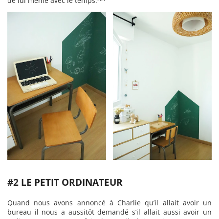
de lui même avec le temps.^^
#2 LE PETIT ORDINATEUR
Quand nous avons annoncé à Charlie qu’il allait avoir un
bureau il nous a aussitôt demandé s’il allait aussi avoir un