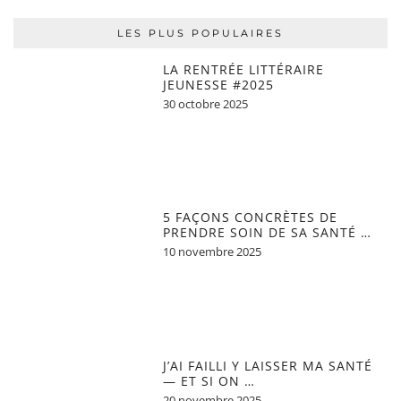
LES PLUS POPULAIRES
LA RENTRÉE LITTÉRAIRE
JEUNESSE #2025
30 octobre 2025
5 FAÇONS CONCRÈTES DE
PRENDRE SOIN DE SA SANTÉ …
10 novembre 2025
J’AI FAILLI Y LAISSER MA SANTÉ
— ET SI ON …
20 novembre 2025