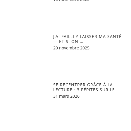
J’AI FAILLI Y LAISSER MA SANTÉ
— ET SI ON …
20 novembre 2025
SE RECENTRER GRÂCE À LA
LECTURE : 3 PÉPITES SUR LE …
31 mars 2026