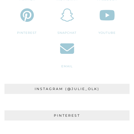
PINTEREST
SNAPCHAT
YOUTUBE
EMAIL
INSTAGRAM (@JULIE_OLK)
PINTEREST