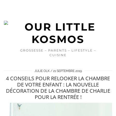
GROSSESSE – PARENTS – LIFESTYLE –
CUISINE
JULIE OLK
21 SEPTEMBRE 2019
4 CONSEILS POUR RELOOKER LA CHAMBRE
DE VOTRE ENFANT : LA NOUVELLE
DÉCORATION DE LA CHAMBRE DE CHARLIE
POUR LA RENTRÉE !