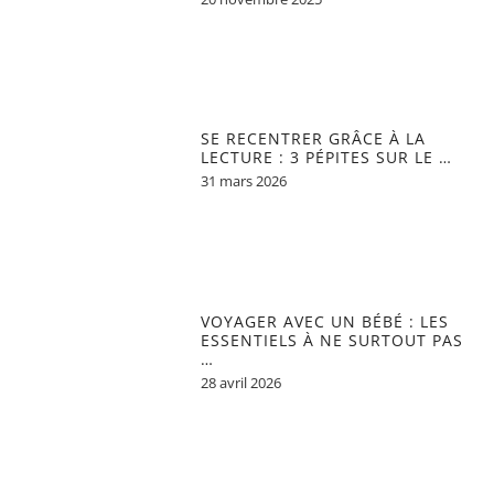
SE RECENTRER GRÂCE À LA
LECTURE : 3 PÉPITES SUR LE …
31 mars 2026
VOYAGER AVEC UN BÉBÉ : LES
ESSENTIELS À NE SURTOUT PAS
…
28 avril 2026