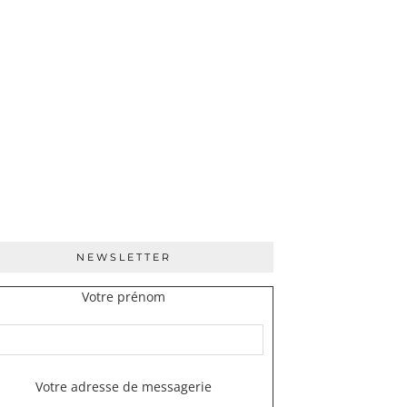
NEWSLETTER
Votre prénom
Votre adresse de messagerie