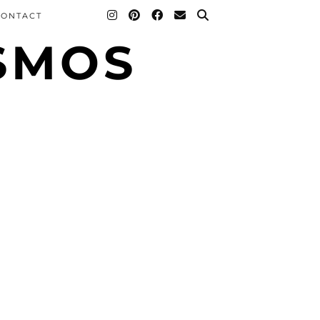
CONTACT