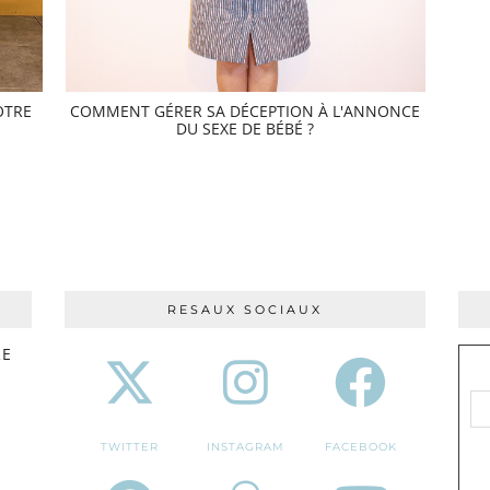
OTRE
COMMENT GÉRER SA DÉCEPTION À L'ANNONCE
DU SEXE DE BÉBÉ ?
RESAUX SOCIAUX
RE
TWITTER
INSTAGRAM
FACEBOOK