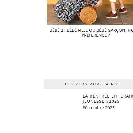
BÉBÉ 2 : BÉBÉ FILLE OU BÉBÉ GARÇON, N
PRÉFÉRENCE ?
LES PLUS POPULAIRES
LA RENTRÉE LITTÉRAI
JEUNESSE #2025
30 octobre 2025