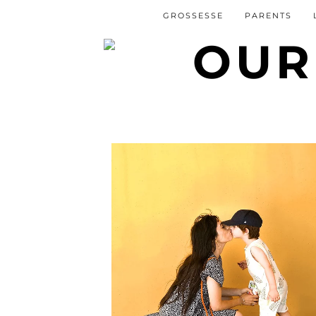
GROSSESSE
PARENTS