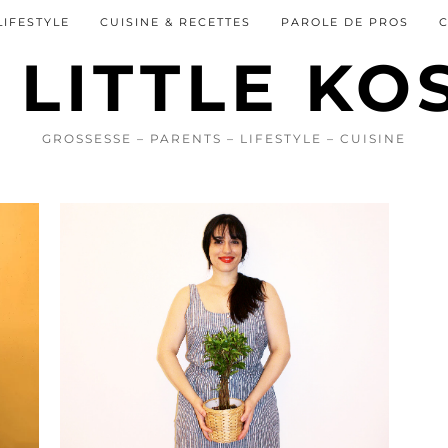
LIFESTYLE
CUISINE & RECETTES
PAROLE DE PROS
GROSSESSE – PARENTS – LIFESTYLE – CUISINE