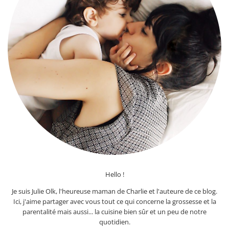
Hello !
Je suis Julie Olk, l'heureuse maman de Charlie et l'auteure de ce blog.
Ici, j'aime partager avec vous tout ce qui concerne la grossesse et la
parentalité mais aussi... la cuisine bien sûr et un peu de notre
quotidien.