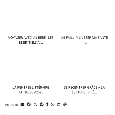
VOYAGER AVEC UN BÉBÉ : LES
J’AI FAILLI Y LAISSER MA SANTÉ
ESSENTIELS À …
— …
LA RENTRÉE LITTÉRAIRE
SE RECENTRER GRÂCE À LA
JEUNESSE #2025
LECTURE : 3 PÉ…
PARTAGER: