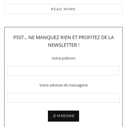
READ MORE
PSST... NE MANQUEZ RIEN ET PROFITEZ DE LA
NEWSLETTER !
Votre prénom
Votre adresse de messagerie