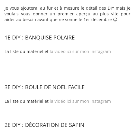
Je vous ajouterai au fur et à mesure le détail des DIY mais je
voulais vous donner un premier aperçu au plus vite pour
aider au besoin avant que ne sonne le 1er décembre 😉
1E DIY : BANQUISE POLAIRE
La liste du matériel et
la vidéo ici sur mon Instagram
3E DIY : BOULE DE NOËL FACILE
La liste du matériel et
la vidéo ici sur mon Instagram
2E DIY : DÉCORATION DE SAPIN