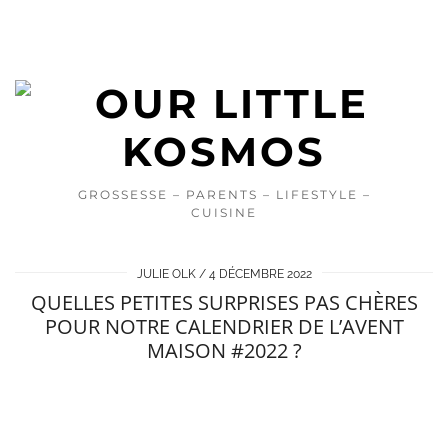
GROSSESSE – PARENTS – LIFESTYLE –
CUISINE
JULIE OLK
4 DÉCEMBRE 2022
QUELLES PETITES SURPRISES PAS CHÈRES
POUR NOTRE CALENDRIER DE L’AVENT
MAISON #2022 ?