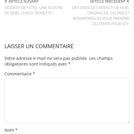
ARTICLE SUIVANT
ARTICLE PRÉCÉDENT
DESSERT DE FÊTES : UNE SOUCHE
DES IDÉES DE CADEAUX DE NOËL
DE NOËL CHOCO-NOISETTE !
ORIGINALES, CALMES ET
INTEMPORELLES POUR PRENDRE
DU TEMPS POUR SOI !
LAISSER UN COMMENTAIRE
Votre adresse e-mail ne sera pas publiée.
Les champs
obligatoires sont indiqués avec
*
Commentaire
*
Nom
*