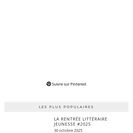
Suivre sur Pinterest
LES PLUS POPULAIRES
LA RENTRÉE LITTÉRAIRE
JEUNESSE #2025
30 octobre 2025