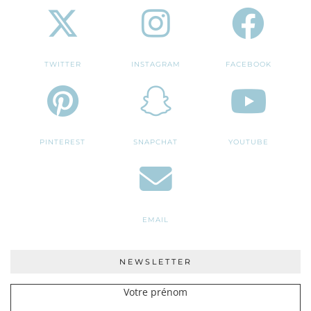
TWITTER
INSTAGRAM
FACEBOOK
PINTEREST
SNAPCHAT
YOUTUBE
EMAIL
NEWSLETTER
Votre prénom