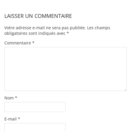
LAISSER UN COMMENTAIRE
Votre adresse e-mail ne sera pas publiée.
Les champs
obligatoires sont indiqués avec
*
Commentaire
*
Nom
*
E-mail
*