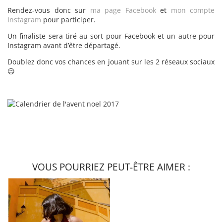
Rendez-vous donc sur
ma page Facebook
et
mon compte
Instagram
pour participer.
Un finaliste sera tiré au sort pour Facebook et un autre pour
Instagram avant d’être départagé.
Doublez donc vos chances en jouant sur les 2 réseaux sociaux
😉
VOUS POURRIEZ PEUT-ÊTRE AIMER :