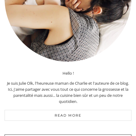
Hello !
Je suis Julie Olk, l'heureuse maman de Charlie et l'auteure de ce blog.
Ici, j'aime partager avec vous tout ce qui concerne la grossesse et la
parentalité mais aussi... la cuisine bien sûr et un peu de notre
quotidien.
READ MORE