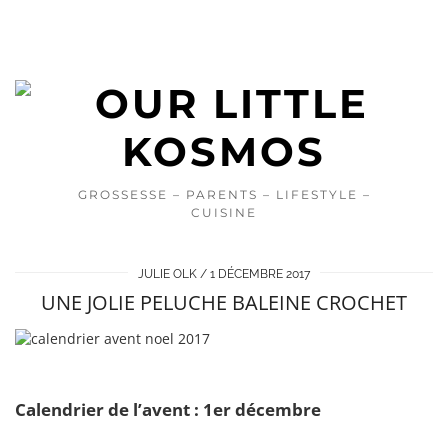
GROSSESSE – PARENTS – LIFESTYLE –
CUISINE
JULIE OLK
1 DÉCEMBRE 2017
UNE JOLIE PELUCHE BALEINE CROCHET
Calendrier de l’avent : 1er décembre