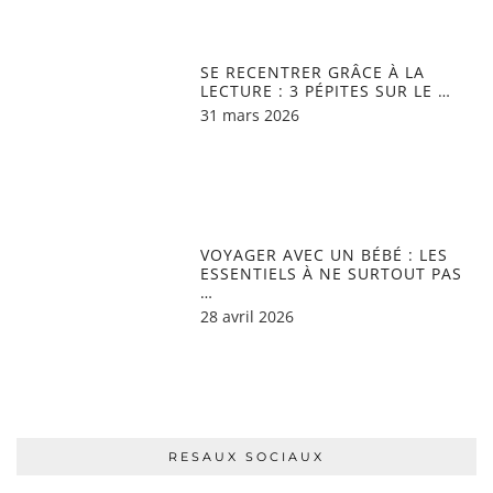
SE RECENTRER GRÂCE À LA
LECTURE : 3 PÉPITES SUR LE …
31 mars 2026
VOYAGER AVEC UN BÉBÉ : LES
ESSENTIELS À NE SURTOUT PAS
…
28 avril 2026
RESAUX SOCIAUX