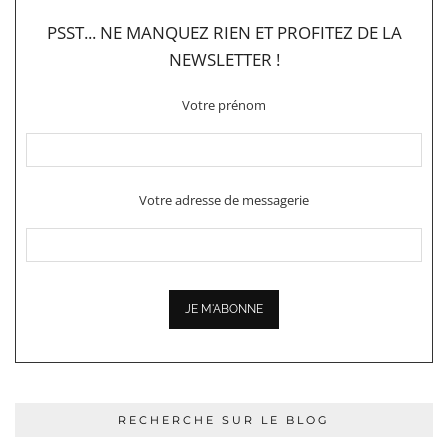
PSST... NE MANQUEZ RIEN ET PROFITEZ DE LA
NEWSLETTER !
Votre prénom
Votre adresse de messagerie
RECHERCHE SUR LE BLOG