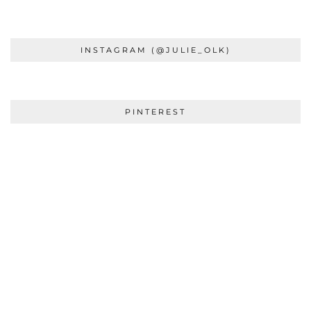
INSTAGRAM (@JULIE_OLK)
PINTEREST