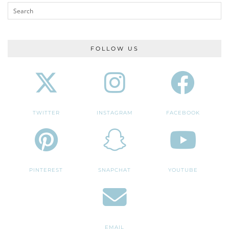
FOLLOW US
TWITTER
INSTAGRAM
FACEBOOK
PINTEREST
SNAPCHAT
YOUTUBE
EMAIL