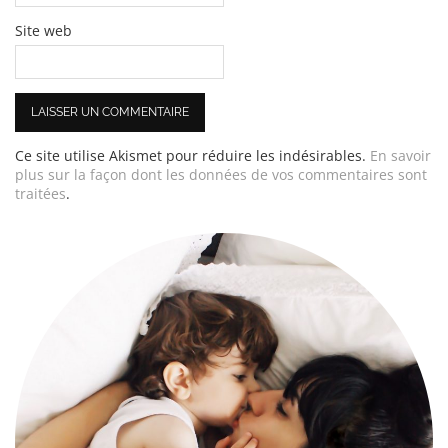
Site web
Ce site utilise Akismet pour réduire les indésirables.
En savoir
plus sur la façon dont les données de vos commentaires sont
traitées
.