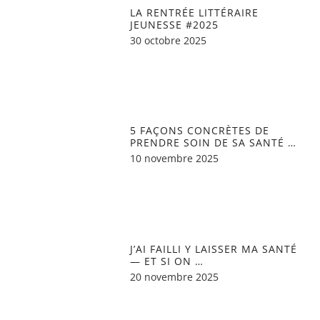
LA RENTRÉE LITTÉRAIRE
JEUNESSE #2025
30 octobre 2025
5 FAÇONS CONCRÈTES DE
PRENDRE SOIN DE SA SANTÉ …
10 novembre 2025
J’AI FAILLI Y LAISSER MA SANTÉ
— ET SI ON …
20 novembre 2025