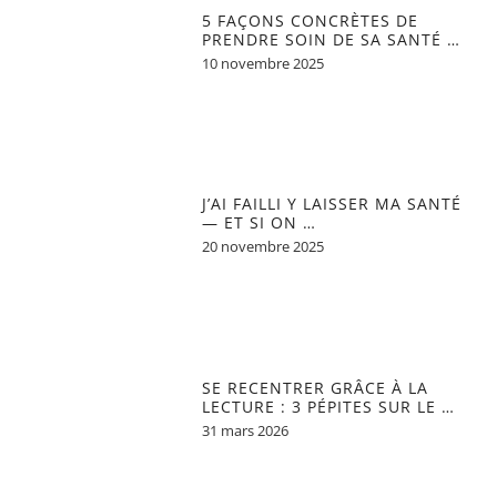
5 FAÇONS CONCRÈTES DE
PRENDRE SOIN DE SA SANTÉ …
10 novembre 2025
J’AI FAILLI Y LAISSER MA SANTÉ
— ET SI ON …
20 novembre 2025
SE RECENTRER GRÂCE À LA
LECTURE : 3 PÉPITES SUR LE …
31 mars 2026