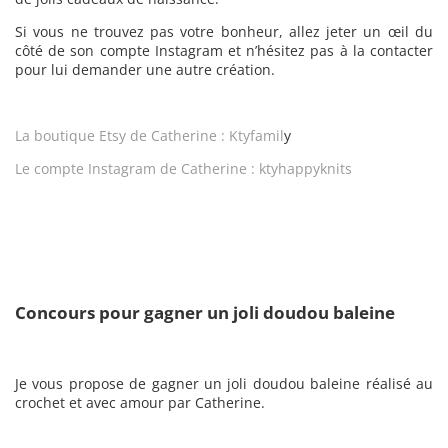
Si vous ne trouvez pas votre bonheur, allez jeter un œil du
côté de son compte Instagram et n’hésitez pas à la contacter
pour lui demander une autre création.
La boutique Etsy de Catherine : Ktyfamil
y
Le compte Instagram de Catherine : ktyhappyknits
Concours pour gagner un joli doudou baleine
Je vous propose de gagner un joli doudou baleine réalisé au
crochet et avec amour par Catherine.