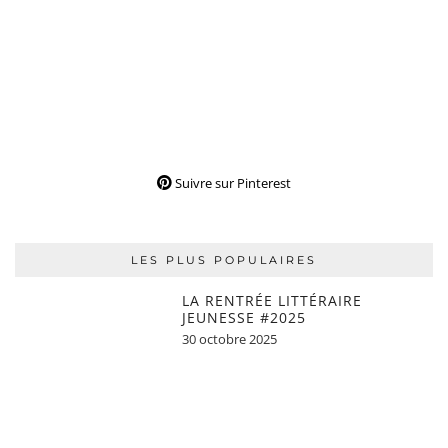
Suivre sur Pinterest
LES PLUS POPULAIRES
LA RENTRÉE LITTÉRAIRE
JEUNESSE #2025
30 octobre 2025