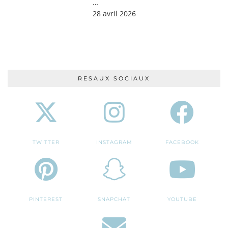
…
28 avril 2026
RESAUX SOCIAUX
TWITTER
INSTAGRAM
FACEBOOK
PINTEREST
SNAPCHAT
YOUTUBE