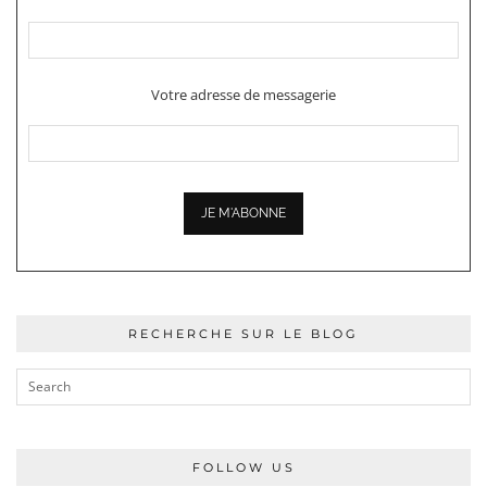
Votre adresse de messagerie
RECHERCHE SUR LE BLOG
FOLLOW US