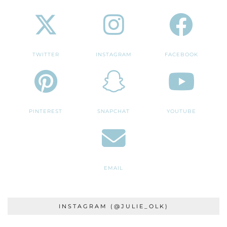
TWITTER
INSTAGRAM
FACEBOOK
PINTEREST
SNAPCHAT
YOUTUBE
EMAIL
INSTAGRAM (@JULIE_OLK)