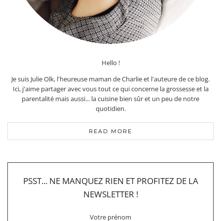
Hello !
Je suis Julie Olk, l'heureuse maman de Charlie et l'auteure de ce blog.
Ici, j'aime partager avec vous tout ce qui concerne la grossesse et la
parentalité mais aussi... la cuisine bien sûr et un peu de notre
quotidien.
READ MORE
PSST... NE MANQUEZ RIEN ET PROFITEZ DE LA
NEWSLETTER !
Votre prénom