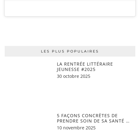
LES PLUS POPULAIRES
LA RENTRÉE LITTÉRAIRE
JEUNESSE #2025
30 octobre 2025
5 FAÇONS CONCRÈTES DE
PRENDRE SOIN DE SA SANTÉ …
10 novembre 2025