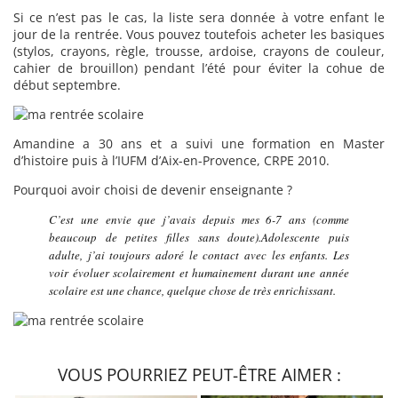
Si ce n’est pas le cas, la liste sera donnée à votre enfant le
jour de la rentrée. Vous pouvez toutefois acheter les basiques
(stylos, crayons, règle, trousse, ardoise, crayons de couleur,
cahier de brouillon) pendant l’été pour éviter la cohue de
début septembre.
Amandine
a 30 ans et a suivi une formation en Master
d’histoire puis à l’IUFM d’Aix-en-Provence, CRPE 2010.
Pourquoi avoir choisi de devenir enseignante ?
C’est une envie que j’avais depuis mes 6-7 ans (comme
beaucoup de petites filles sans doute).Adolescente puis
adulte, j’ai toujours adoré le contact avec les enfants. Les
voir évoluer scolairement et humainement durant une année
scolaire est une chance, quelque chose de très enrichissant.
VOUS POURRIEZ PEUT-ÊTRE AIMER :