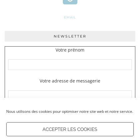
EMAIL
NEWSLETTER
Votre prénom
Votre adresse de messagerie
Nous utilisons des cookies pour optimiser notre site web et notre service.
ACCEPTER LES COOKIES