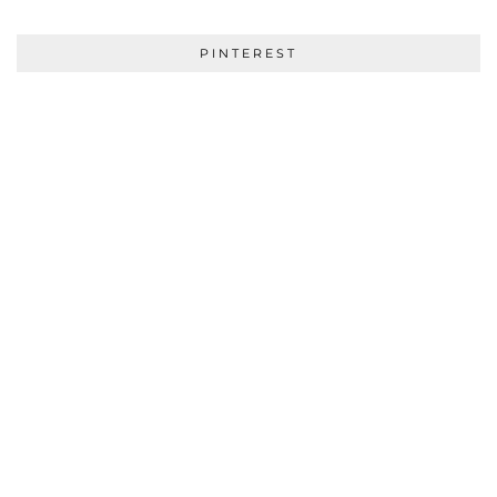
PINTEREST