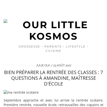
GROSSESSE – PARENTS – LIFESTYLE –
CUISINE
JULIE OLK
23 AOÛT 2017
BIEN PRÉPARER LA RENTRÉE DES CLASSES : 7
QUESTIONS À AMANDINE, MAÎTRESSE
D'ÉCOLE
Septembre approche et avec lui arrive la rentrée scolaire.
Première rentrée, nouvelle école, retrouvailles des copains et