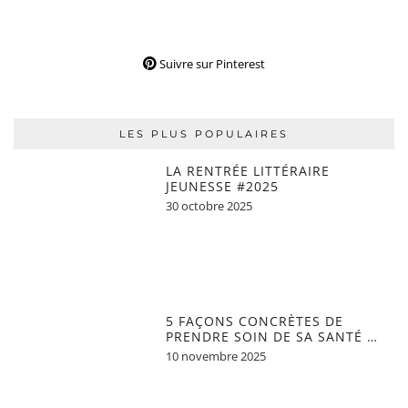
Suivre sur Pinterest
LES PLUS POPULAIRES
LA RENTRÉE LITTÉRAIRE
JEUNESSE #2025
30 octobre 2025
5 FAÇONS CONCRÈTES DE
PRENDRE SOIN DE SA SANTÉ …
10 novembre 2025