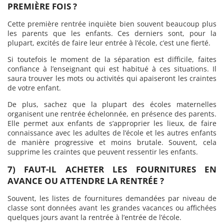
PREMIÈRE FOIS ?
Cette première rentrée inquiète bien souvent beaucoup plus
les parents que les enfants. Ces derniers sont, pour la
plupart, excités de faire leur entrée à l’école, c’est une fierté.
Si toutefois le moment de la séparation est difficile, faites
confiance à l’enseignant qui est habitué à ces situations. Il
saura trouver les mots ou activités qui apaiseront les craintes
de votre enfant.
De plus, sachez que la plupart des écoles maternelles
organisent une rentrée échelonnée, en présence des parents.
Elle permet aux enfants de s’approprier les lieux, de faire
connaissance avec les adultes de l’école et les autres enfants
de manière progressive et moins brutale. Souvent, cela
supprime les craintes que peuvent ressentir les enfants.
7) FAUT-IL ACHETER LES FOURNITURES EN
AVANCE OU ATTENDRE LA RENTRÉE ?
Souvent, les listes de fournitures demandées par niveau de
classe sont données avant les grandes vacances ou affichées
quelques jours avant la rentrée à l’entrée de l’école.