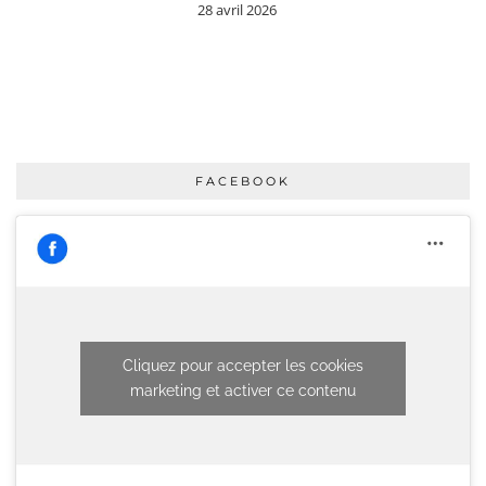
28 avril 2026
FACEBOOK
Cliquez pour accepter les cookies
marketing et activer ce contenu