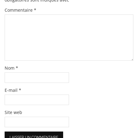
Commentaire
*
Nom
*
E-mail
*
Site web