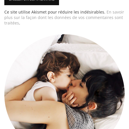
Ce site utilise Akismet pour réduire les indésirables.
En savoir
plus sur la façon dont les données de vos commentaires sont
traitées
.