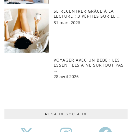
SE RECENTRER GRÂCE À LA
LECTURE : 3 PÉPITES SUR LE …
31 mars 2026
VOYAGER AVEC UN BÉBÉ : LES
ESSENTIELS À NE SURTOUT PAS
…
28 avril 2026
RESAUX SOCIAUX