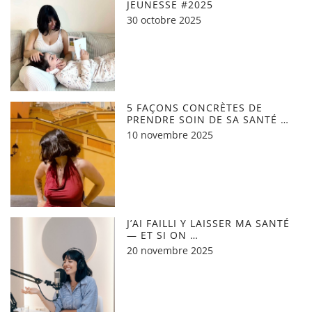
JEUNESSE #2025
30 octobre 2025
5 FAÇONS CONCRÈTES DE
PRENDRE SOIN DE SA SANTÉ …
10 novembre 2025
J’AI FAILLI Y LAISSER MA SANTÉ
— ET SI ON …
20 novembre 2025