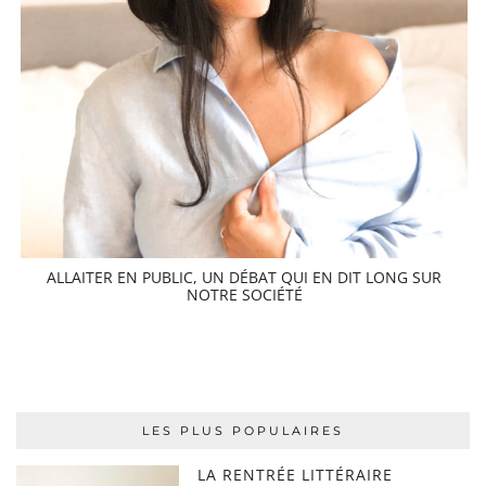
ALLAITER EN PUBLIC, UN DÉBAT QUI EN DIT LONG SUR
NOTRE SOCIÉTÉ
LES PLUS POPULAIRES
LA RENTRÉE LITTÉRAIRE