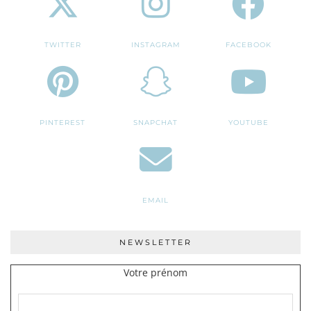
TWITTER
INSTAGRAM
FACEBOOK
PINTEREST
SNAPCHAT
YOUTUBE
EMAIL
NEWSLETTER
Votre prénom