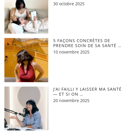
30 octobre 2025
5 FAÇONS CONCRÈTES DE
PRENDRE SOIN DE SA SANTÉ …
10 novembre 2025
J’AI FAILLI Y LAISSER MA SANTÉ
— ET SI ON …
20 novembre 2025