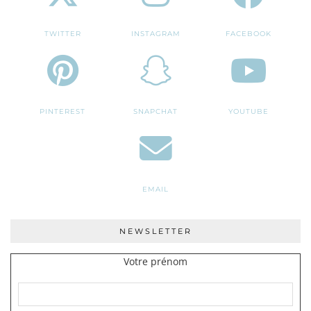
TWITTER
INSTAGRAM
FACEBOOK
PINTEREST
SNAPCHAT
YOUTUBE
EMAIL
NEWSLETTER
Votre prénom