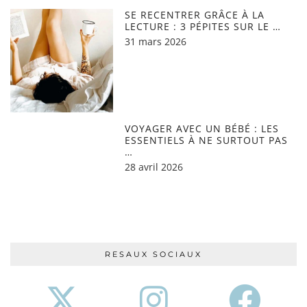
SE RECENTRER GRÂCE À LA
LECTURE : 3 PÉPITES SUR LE …
31 mars 2026
VOYAGER AVEC UN BÉBÉ : LES
ESSENTIELS À NE SURTOUT PAS
…
28 avril 2026
RESAUX SOCIAUX