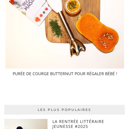
PURÉE DE COURGE BUTTERNUT POUR RÉGALER BÉBÉ !
LES PLUS POPULAIRES
LA RENTRÉE LITTÉRAIRE
JEUNESSE #2025