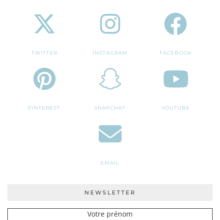
TWITTER
INSTAGRAM
FACEBOOK
PINTEREST
SNAPCHAT
YOUTUBE
EMAIL
NEWSLETTER
Votre prénom