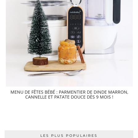
MENU DE FÊTES BÉBÉ : PARMENTIER DE DINDE MARRON,
CANNELLE ET PATATE DOUCE DÈS 9 MOIS !
LES PLUS POPULAIRES