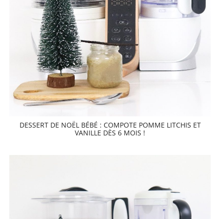
DESSERT DE NOËL BÉBÉ : COMPOTE POMME LITCHIS ET
VANILLE DÈS 6 MOIS !