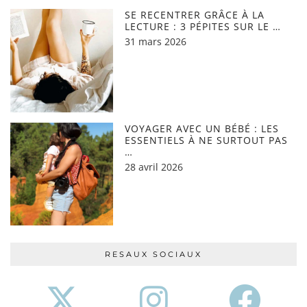
SE RECENTRER GRÂCE À LA
LECTURE : 3 PÉPITES SUR LE …
31 mars 2026
VOYAGER AVEC UN BÉBÉ : LES
ESSENTIELS À NE SURTOUT PAS
…
28 avril 2026
RESAUX SOCIAUX