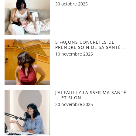
30 octobre 2025
5 FAÇONS CONCRÈTES DE
PRENDRE SOIN DE SA SANTÉ …
10 novembre 2025
J’AI FAILLI Y LAISSER MA SANTÉ
— ET SI ON …
20 novembre 2025