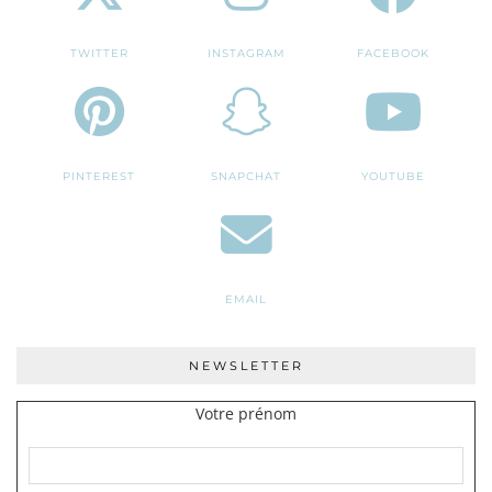
TWITTER
INSTAGRAM
FACEBOOK
PINTEREST
SNAPCHAT
YOUTUBE
EMAIL
NEWSLETTER
Votre prénom