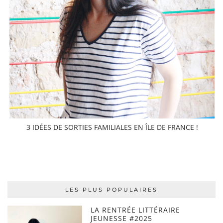
3 IDÉES DE SORTIES FAMILIALES EN ÎLE DE FRANCE !
LES PLUS POPULAIRES
LA RENTRÉE LITTÉRAIRE
JEUNESSE #2025