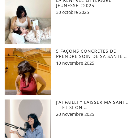
LA RENTRÉE LITTÉRAIRE
JEUNESSE #2025
30 octobre 2025
5 FAÇONS CONCRÈTES DE
PRENDRE SOIN DE SA SANTÉ …
10 novembre 2025
J’AI FAILLI Y LAISSER MA SANTÉ
— ET SI ON …
20 novembre 2025