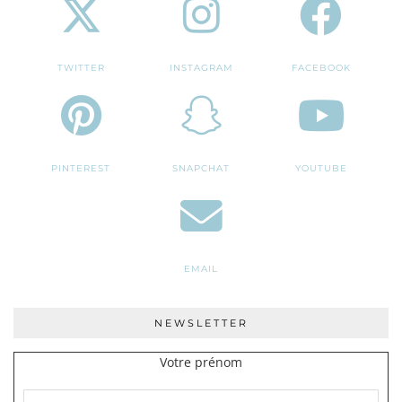
TWITTER
INSTAGRAM
FACEBOOK
PINTEREST
SNAPCHAT
YOUTUBE
EMAIL
NEWSLETTER
Votre prénom