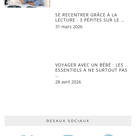
SE RECENTRER GRÂCE À LA
LECTURE : 3 PÉPITES SUR LE …
31 mars 2026
VOYAGER AVEC UN BÉBÉ : LES
ESSENTIELS À NE SURTOUT PAS
…
28 avril 2026
RESAUX SOCIAUX