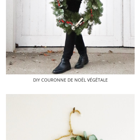
DIY COURONNE DE NOËL VÉGÉTALE