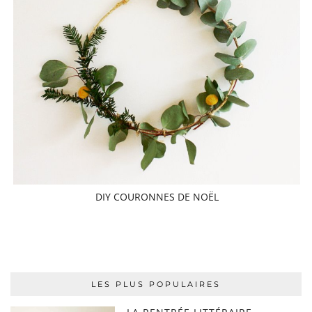
DIY COURONNES DE NOËL
LES PLUS POPULAIRES