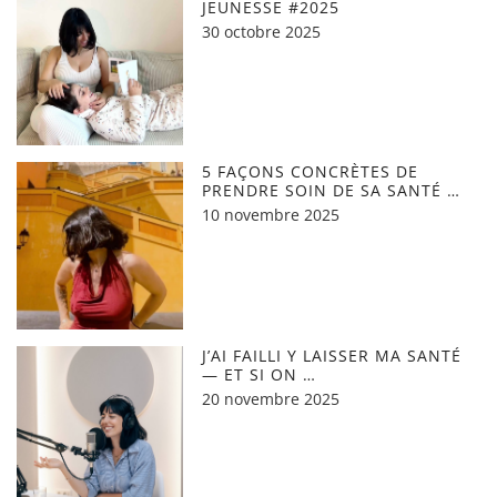
JEUNESSE #2025
30 octobre 2025
5 FAÇONS CONCRÈTES DE
PRENDRE SOIN DE SA SANTÉ …
10 novembre 2025
J’AI FAILLI Y LAISSER MA SANTÉ
— ET SI ON …
20 novembre 2025