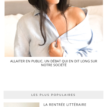
ALLAITER EN PUBLIC, UN DÉBAT QUI EN DIT LONG SUR
NOTRE SOCIÉTÉ
LES PLUS POPULAIRES
LA RENTRÉE LITTÉRAIRE