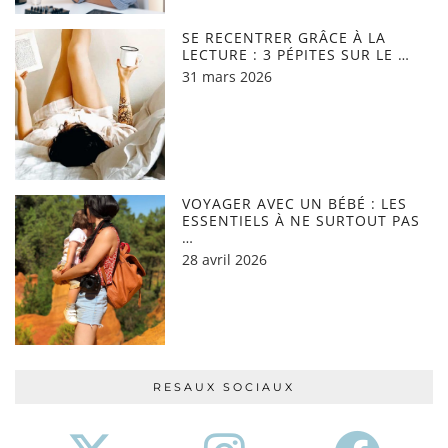
SE RECENTRER GRÂCE À LA
LECTURE : 3 PÉPITES SUR LE …
31 mars 2026
VOYAGER AVEC UN BÉBÉ : LES
ESSENTIELS À NE SURTOUT PAS
…
28 avril 2026
RESAUX SOCIAUX