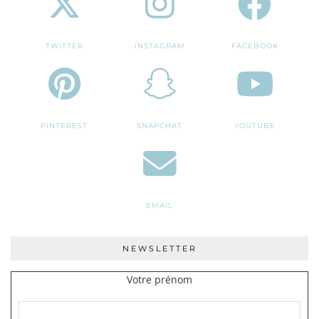
TWITTER
INSTAGRAM
FACEBOOK
PINTEREST
SNAPCHAT
YOUTUBE
EMAIL
NEWSLETTER
Votre prénom