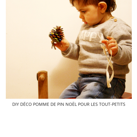
DIY DÉCO POMME DE PIN NOËL POUR LES TOUT-PETITS