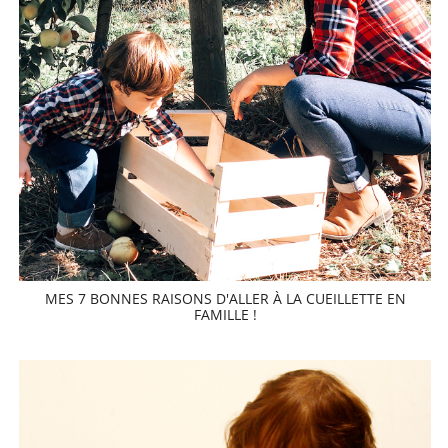
MES 7 BONNES RAISONS D'ALLER À LA CUEILLETTE EN
FAMILLE !