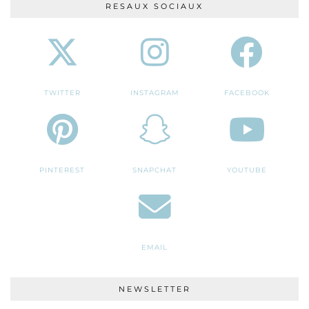
RESAUX SOCIAUX
TWITTER
INSTAGRAM
FACEBOOK
PINTEREST
SNAPCHAT
YOUTUBE
EMAIL
NEWSLETTER