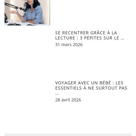
SE RECENTRER GRÂCE À LA
LECTURE : 3 PÉPITES SUR LE …
31 mars 2026
VOYAGER AVEC UN BÉBÉ : LES
ESSENTIELS À NE SURTOUT PAS
…
28 avril 2026