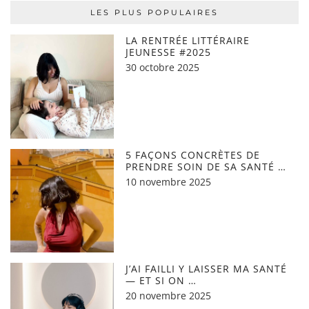
LES PLUS POPULAIRES
LA RENTRÉE LITTÉRAIRE
JEUNESSE #2025
30 octobre 2025
5 FAÇONS CONCRÈTES DE
PRENDRE SOIN DE SA SANTÉ …
10 novembre 2025
J’AI FAILLI Y LAISSER MA SANTÉ
— ET SI ON …
20 novembre 2025