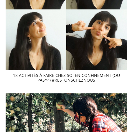
18 ACTIVITÉS À FAIRE CHEZ SOI EN CONFINEMENT (OU
PAS^^) #RESTONSCHEZNOUS