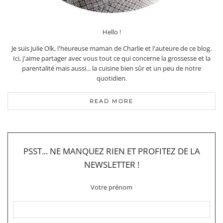
Hello !
Je suis Julie Olk, l'heureuse maman de Charlie et l'auteure de ce blog.
Ici, j'aime partager avec vous tout ce qui concerne la grossesse et la
parentalité mais aussi... la cuisine bien sûr et un peu de notre
quotidien.
READ MORE
PSST... NE MANQUEZ RIEN ET PROFITEZ DE LA
NEWSLETTER !
Votre prénom