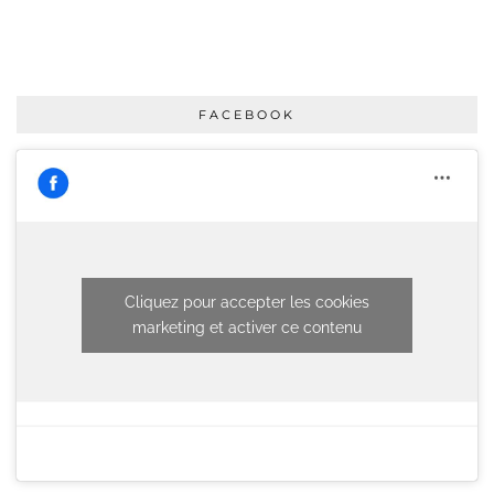
FACEBOOK
Cliquez pour accepter les cookies
marketing et activer ce contenu