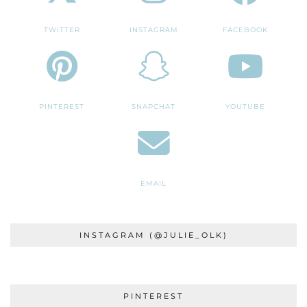
TWITTER
INSTAGRAM
FACEBOOK
PINTEREST
SNAPCHAT
YOUTUBE
EMAIL
INSTAGRAM (@JULIE_OLK)
PINTEREST