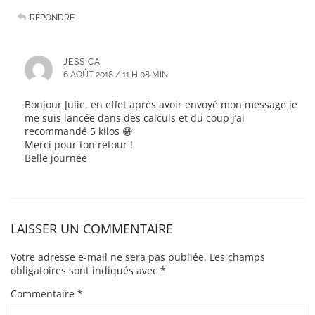
RÉPONDRE
JESSICA
6 AOÛT 2018 / 11 H 08 MIN
Bonjour Julie, en effet après avoir envoyé mon message je
me suis lancée dans des calculs et du coup j’ai
recommandé 5 kilos 😁
Merci pour ton retour !
Belle journée
LAISSER UN COMMENTAIRE
Votre adresse e-mail ne sera pas publiée.
Les champs
obligatoires sont indiqués avec
*
Commentaire
*