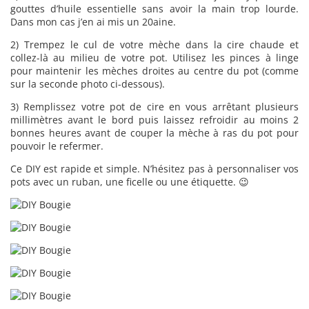
gouttes d’huile essentielle sans avoir la main trop lourde.
Dans mon cas j’en ai mis un 20aine.
2) Trempez le cul de votre mèche dans la cire chaude et
collez-là au milieu de votre pot. Utilisez les pinces à linge
pour maintenir les mèches droites au centre du pot (comme
sur la seconde photo ci-dessous).
3) Remplissez votre pot de cire en vous arrêtant plusieurs
millimètres avant le bord puis laissez refroidir au moins 2
bonnes heures avant de couper la mèche à ras du pot pour
pouvoir le refermer.
Ce DIY est rapide et simple. N’hésitez pas à personnaliser vos
pots avec un ruban, une ficelle ou une étiquette. 😉