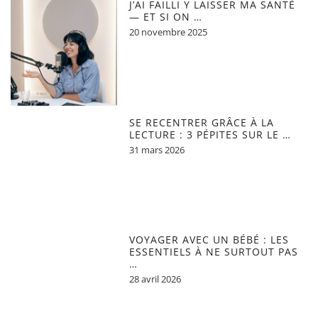
J’AI FAILLI Y LAISSER MA SANTÉ
— ET SI ON …
20 novembre 2025
SE RECENTRER GRÂCE À LA
LECTURE : 3 PÉPITES SUR LE …
31 mars 2026
VOYAGER AVEC UN BÉBÉ : LES
ESSENTIELS À NE SURTOUT PAS
…
28 avril 2026