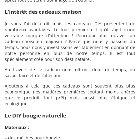
L’intérêt des cadeaux maison
Je vous l’ai déjà dit mais les cadeaux DIY présentent de
nombreux avantages. Le tout premier est qu’il s’agit d’une
véritable marque d’attention ! Pourquoi plus qu’avec un
cadeau choisi en magasin ? Parce que nous y passons du
temps, nous nous y investissons véritablement en donnant de
notre personne en plus de notre temps. Il est tout
spécialement créé pour son destinataire.
Au travers de ce cadeau nous offrons donc du temps, un
savoir-faire et de l’affection.
Ajoutons à cela que ces cadeaux sont souvent plus plus
économique (les matières premières coûtant moins chères
que le produit tout prêt) mais aussi plus éthique et
écologique.
Le DIY bougie naturelle
Matériaux :
– des mèches pour bougie