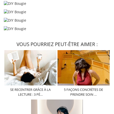
VOUS POURRIEZ PEUT-ÊTRE AIMER :
SE RECENTRER GRÂCE À LA
5 FAÇONS CONCRÈTES DE
LECTURE : 3 PÉ…
PRENDRE SOIN …