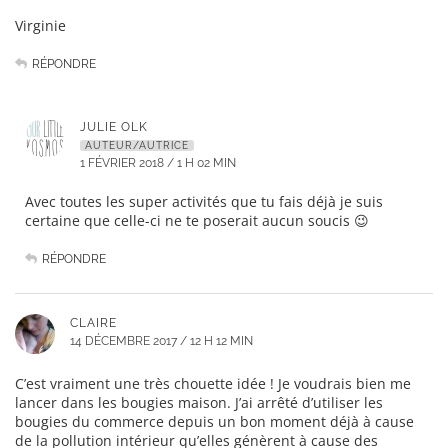
Virginie
RÉPONDRE
JULIE OLK
AUTEUR/AUTRICE
1 FÉVRIER 2018 / 1 H 02 MIN
Avec toutes les super activités que tu fais déjà je suis
certaine que celle-ci ne te poserait aucun soucis 😉
RÉPONDRE
CLAIRE
14 DÉCEMBRE 2017 / 12 H 12 MIN
C’est vraiment une très chouette idée ! Je voudrais bien me
lancer dans les bougies maison. J’ai arrêté d’utiliser les
bougies du commerce depuis un bon moment déjà à cause
de la pollution intérieur qu’elles génèrent à cause des