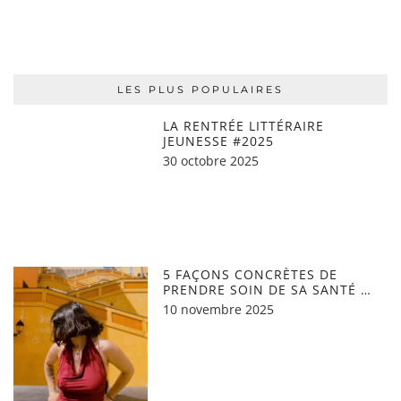
LES PLUS POPULAIRES
LA RENTRÉE LITTÉRAIRE
JEUNESSE #2025
30 octobre 2025
5 FAÇONS CONCRÈTES DE
PRENDRE SOIN DE SA SANTÉ …
10 novembre 2025