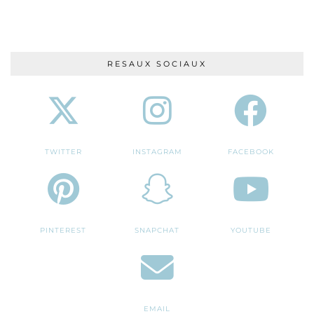
RESAUX SOCIAUX
TWITTER
INSTAGRAM
FACEBOOK
PINTEREST
SNAPCHAT
YOUTUBE
EMAIL