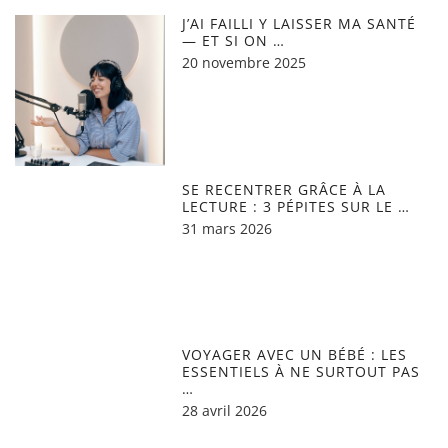
J’AI FAILLI Y LAISSER MA SANTÉ
— ET SI ON …
20 novembre 2025
SE RECENTRER GRÂCE À LA
LECTURE : 3 PÉPITES SUR LE …
31 mars 2026
VOYAGER AVEC UN BÉBÉ : LES
ESSENTIELS À NE SURTOUT PAS
…
28 avril 2026