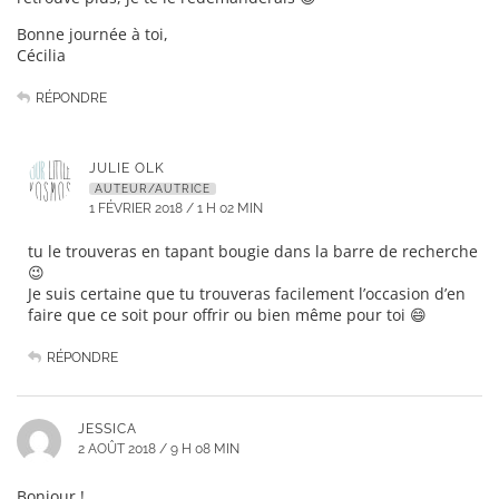
Bonne journée à toi,
Cécilia
RÉPONDRE
JULIE OLK
AUTEUR/AUTRICE
1 FÉVRIER 2018 / 1 H 02 MIN
tu le trouveras en tapant bougie dans la barre de recherche
😉
Je suis certaine que tu trouveras facilement l’occasion d’en
faire que ce soit pour offrir ou bien même pour toi 😄
RÉPONDRE
JESSICA
2 AOÛT 2018 / 9 H 08 MIN
Bonjour !