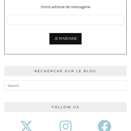
Votre adresse de messagerie
RECHERCHE SUR LE BLOG
FOLLOW US