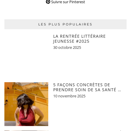
Suivre sur Pinterest
LES PLUS POPULAIRES
LA RENTRÉE LITTÉRAIRE
JEUNESSE #2025
30 octobre 2025
5 FAÇONS CONCRÈTES DE
PRENDRE SOIN DE SA SANTÉ …
10 novembre 2025