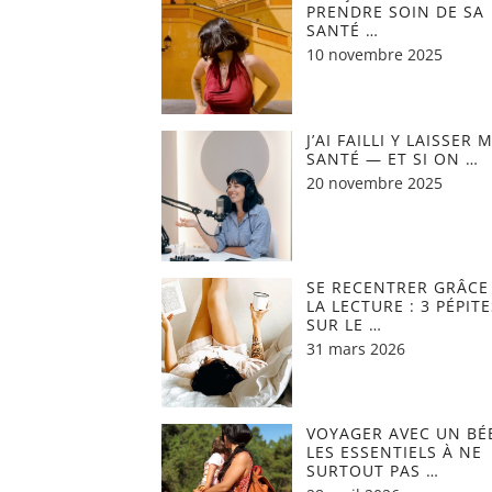
PRENDRE SOIN DE SA
SANTÉ …
10 novembre 2025
J’AI FAILLI Y LAISSER 
SANTÉ — ET SI ON …
20 novembre 2025
SE RECENTRER GRÂCE
LA LECTURE : 3 PÉPITE
SUR LE …
31 mars 2026
VOYAGER AVEC UN BÉB
LES ESSENTIELS À NE
SURTOUT PAS …