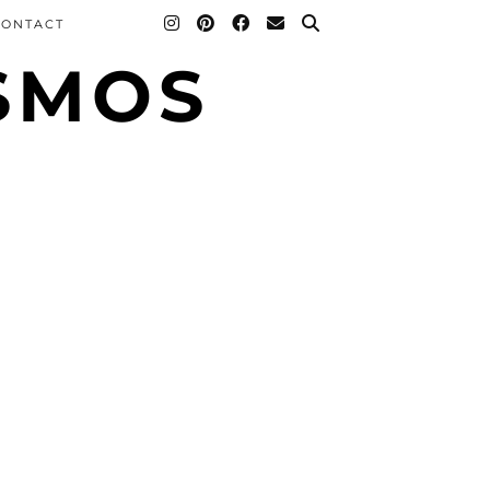
CONTACT