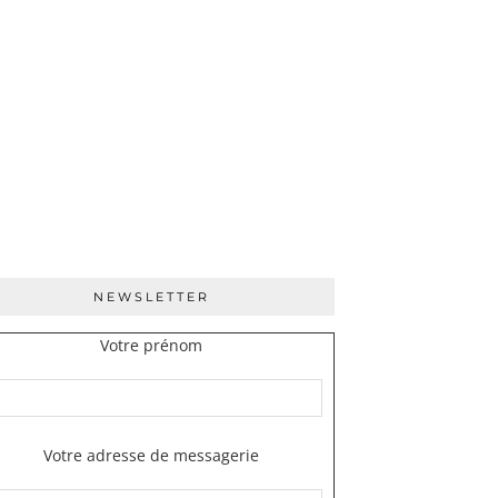
NEWSLETTER
Votre prénom
Votre adresse de messagerie