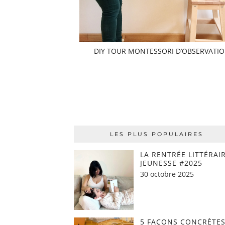
DIY TOUR MONTESSORI D’OBSERVATI
LES PLUS POPULAIRES
LA RENTRÉE LITTÉRAI
JEUNESSE #2025
30 octobre 2025
5 FAÇONS CONCRÈTES