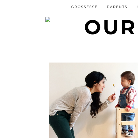
GROSSESSE
PARENTS