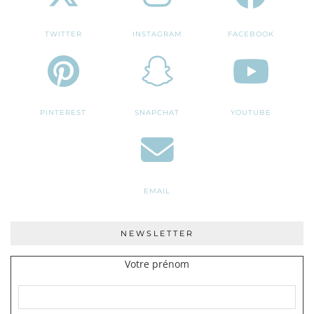
TWITTER
INSTAGRAM
FACEBOOK
PINTEREST
SNAPCHAT
YOUTUBE
EMAIL
NEWSLETTER
Votre prénom