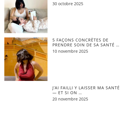
30 octobre 2025
5 FAÇONS CONCRÈTES DE
PRENDRE SOIN DE SA SANTÉ …
10 novembre 2025
J’AI FAILLI Y LAISSER MA SANTÉ
— ET SI ON …
20 novembre 2025