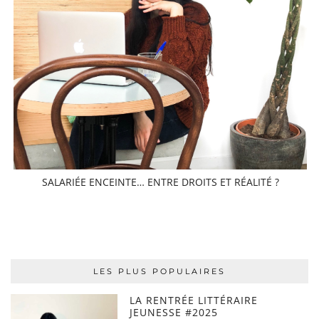
SALARIÉE ENCEINTE… ENTRE DROITS ET RÉALITÉ ?
LES PLUS POPULAIRES
LA RENTRÉE LITTÉRAIRE
JEUNESSE #2025