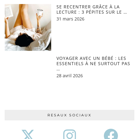
SE RECENTRER GRÂCE À LA
LECTURE : 3 PÉPITES SUR LE …
31 mars 2026
VOYAGER AVEC UN BÉBÉ : LES
ESSENTIELS À NE SURTOUT PAS
…
28 avril 2026
RESAUX SOCIAUX