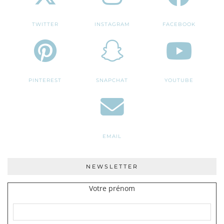
TWITTER
INSTAGRAM
FACEBOOK
PINTEREST
SNAPCHAT
YOUTUBE
EMAIL
NEWSLETTER
Votre prénom