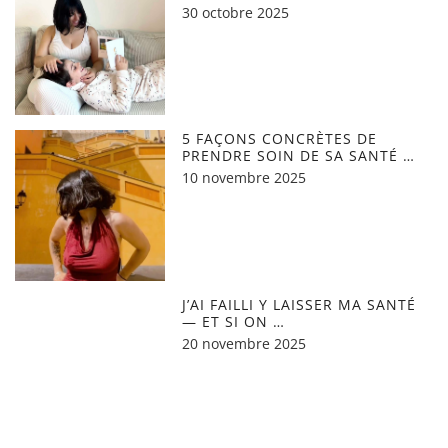
30 octobre 2025
5 FAÇONS CONCRÈTES DE
PRENDRE SOIN DE SA SANTÉ …
10 novembre 2025
J’AI FAILLI Y LAISSER MA SANTÉ
— ET SI ON …
20 novembre 2025