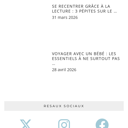
SE RECENTRER GRÂCE À LA
LECTURE : 3 PÉPITES SUR LE …
31 mars 2026
VOYAGER AVEC UN BÉBÉ : LES
ESSENTIELS À NE SURTOUT PAS
…
28 avril 2026
RESAUX SOCIAUX