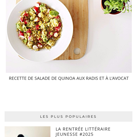
RECETTE DE SALADE DE QUINOA AUX RADIS ET À L’AVOCAT
LES PLUS POPULAIRES
LA RENTRÉE LITTÉRAIRE
JEUNESSE #2025