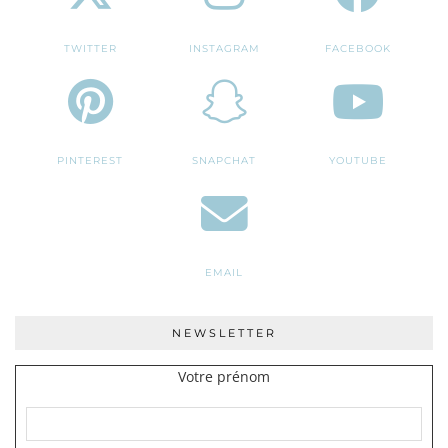
TWITTER
INSTAGRAM
FACEBOOK
PINTEREST
SNAPCHAT
YOUTUBE
EMAIL
NEWSLETTER
Votre prénom