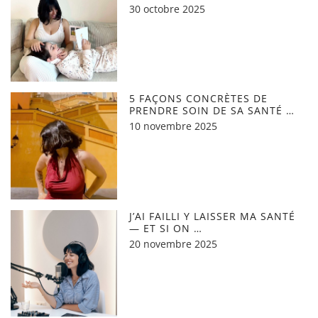
30 octobre 2025
5 FAÇONS CONCRÈTES DE
PRENDRE SOIN DE SA SANTÉ …
10 novembre 2025
J’AI FAILLI Y LAISSER MA SANTÉ
— ET SI ON …
20 novembre 2025