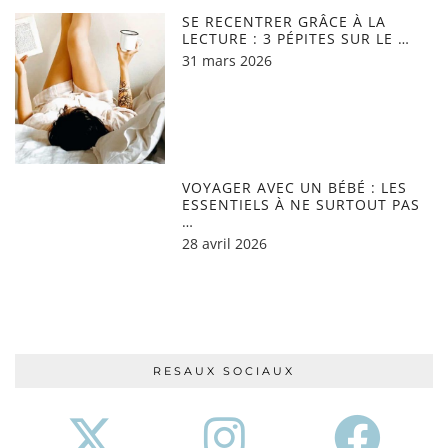
SE RECENTRER GRÂCE À LA
LECTURE : 3 PÉPITES SUR LE …
31 mars 2026
VOYAGER AVEC UN BÉBÉ : LES
ESSENTIELS À NE SURTOUT PAS
…
28 avril 2026
RESAUX SOCIAUX