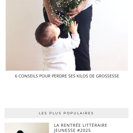
6 CONSEILS POUR PERDRE SES KILOS DE GROSSESSE
LES PLUS POPULAIRES
LA RENTRÉE LITTÉRAIRE
JEUNESSE #2025