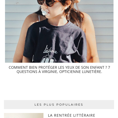
COMMENT BIEN PROTÉGER LES YEUX DE SON ENFANT ? 7
QUESTIONS À VIRGINIE, OPTICIENNE LUNETIÈRE.
LES PLUS POPULAIRES
LA RENTRÉE LITTÉRAIRE