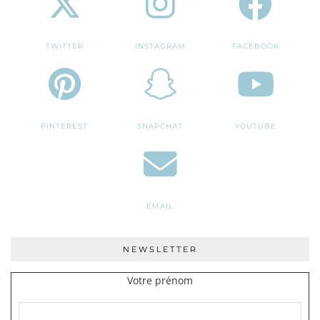
TWITTER
INSTAGRAM
FACEBOOK
PINTEREST
SNAPCHAT
YOUTUBE
EMAIL
NEWSLETTER
Votre prénom