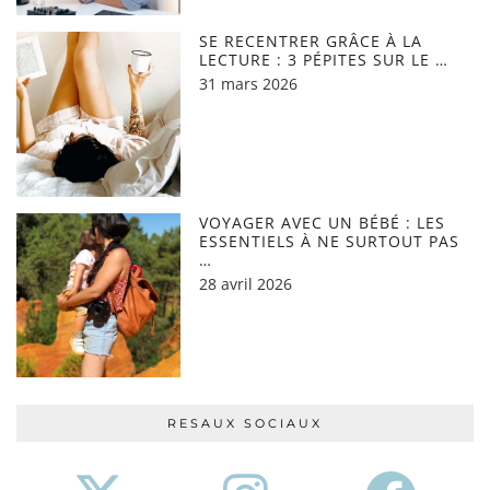
SE RECENTRER GRÂCE À LA
LECTURE : 3 PÉPITES SUR LE …
31 mars 2026
VOYAGER AVEC UN BÉBÉ : LES
ESSENTIELS À NE SURTOUT PAS
…
28 avril 2026
RESAUX SOCIAUX