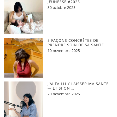
JEUNESSE #2025
30 octobre 2025
5 FAÇONS CONCRÈTES DE
PRENDRE SOIN DE SA SANTÉ …
10 novembre 2025
J’AI FAILLI Y LAISSER MA SANTÉ
— ET SI ON …
20 novembre 2025