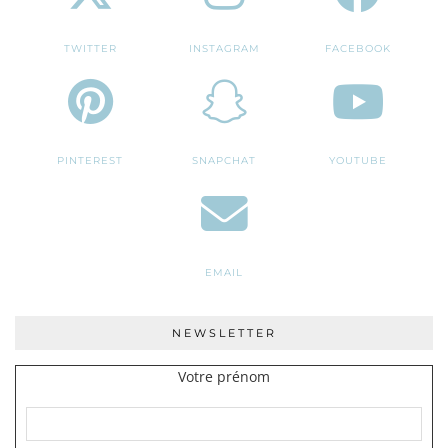
TWITTER
INSTAGRAM
FACEBOOK
PINTEREST
SNAPCHAT
YOUTUBE
EMAIL
NEWSLETTER
Votre prénom