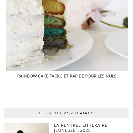
RAINBOW CAKE FACILE ET RAPIDE POUR LES NULS
LES PLUS POPULAIRES
LA RENTRÉE LITTÉRAIRE
JEUNESSE #2025