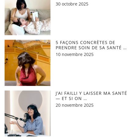
30 octobre 2025
5 FAÇONS CONCRÈTES DE
PRENDRE SOIN DE SA SANTÉ …
10 novembre 2025
J’AI FAILLI Y LAISSER MA SANTÉ
— ET SI ON …
20 novembre 2025