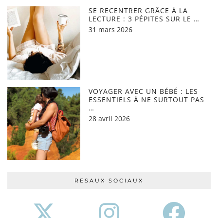
SE RECENTRER GRÂCE À LA
LECTURE : 3 PÉPITES SUR LE …
31 mars 2026
VOYAGER AVEC UN BÉBÉ : LES
ESSENTIELS À NE SURTOUT PAS
…
28 avril 2026
RESAUX SOCIAUX