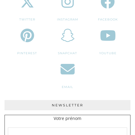
TWITTER
INSTAGRAM
FACEBOOK
PINTEREST
SNAPCHAT
YOUTUBE
EMAIL
NEWSLETTER
Votre prénom