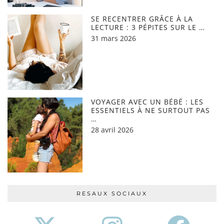
SE RECENTRER GRÂCE À LA
LECTURE : 3 PÉPITES SUR LE …
31 mars 2026
VOYAGER AVEC UN BÉBÉ : LES
ESSENTIELS À NE SURTOUT PAS
…
28 avril 2026
RESAUX SOCIAUX