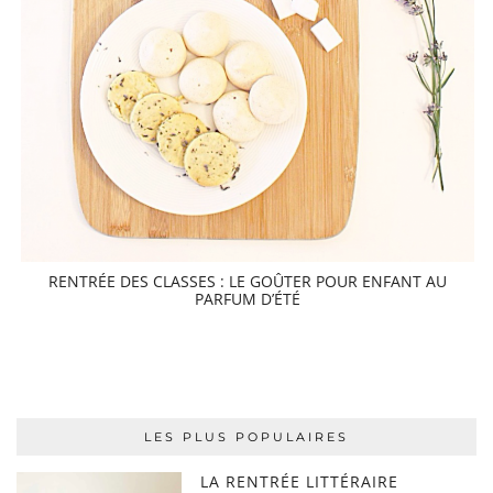
RENTRÉE DES CLASSES : LE GOÛTER POUR ENFANT AU
PARFUM D’ÉTÉ
LES PLUS POPULAIRES
LA RENTRÉE LITTÉRAIRE