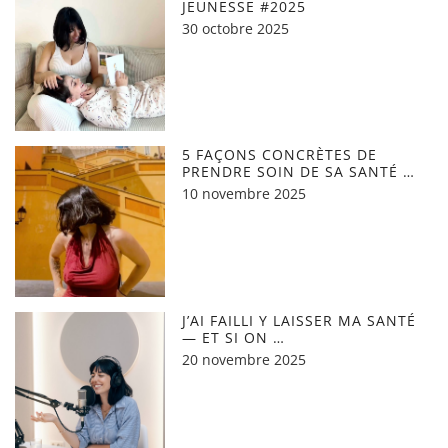
JEUNESSE #2025
30 octobre 2025
5 FAÇONS CONCRÈTES DE
PRENDRE SOIN DE SA SANTÉ …
10 novembre 2025
J’AI FAILLI Y LAISSER MA SANTÉ
— ET SI ON …
20 novembre 2025