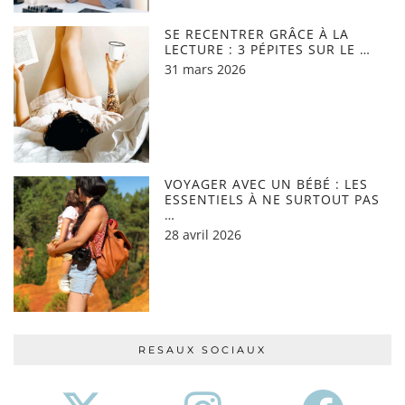
SE RECENTRER GRÂCE À LA
LECTURE : 3 PÉPITES SUR LE …
31 mars 2026
VOYAGER AVEC UN BÉBÉ : LES
ESSENTIELS À NE SURTOUT PAS
…
28 avril 2026
RESAUX SOCIAUX