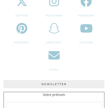
TWITTER
INSTAGRAM
FACEBOOK
PINTEREST
SNAPCHAT
YOUTUBE
EMAIL
NEWSLETTER
Votre prénom