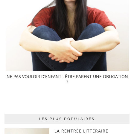
NE PAS VOULOIR D'ENFANT : ÊTRE PARENT UNE OBLIGATION
?
LES PLUS POPULAIRES
LA RENTRÉE LITTÉRAIRE