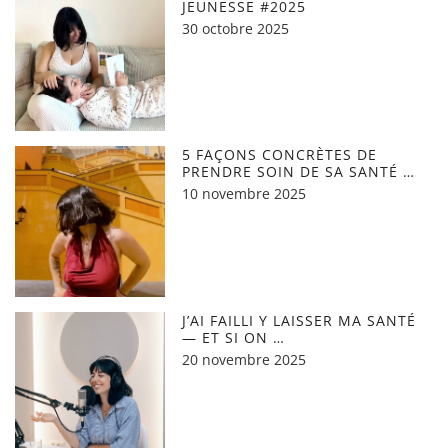
JEUNESSE #2025
30 octobre 2025
5 FAÇONS CONCRÈTES DE
PRENDRE SOIN DE SA SANTÉ …
10 novembre 2025
J’AI FAILLI Y LAISSER MA SANTÉ
— ET SI ON …
20 novembre 2025