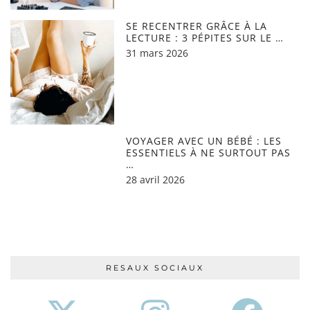
SE RECENTRER GRÂCE À LA
LECTURE : 3 PÉPITES SUR LE …
31 mars 2026
VOYAGER AVEC UN BÉBÉ : LES
ESSENTIELS À NE SURTOUT PAS
…
28 avril 2026
RESAUX SOCIAUX