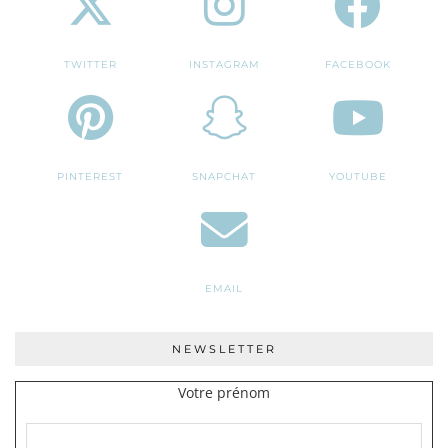
TWITTER
INSTAGRAM
FACEBOOK
PINTEREST
SNAPCHAT
YOUTUBE
EMAIL
NEWSLETTER
Votre prénom