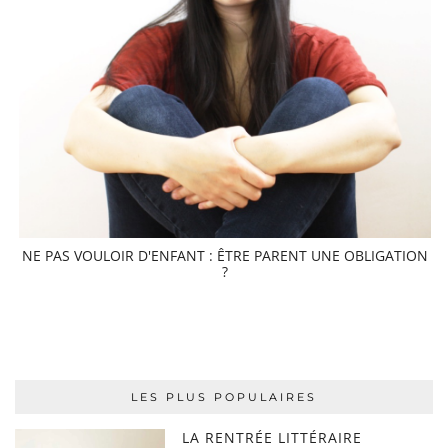
NE PAS VOULOIR D'ENFANT : ÊTRE PARENT UNE OBLIGATION
?
LES PLUS POPULAIRES
LA RENTRÉE LITTÉRAIRE