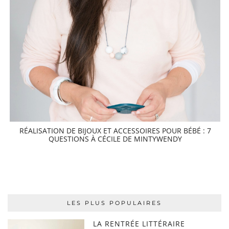
RÉALISATION DE BIJOUX ET ACCESSOIRES POUR BÉBÉ : 7
QUESTIONS À CÉCILE DE MINTYWENDY
LES PLUS POPULAIRES
LA RENTRÉE LITTÉRAIRE