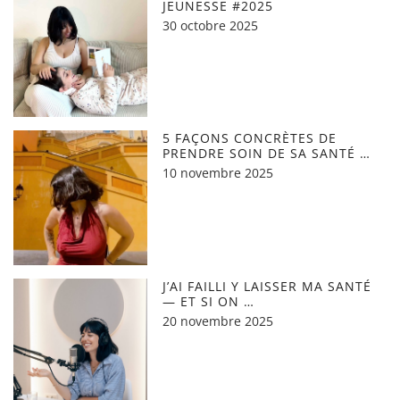
JEUNESSE #2025
30 octobre 2025
5 FAÇONS CONCRÈTES DE
PRENDRE SOIN DE SA SANTÉ …
10 novembre 2025
J’AI FAILLI Y LAISSER MA SANTÉ
— ET SI ON …
20 novembre 2025