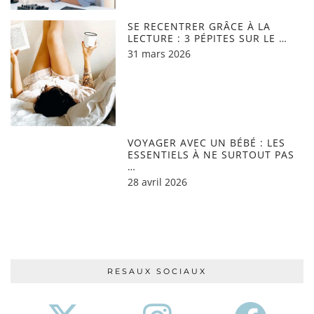
SE RECENTRER GRÂCE À LA
LECTURE : 3 PÉPITES SUR LE …
31 mars 2026
VOYAGER AVEC UN BÉBÉ : LES
ESSENTIELS À NE SURTOUT PAS
…
28 avril 2026
RESAUX SOCIAUX