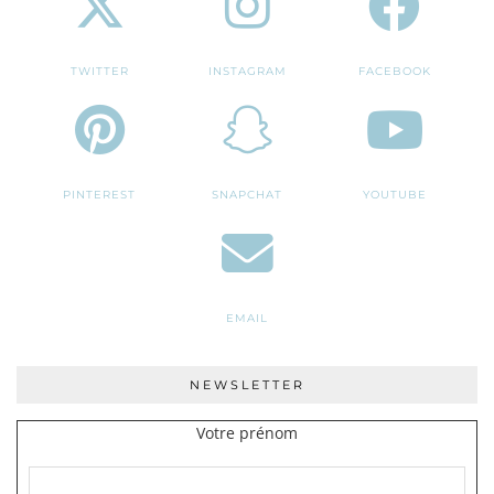
TWITTER
INSTAGRAM
FACEBOOK
PINTEREST
SNAPCHAT
YOUTUBE
EMAIL
NEWSLETTER
Votre prénom