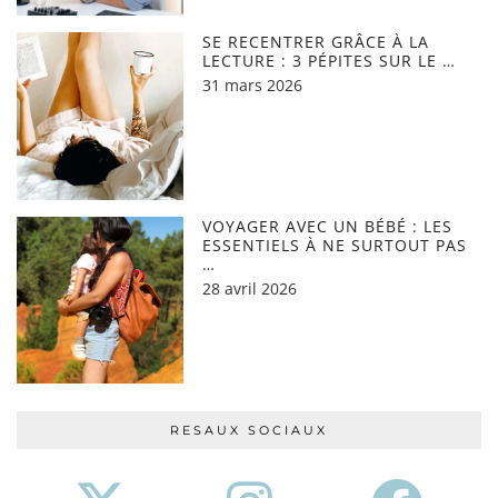
SE RECENTRER GRÂCE À LA
LECTURE : 3 PÉPITES SUR LE …
31 mars 2026
VOYAGER AVEC UN BÉBÉ : LES
ESSENTIELS À NE SURTOUT PAS
…
28 avril 2026
RESAUX SOCIAUX