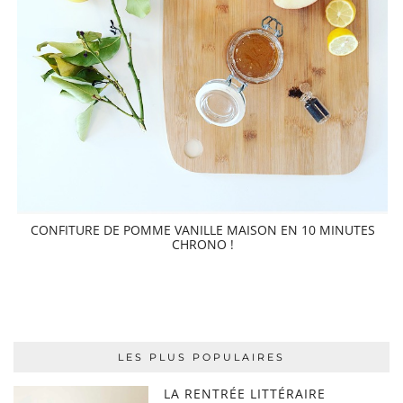
CONFITURE DE POMME VANILLE MAISON EN 10 MINUTES
CHRONO !
LES PLUS POPULAIRES
LA RENTRÉE LITTÉRAIRE