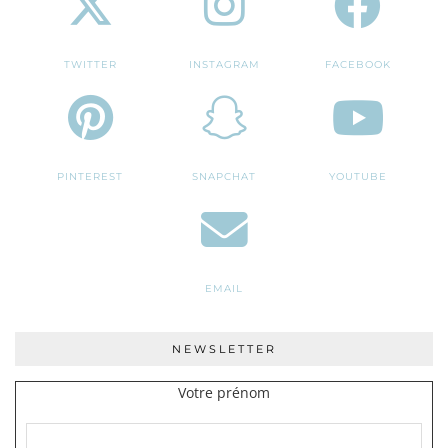
TWITTER
INSTAGRAM
FACEBOOK
PINTEREST
SNAPCHAT
YOUTUBE
EMAIL
NEWSLETTER
Votre prénom