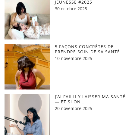
JEUNESSE #2025
30 octobre 2025
5 FAÇONS CONCRÈTES DE
PRENDRE SOIN DE SA SANTÉ …
10 novembre 2025
J’AI FAILLI Y LAISSER MA SANTÉ
— ET SI ON …
20 novembre 2025