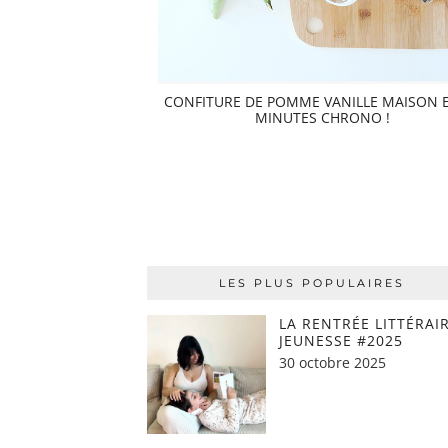
CONFITURE DE POMME VANILLE MAISON E
MINUTES CHRONO !
LES PLUS POPULAIRES
LA RENTRÉE LITTÉRAI
JEUNESSE #2025
30 octobre 2025