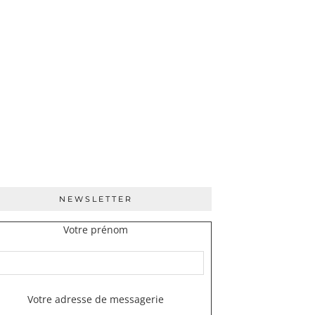
NEWSLETTER
Votre prénom
Votre adresse de messagerie