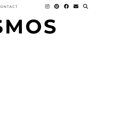
CONTACT