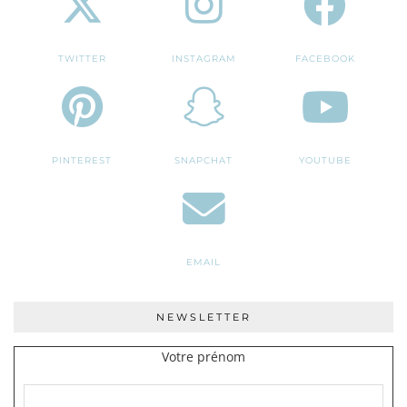
TWITTER
INSTAGRAM
FACEBOOK
PINTEREST
SNAPCHAT
YOUTUBE
EMAIL
NEWSLETTER
Votre prénom