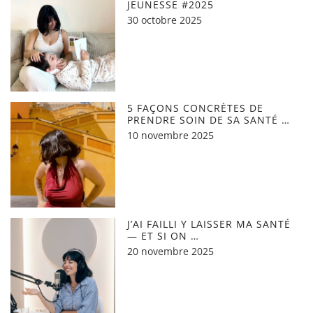
JEUNESSE #2025
30 octobre 2025
5 FAÇONS CONCRÈTES DE
PRENDRE SOIN DE SA SANTÉ …
10 novembre 2025
J’AI FAILLI Y LAISSER MA SANTÉ
— ET SI ON …
20 novembre 2025