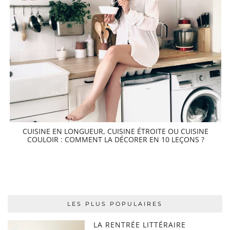
CUISINE EN LONGUEUR, CUISINE ÉTROITE OU CUISINE
COULOIR : COMMENT LA DÉCORER EN 10 LEÇONS ?
LES PLUS POPULAIRES
LA RENTRÉE LITTÉRAIRE