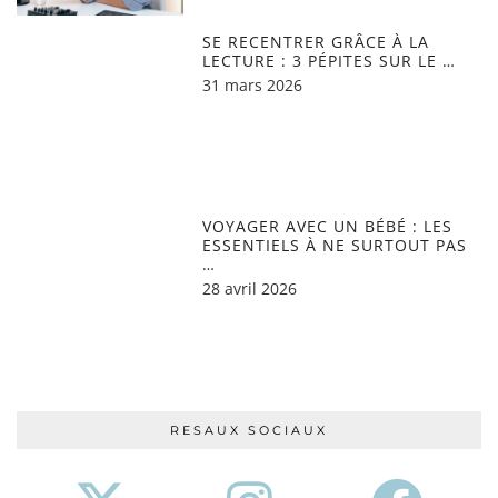
SE RECENTRER GRÂCE À LA
LECTURE : 3 PÉPITES SUR LE …
31 mars 2026
VOYAGER AVEC UN BÉBÉ : LES
ESSENTIELS À NE SURTOUT PAS
…
28 avril 2026
RESAUX SOCIAUX