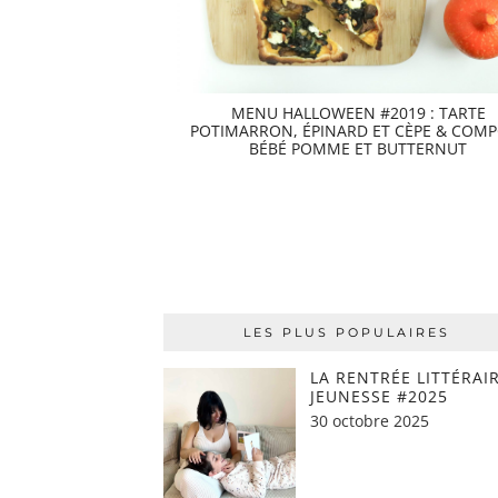
MENU HALLOWEEN #2019 : TARTE
POTIMARRON, ÉPINARD ET CÈPE & COM
BÉBÉ POMME ET BUTTERNUT
LES PLUS POPULAIRES
LA RENTRÉE LITTÉRAI
JEUNESSE #2025
30 octobre 2025