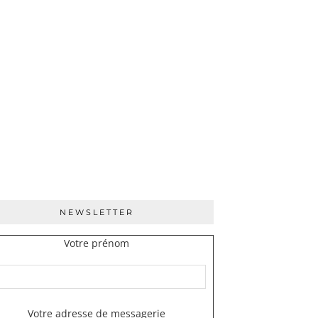
NEWSLETTER
Votre prénom
Votre adresse de messagerie