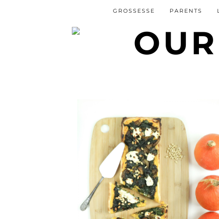
GROSSESSE
PARENTS