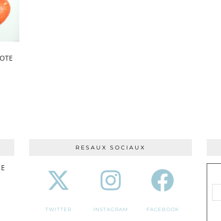
POTE
RESAUX SOCIAUX
RE
TWITTER
INSTAGRAM
FACEBOOK