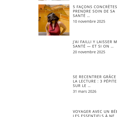
5 FAÇONS CONCRÈTES
PRENDRE SOIN DE SA
SANTÉ …
10 novembre 2025
J’AI FAILLI Y LAISSER 
SANTÉ — ET SI ON …
20 novembre 2025
SE RECENTRER GRÂCE
LA LECTURE : 3 PÉPITE
SUR LE …
31 mars 2026
VOYAGER AVEC UN BÉB
LES ESSENTIELS À NE