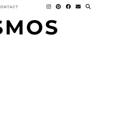
CONTACT