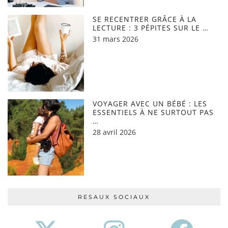
SE RECENTRER GRÂCE À LA
LECTURE : 3 PÉPITES SUR LE …
31 mars 2026
VOYAGER AVEC UN BÉBÉ : LES
ESSENTIELS À NE SURTOUT PAS
…
28 avril 2026
RESAUX SOCIAUX