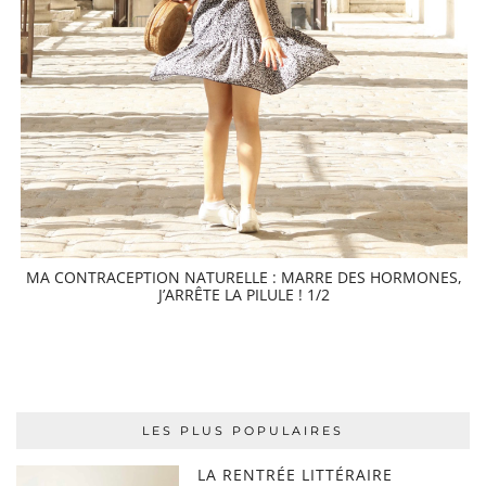
MA CONTRACEPTION NATURELLE : MARRE DES HORMONES,
J’ARRÊTE LA PILULE ! 1/2
LES PLUS POPULAIRES
LA RENTRÉE LITTÉRAIRE