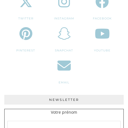
TWITTER
INSTAGRAM
FACEBOOK
PINTEREST
SNAPCHAT
YOUTUBE
EMAIL
NEWSLETTER
Votre prénom