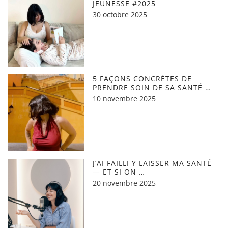
JEUNESSE #2025
30 octobre 2025
5 FAÇONS CONCRÈTES DE
PRENDRE SOIN DE SA SANTÉ …
10 novembre 2025
J’AI FAILLI Y LAISSER MA SANTÉ
— ET SI ON …
20 novembre 2025