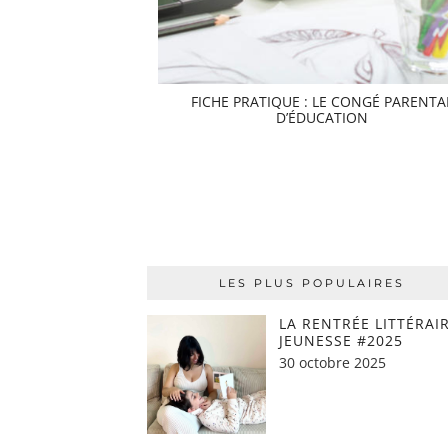
FICHE PRATIQUE : LE CONGÉ PARENTA
D’ÉDUCATION
LES PLUS POPULAIRES
LA RENTRÉE LITTÉRAI
JEUNESSE #2025
30 octobre 2025