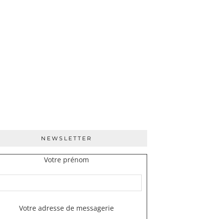
NEWSLETTER
Votre prénom
Votre adresse de messagerie