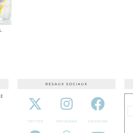
L
RESAUX SOCIAUX
RE
TWITTER
INSTAGRAM
FACEBOOK