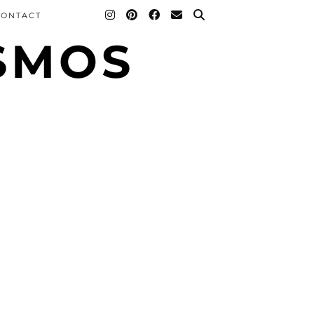
CONTACT