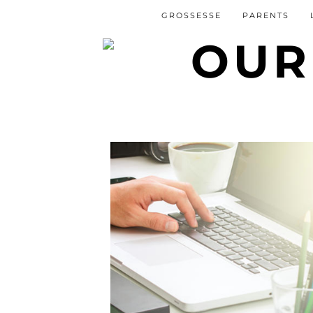
GROSSESSE
PARENTS