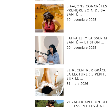
5 FAÇONS CONCRÈTES
PRENDRE SOIN DE SA
SANTÉ …
10 novembre 2025
J’AI FAILLI Y LAISSER 
SANTÉ — ET SI ON …
20 novembre 2025
SE RECENTRER GRÂCE
LA LECTURE : 3 PÉPITE
SUR LE …
31 mars 2026
VOYAGER AVEC UN BÉB
LES ESSENTIELS À NE