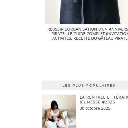
RÉUSSIR L’ORGANISATION D’UN ANNIVERS
PIRATE : LE GUIDE COMPLET (INVITATIO
ACTIVITÉS, RECETTE DU GÂTEAU PIRATE
LES PLUS POPULAIRES
LA RENTRÉE LITTÉRAI
JEUNESSE #2025
30 octobre 2025