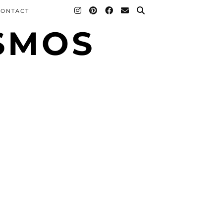
CONTACT