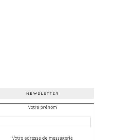
NEWSLETTER
Votre prénom
Votre adresse de messagerie