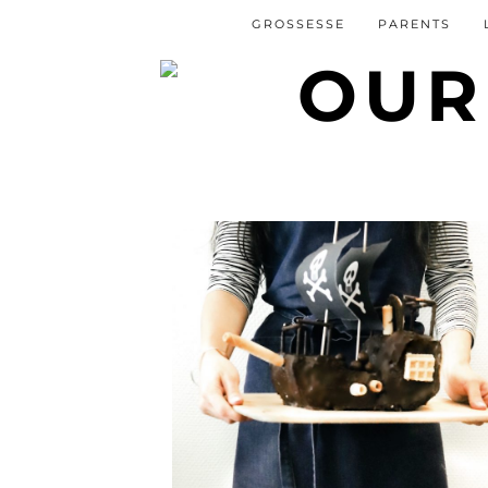
GROSSESSE
PARENTS