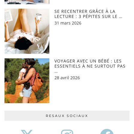
SE RECENTRER GRÂCE À LA
LECTURE : 3 PÉPITES SUR LE …
31 mars 2026
VOYAGER AVEC UN BÉBÉ : LES
ESSENTIELS À NE SURTOUT PAS
…
28 avril 2026
RESAUX SOCIAUX