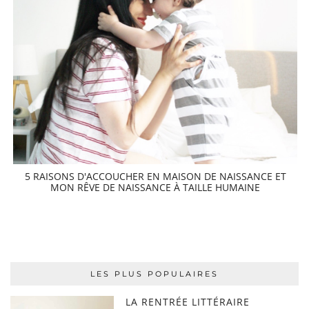
5 RAISONS D'ACCOUCHER EN MAISON DE NAISSANCE ET
MON RÊVE DE NAISSANCE À TAILLE HUMAINE
LES PLUS POPULAIRES
LA RENTRÉE LITTÉRAIRE