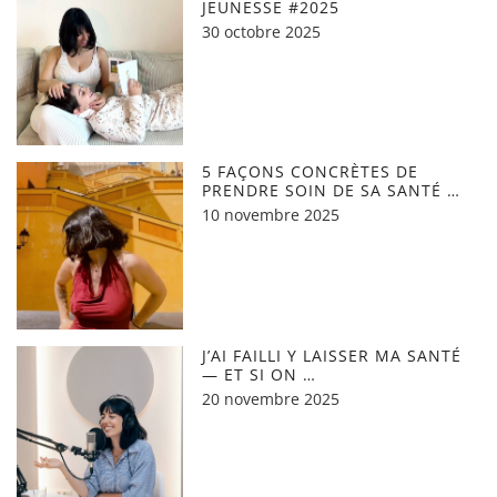
JEUNESSE #2025
30 octobre 2025
5 FAÇONS CONCRÈTES DE
PRENDRE SOIN DE SA SANTÉ …
10 novembre 2025
J’AI FAILLI Y LAISSER MA SANTÉ
— ET SI ON …
20 novembre 2025