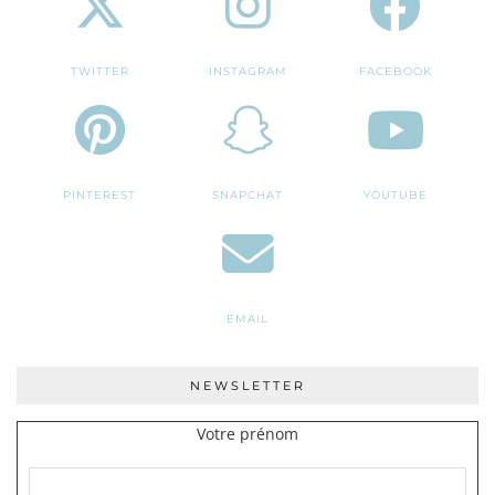
TWITTER
INSTAGRAM
FACEBOOK
PINTEREST
SNAPCHAT
YOUTUBE
EMAIL
NEWSLETTER
Votre prénom